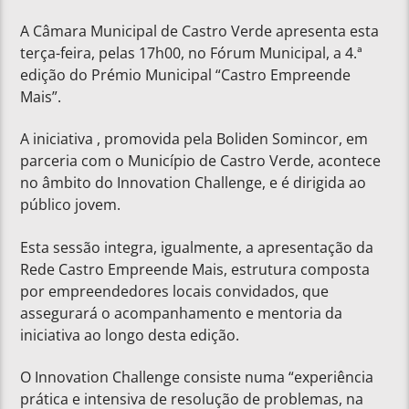
A Câmara Municipal de Castro Verde apresenta esta
terça-feira, pelas 17h00, no Fórum Municipal, a 4.ª
edição do Prémio Municipal “Castro Empreende
Mais”.
A iniciativa , promovida pela Boliden Somincor, em
parceria com o Município de Castro Verde, acontece
no âmbito do Innovation Challenge, e é dirigida ao
público jovem.
Esta sessão integra, igualmente, a apresentação da
Rede Castro Empreende Mais, estrutura composta
por empreendedores locais convidados, que
assegurará o acompanhamento e mentoria da
iniciativa ao longo desta edição.
O Innovation Challenge consiste numa “experiência
prática e intensiva de resolução de problemas, na