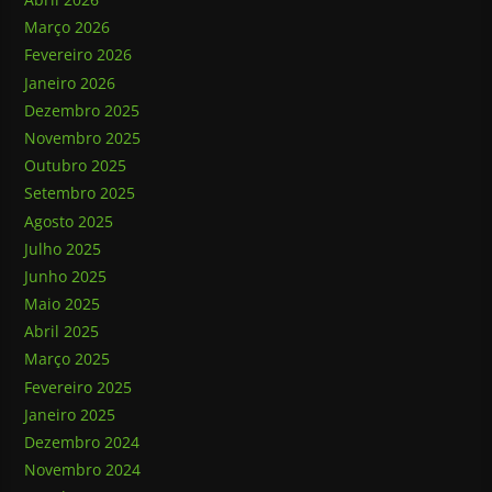
Março 2026
Fevereiro 2026
Janeiro 2026
Dezembro 2025
Novembro 2025
Outubro 2025
Setembro 2025
Agosto 2025
Julho 2025
Junho 2025
Maio 2025
Abril 2025
Março 2025
Fevereiro 2025
Janeiro 2025
Dezembro 2024
Novembro 2024