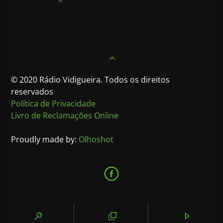
© 2020 Rádio Vidigueira. Todos os direitos
reservados
Política de Privacidade
Livro de Reclamações Online
Proudly made by:
Olhoshot