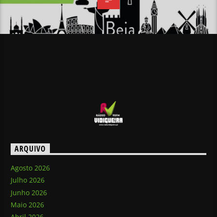
ARQUIVO
Agosto 2026
Julho 2026
Junho 2026
Maio 2026
Abril 2026