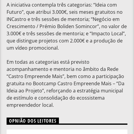
A iniciativa contempla três categorias: “Ideia com
Futuro”, que atribui 3.000€, seis meses gratuitos no
INCastro e três sessões de mentoria; “Negócio em
Crescimento / Prémio Boliden Somincor”, no valor de
3.000€ e três sessões de mentoria; e “Impacto Local”,
que distingue projetos com 2.000€ e a produção de
um vídeo promocional.
Em todas as categorias está previsto
acompanhamento e mentoria no âmbito da Rede
“Castro Empreende Mais”, bem como a participação
gratuita no Bootcamp Castro Empreende Mais – “Da
Ideia ao Projeto”, reforçando a estratégia municipal
de estímulo e consolidação do ecossistema
empreendedor local.
OPNIÃO DOS LEITORES