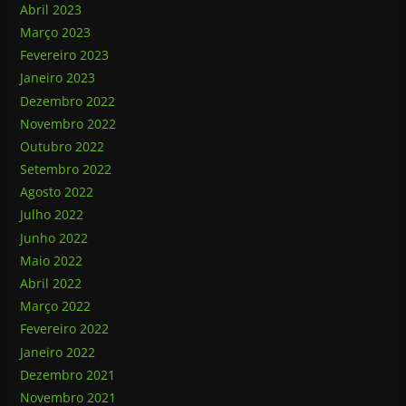
Abril 2023
Março 2023
Fevereiro 2023
Janeiro 2023
Dezembro 2022
Novembro 2022
Outubro 2022
Setembro 2022
Agosto 2022
Julho 2022
Junho 2022
Maio 2022
Abril 2022
Março 2022
Fevereiro 2022
Janeiro 2022
Dezembro 2021
Novembro 2021