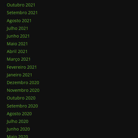
Outubro 2021
Setembro 2021
Agosto 2021
Julho 2021
Junho 2021
Maio 2021
Abril 2021
Março 2021
Fevereiro 2021
Janeiro 2021
Dezembro 2020
Novembro 2020
Outubro 2020
Setembro 2020
Agosto 2020
Julho 2020
Junho 2020
Maio 2020