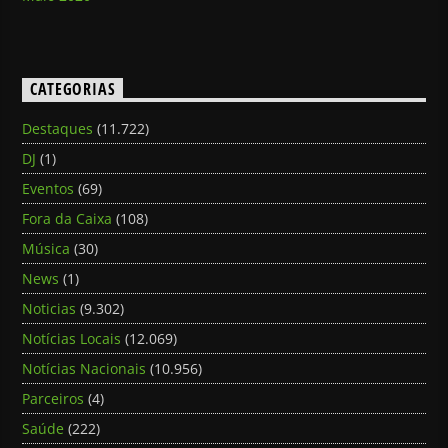
CATEGORIAS
Destaques
(11.722)
DJ
(1)
Eventos
(69)
Fora da Caixa
(108)
Música
(30)
News
(1)
Noticias
(9.302)
Notícias Locais
(12.069)
Notícias Nacionais
(10.956)
Parceiros
(4)
Saúde
(222)