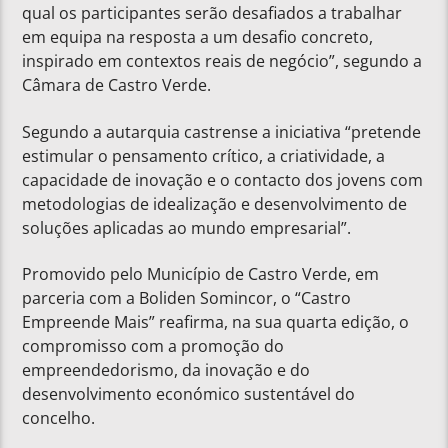
qual os participantes serão desafiados a trabalhar
em equipa na resposta a um desafio concreto,
inspirado em contextos reais de negócio”, segundo a
Câmara de Castro Verde.
Segundo a autarquia castrense a iniciativa “pretende
estimular o pensamento crítico, a criatividade, a
capacidade de inovação e o contacto dos jovens com
metodologias de idealização e desenvolvimento de
soluções aplicadas ao mundo empresarial”.
Promovido pelo Município de Castro Verde, em
parceria com a Boliden Somincor, o “Castro
Empreende Mais” reafirma, na sua quarta edição, o
compromisso com a promoção do
empreendedorismo, da inovação e do
desenvolvimento económico sustentável do
concelho.