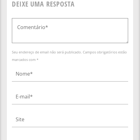
DEIXE UMA RESPOSTA
Seu endereço de email não será publicado. Campos obrigatórios estão
marcados com *