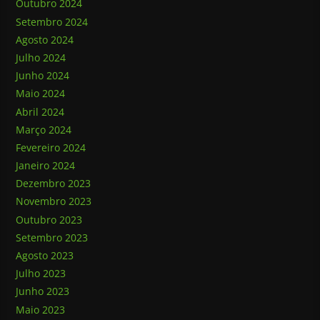
Outubro 2024
Setembro 2024
Agosto 2024
Julho 2024
Junho 2024
Maio 2024
Abril 2024
Março 2024
Fevereiro 2024
Janeiro 2024
Dezembro 2023
Novembro 2023
Outubro 2023
Setembro 2023
Agosto 2023
Julho 2023
Junho 2023
Maio 2023