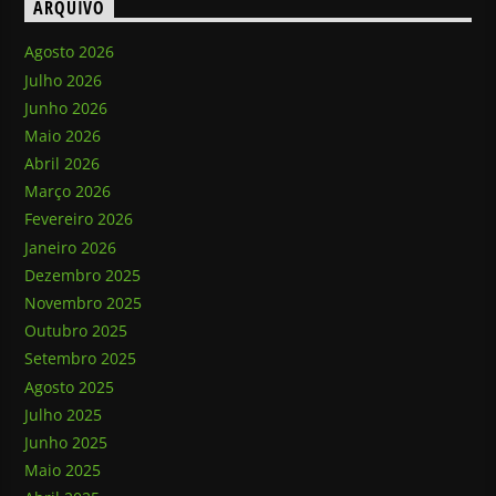
ARQUIVO
Agosto 2026
Julho 2026
Junho 2026
Maio 2026
Abril 2026
Março 2026
Fevereiro 2026
Janeiro 2026
Dezembro 2025
Novembro 2025
Outubro 2025
Setembro 2025
Agosto 2025
Julho 2025
Junho 2025
Maio 2025