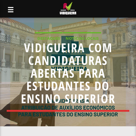
DESTAQUES
NOTÍCIAS LOCAIS
VIDIGUEIRA COM
CANDIDATURAS
ABERTAS PARA
ESTUDANTES DO
ENSINO SUPERIOR