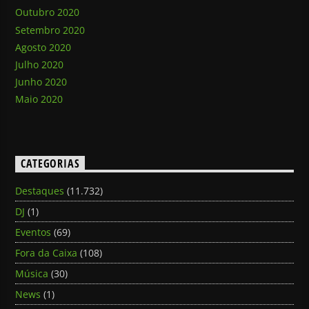
Outubro 2020
Setembro 2020
Agosto 2020
Julho 2020
Junho 2020
Maio 2020
CATEGORIAS
Destaques
(11.732)
DJ
(1)
Eventos
(69)
Fora da Caixa
(108)
Música
(30)
News
(1)