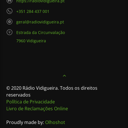
https://radiovidigueira.pt
+351 284 437 001
geral@radiovidigueira.pt
Estrada da Circunvalação
7960 Vidigueira
© 2020 Rádio Vidigueira. Todos os direitos
reservados
Política de Privacidade
Livro de Reclamações Online
Proudly made by:
Olhoshot