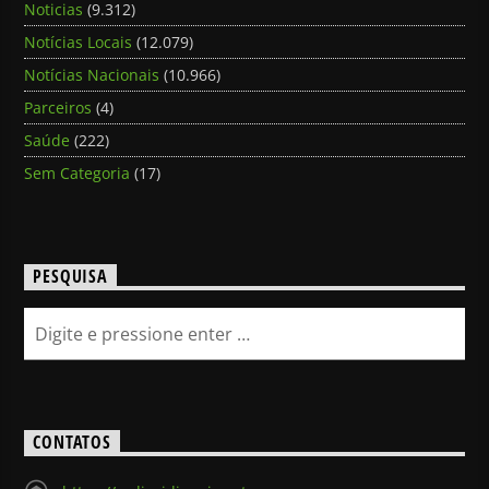
Noticias
(9.312)
Notícias Locais
(12.079)
Notícias Nacionais
(10.966)
Parceiros
(4)
Saúde
(222)
Sem Categoria
(17)
PESQUISA
CONTATOS