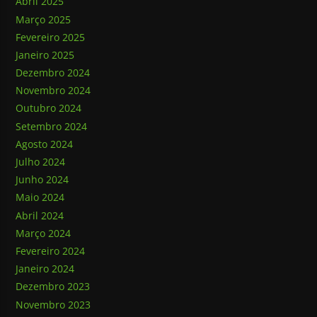
Abril 2025
Março 2025
Fevereiro 2025
Janeiro 2025
Dezembro 2024
Novembro 2024
Outubro 2024
Setembro 2024
Agosto 2024
Julho 2024
Junho 2024
Maio 2024
Abril 2024
Março 2024
Fevereiro 2024
Janeiro 2024
Dezembro 2023
Novembro 2023