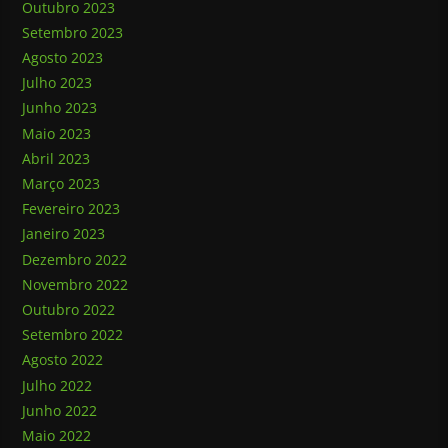
Outubro 2023
Setembro 2023
Agosto 2023
Julho 2023
Junho 2023
Maio 2023
Abril 2023
Março 2023
Fevereiro 2023
Janeiro 2023
Dezembro 2022
Novembro 2022
Outubro 2022
Setembro 2022
Agosto 2022
Julho 2022
Junho 2022
Maio 2022