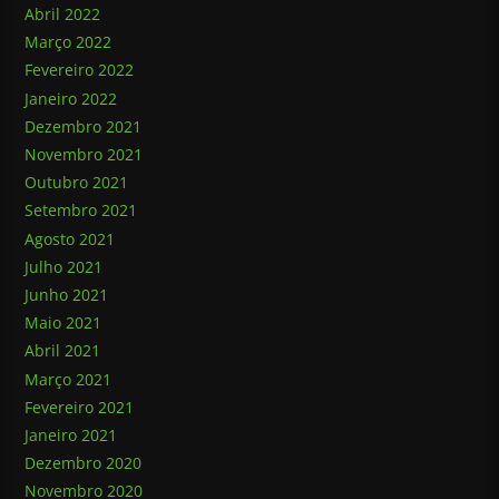
Abril 2022
Março 2022
Fevereiro 2022
Janeiro 2022
Dezembro 2021
Novembro 2021
Outubro 2021
Setembro 2021
Agosto 2021
Julho 2021
Junho 2021
Maio 2021
Abril 2021
Março 2021
Fevereiro 2021
Janeiro 2021
Dezembro 2020
Novembro 2020