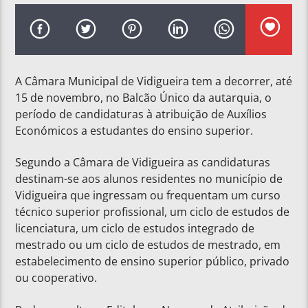
A Câmara Municipal de Vidigueira tem a decorrer, até
15 de novembro, no Balcão Único da autarquia, o
período de candidaturas à atribuição de Auxílios
Económicos a estudantes do ensino superior.
Segundo a Câmara de Vidigueira as candidaturas
destinam-se aos alunos residentes no município de
Vidigueira que ingressam ou frequentam um curso
técnico superior profissional, um ciclo de estudos de
licenciatura, um ciclo de estudos integrado de
mestrado ou um ciclo de estudos de mestrado, em
estabelecimento de ensino superior público, privado
ou cooperativo.