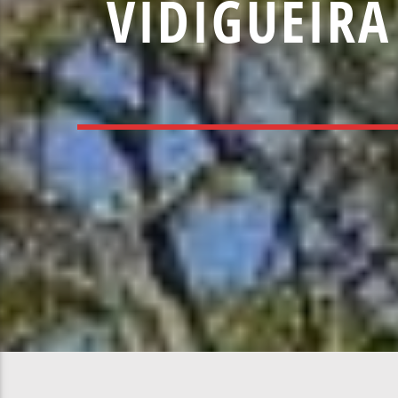
VIDIGUEIRA