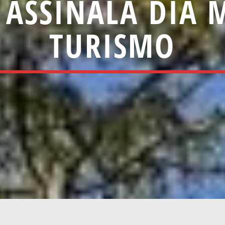
 ASSINALA DIA
TURISMO