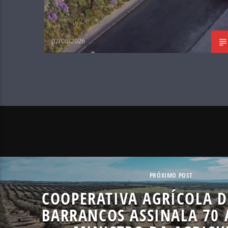
07/08/2026
PRÓXIMO POST
COOPERATIVA AGRÍCOLA 
BARRANCOS ASSINALA 70