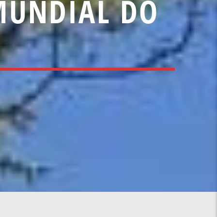
 MUNDIAL DO