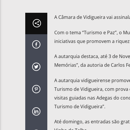
A Câmara de Vidigueira vai assinal
Com o tema “Turismo e Paz”, o Mun
iniciativas que promovem a riqueza 
A autarquia destaca, até 3 de Nov
Memórias”, da autoria de Carlos Fe
A autarquia vidigueirense promove 
Turismo de Vidigueira, com prova d
visitas guiadas nas Adegas do con
Turismo de Vidigueira”.
Até domingo, as entradas são grat