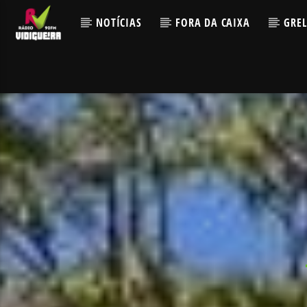
NOTÍCIAS
FORA DA CAIXA
GRE