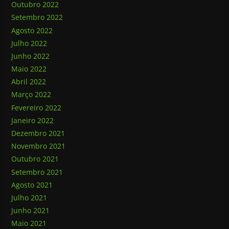
Outubro 2022
Setembro 2022
Agosto 2022
Julho 2022
Junho 2022
Maio 2022
Abril 2022
Março 2022
Fevereiro 2022
Janeiro 2022
Dezembro 2021
Novembro 2021
Outubro 2021
Setembro 2021
Agosto 2021
Julho 2021
Junho 2021
Maio 2021