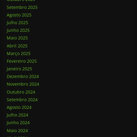
Setembro 2025
Agosto 2025
Julho 2025
Junho 2025
Maio 2025
Abril 2025
Março 2025
Fevereiro 2025
Janeiro 2025
Dezembro 2024
Novembro 2024
Outubro 2024
Setembro 2024
Agosto 2024
Julho 2024
Junho 2024
Maio 2024