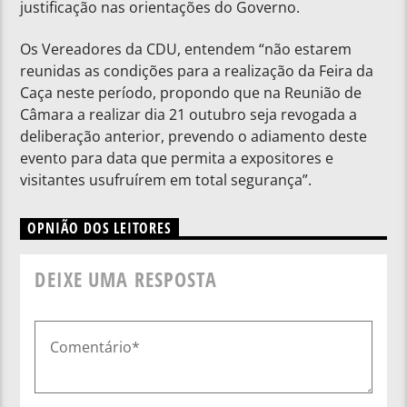
justificação nas orientações do Governo.
Os Vereadores da CDU, entendem “não estarem
reunidas as condições para a realização da Feira da
Caça neste período, propondo que na Reunião de
Câmara a realizar dia 21 outubro seja revogada a
deliberação anterior, prevendo o adiamento deste
evento para data que permita a expositores e
visitantes usufruírem em total segurança”.
OPNIÃO DOS LEITORES
DEIXE UMA RESPOSTA