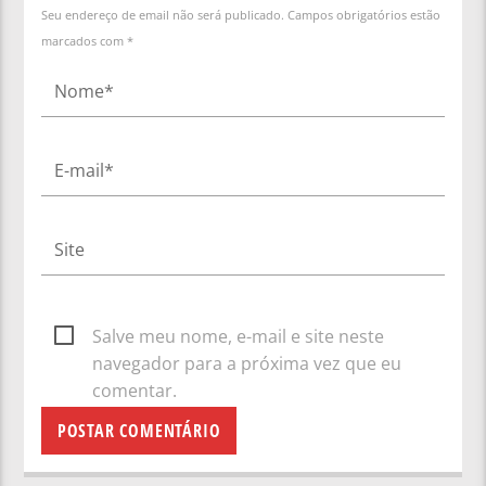
Seu endereço de email não será publicado. Campos obrigatórios estão
marcados com *
Salve meu nome, e-mail e site neste
navegador para a próxima vez que eu
comentar.