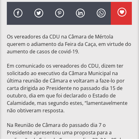
Os vereadores da CDU na Câmara de Mértola
querem o adiamento da Feira da Caça, em virtude do
aumento de casos de covid-19.
Em comunicado os vereadores do CDU, dizem ter
solicitado ao executivo da Câmara Municipal na
última reunião de Câmara e voltaram a faze-lo por
carta dirigida ao Presidente no passado dia 15 de
outubro, dia em que foi declarado o Estado de
Calamidade, mas segundo estes, “lamentavelmente
não obtiveram resposta.
Na Reunião de Câmara do passado dia 7 o
Presidente apresentou uma proposta para a