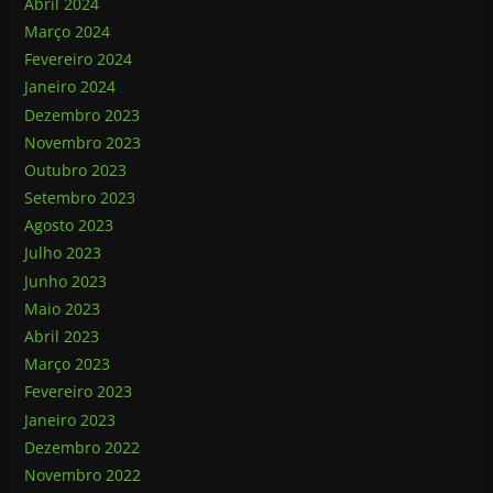
Abril 2024
Março 2024
Fevereiro 2024
Janeiro 2024
Dezembro 2023
Novembro 2023
Outubro 2023
Setembro 2023
Agosto 2023
Julho 2023
Junho 2023
Maio 2023
Abril 2023
Março 2023
Fevereiro 2023
Janeiro 2023
Dezembro 2022
Novembro 2022