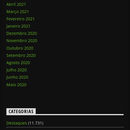
Abril 2021
Março 2021
Fevereiro 2021
Janeiro 2021
Dezembro 2020
Novembro 2020
Outubro 2020
Setembro 2020
Agosto 2020
Julho 2020
Junho 2020
Maio 2020
CATEGORIAS
Destaques
(11.731)