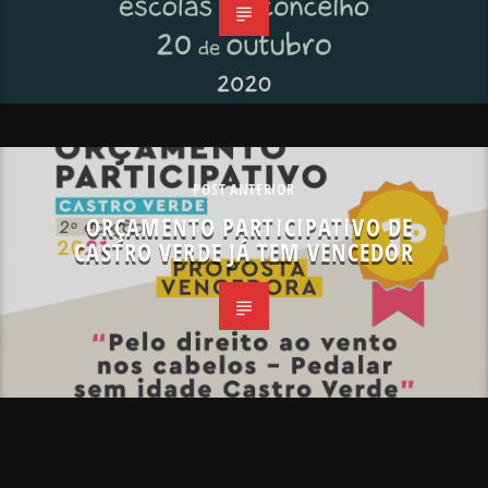
POST ANTERIOR
ORÇAMENTO PARTICIPATIVO DE
CASTRO VERDE JÁ TEM VENCEDOR