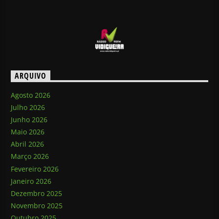
ARQUIVO
Agosto 2026
Julho 2026
Junho 2026
Maio 2026
Abril 2026
Março 2026
Fevereiro 2026
Janeiro 2026
Dezembro 2025
Novembro 2025
Outubro 2025