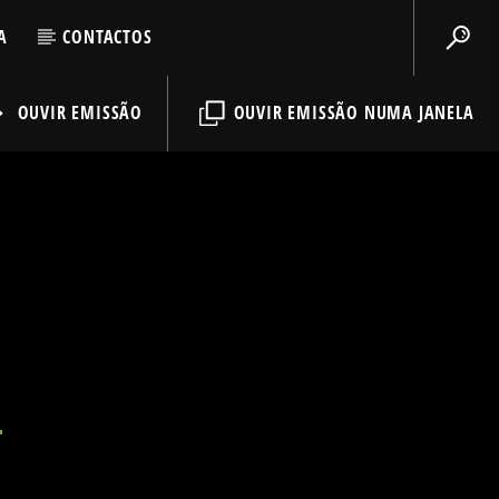
A
CONTACTOS
OUVIR EMISSÃO
OUVIR EMISSÃO NUMA JANELA