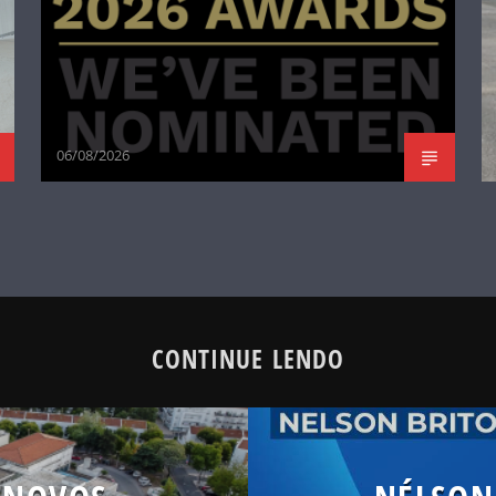
06/08/2026
CONTINUE LENDO