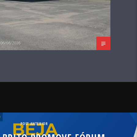
06/08/2026
POST ANTERIOR