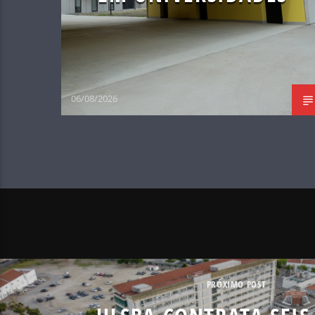
06/08/2026
PRÓXIMO POST