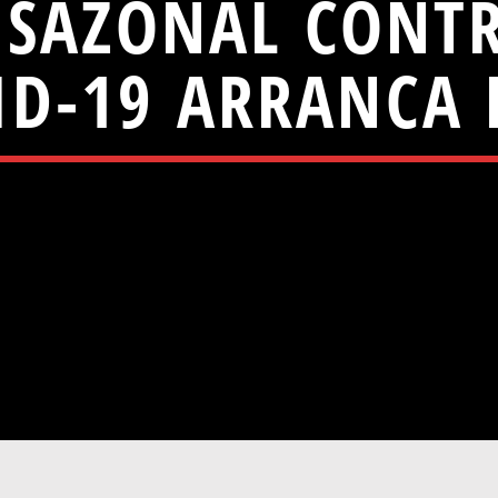
SAZONAL CONTR
ID-19 ARRANCA 