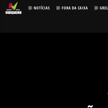
NOTÍCIAS
FORA DA CAIXA
GRE