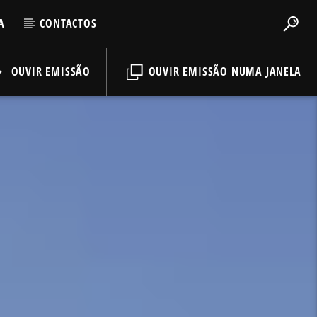
A
CONTACTOS
OUVIR EMISSÃO
OUVIR EMISSÃO NUMA JANELA