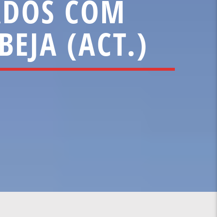
TADOS COM
BEJA (ACT.)