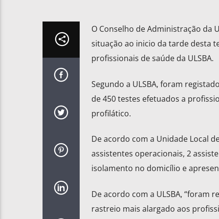
O Conselho de Administração da Un
situação ao inicio da tarde desta te
profissionais de saúde da ULSBA.
Segundo a ULSBA, foram registados
de 450 testes efetuados a profissi
profilático.
De acordo com a Unidade Local de 
assistentes operacionais, 2 assist
isolamento no domicílio e apresen
De acordo com a ULSBA, “foram re
rastreio mais alargado aos profiss