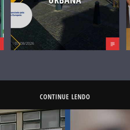
07/08/2026
CONTINUE LENDO