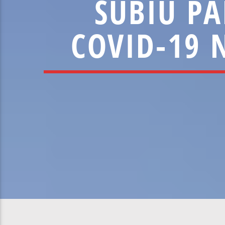
SUBIU PA
COVID-19 N