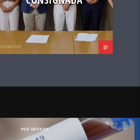
07/08/2026
POST ANTERIOR