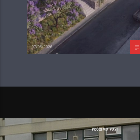
07/08/2026
PRÓXIMO POST