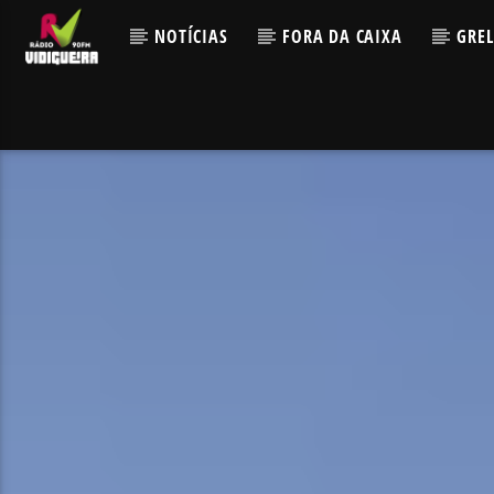
NOTÍCIAS
FORA DA CAIXA
GRE