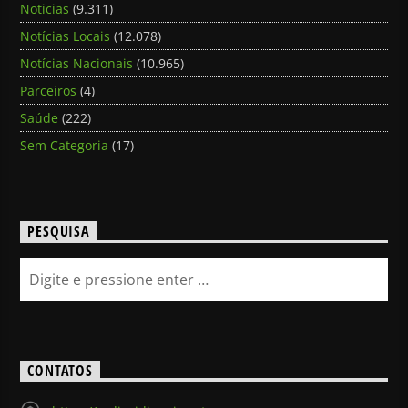
Noticias
(9.311)
Notícias Locais
(12.078)
Notícias Nacionais
(10.965)
Parceiros
(4)
Saúde
(222)
Sem Categoria
(17)
PESQUISA
CONTATOS