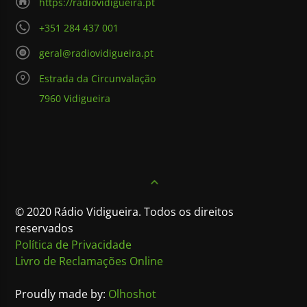
https://radiovidigueira.pt
+351 284 437 001
geral@radiovidigueira.pt
Estrada da Circunvalação
7960 Vidigueira
© 2020 Rádio Vidigueira. Todos os direitos
reservados
Política de Privacidade
Livro de Reclamações Online
Proudly made by:
Olhoshot