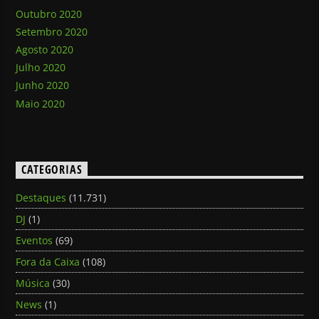
Outubro 2020
Setembro 2020
Agosto 2020
Julho 2020
Junho 2020
Maio 2020
CATEGORIAS
Destaques
(11.731)
DJ
(1)
Eventos
(69)
Fora da Caixa
(108)
Música
(30)
News
(1)