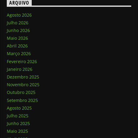
ARQUIVO
Agosto 2026
Julho 2026
Junho 2026
Maio 2026
Abril 2026
Março 2026
Fevereiro 2026
Janeiro 2026
Dezembro 2025
Novembro 2025
Outubro 2025
Setembro 2025
Agosto 2025
Julho 2025
Junho 2025
Maio 2025