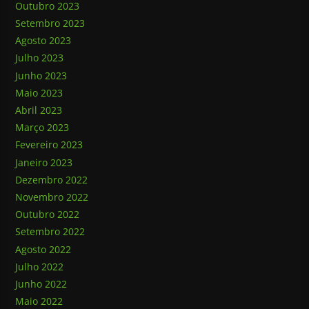
Outubro 2023
Setembro 2023
Agosto 2023
Julho 2023
Junho 2023
Maio 2023
Abril 2023
Março 2023
Fevereiro 2023
Janeiro 2023
Dezembro 2022
Novembro 2022
Outubro 2022
Setembro 2022
Agosto 2022
Julho 2022
Junho 2022
Maio 2022