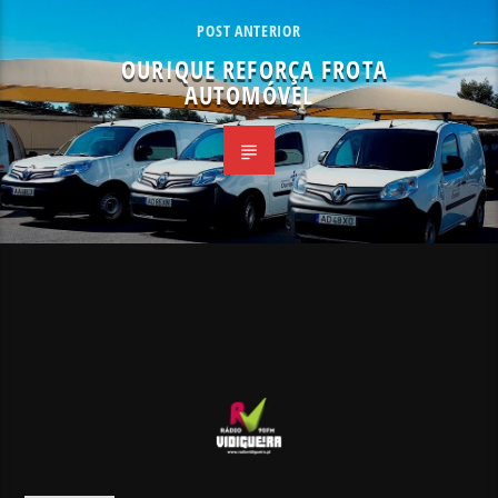
POST ANTERIOR
OURIQUE REFORÇA FROTA
AUTOMÓVEL