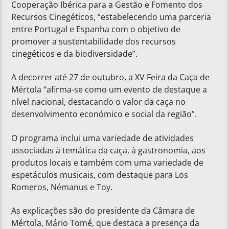
Cooperação Ibérica para a Gestão e Fomento dos
Recursos Cinegéticos, “estabelecendo uma parceria
entre Portugal e Espanha com o objetivo de
promover a sustentabilidade dos recursos
cinegéticos e da biodiversidade”.
A decorrer até 27 de outubro, a XV Feira da Caça de
Mértola “afirma-se como um evento de destaque a
nível nacional, destacando o valor da caça no
desenvolvimento económico e social da região”.
O programa inclui uma variedade de atividades
associadas à temática da caça, à gastronomia, aos
produtos locais e também com uma variedade de
espetáculos musicais, com destaque para Los
Romeros, Némanus e Toy.
As explicações são do presidente da Câmara de
Mértola, Mário Tomé, que destaca a presença da