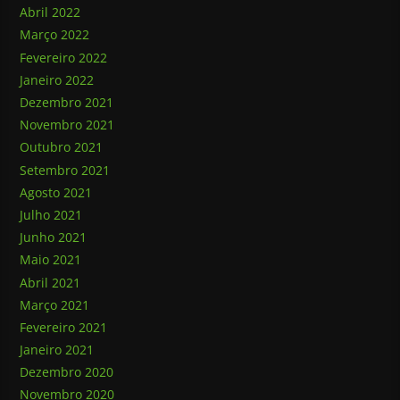
Abril 2022
Março 2022
Fevereiro 2022
Janeiro 2022
Dezembro 2021
Novembro 2021
Outubro 2021
Setembro 2021
Agosto 2021
Julho 2021
Junho 2021
Maio 2021
Abril 2021
Março 2021
Fevereiro 2021
Janeiro 2021
Dezembro 2020
Novembro 2020