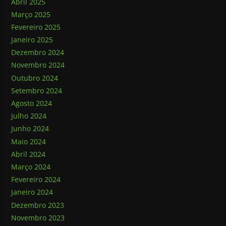
Abril 2025
Março 2025
Fevereiro 2025
Janeiro 2025
Dezembro 2024
Novembro 2024
Outubro 2024
Setembro 2024
Agosto 2024
Julho 2024
Junho 2024
Maio 2024
Abril 2024
Março 2024
Fevereiro 2024
Janeiro 2024
Dezembro 2023
Novembro 2023