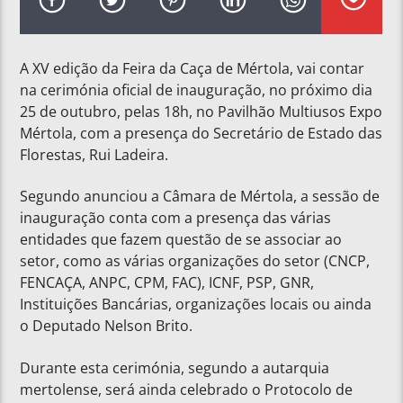
A XV edição da Feira da Caça de Mértola, vai contar
na cerimónia oficial de inauguração, no próximo dia
25 de outubro, pelas 18h, no Pavilhão Multiusos Expo
Mértola, com a presença do Secretário de Estado das
Florestas, Rui Ladeira.
Segundo anunciou a Câmara de Mértola, a sessão de
inauguração conta com a presença das várias
entidades que fazem questão de se associar ao
setor, como as várias organizações do setor (CNCP,
FENCAÇA, ANPC, CPM, FAC), ICNF, PSP, GNR,
Instituições Bancárias, organizações locais ou ainda
o Deputado Nelson Brito.
Durante esta cerimónia, segundo a autarquia
mertolense, será ainda celebrado o Protocolo de