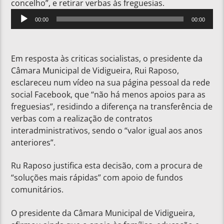
concelho”, e retirar verbas às freguesias.
Reprodutor
00:00
00:00
de
áudio
Em resposta às criticas socialistas, o presidente da
Câmara Municipal de Vidigueira, Rui Raposo,
esclareceu num vídeo na sua página pessoal da rede
social Facebook, que “não há menos apoios para as
freguesias”, residindo a diferença na transferência de
verbas com a realização de contratos
interadministrativos, sendo o “valor igual aos anos
anteriores”.
Ru Raposo justifica esta decisão, com a procura de
“soluções mais rápidas” com apoio de fundos
comunitários.
O presidente da Câmara Municipal de Vidigueira,