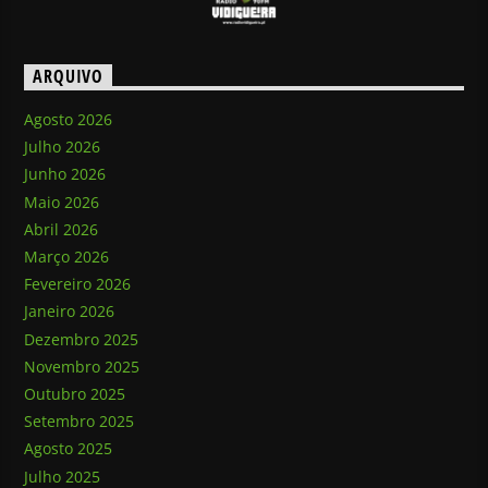
ARQUIVO
Agosto 2026
Julho 2026
Junho 2026
Maio 2026
Abril 2026
Março 2026
Fevereiro 2026
Janeiro 2026
Dezembro 2025
Novembro 2025
Outubro 2025
Setembro 2025
Agosto 2025
Julho 2025