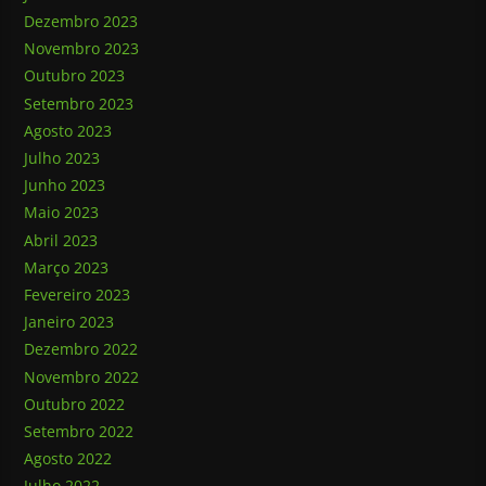
Dezembro 2023
Novembro 2023
Outubro 2023
Setembro 2023
Agosto 2023
Julho 2023
Junho 2023
Maio 2023
Abril 2023
Março 2023
Fevereiro 2023
Janeiro 2023
Dezembro 2022
Novembro 2022
Outubro 2022
Setembro 2022
Agosto 2022
Julho 2022