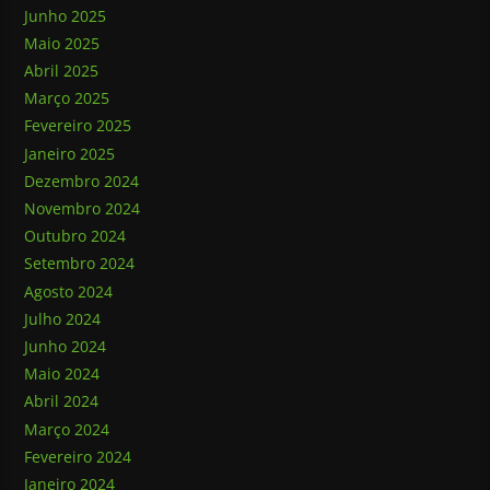
Junho 2025
Maio 2025
Abril 2025
Março 2025
Fevereiro 2025
Janeiro 2025
Dezembro 2024
Novembro 2024
Outubro 2024
Setembro 2024
Agosto 2024
Julho 2024
Junho 2024
Maio 2024
Abril 2024
Março 2024
Fevereiro 2024
Janeiro 2024