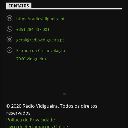
CONTATOS
https://radiovidigueira.pt
+351 284 437 001
geral@radiovidigueira.pt
Estrada da Circunvalação
7960 Vidigueira
© 2020 Rádio Vidigueira. Todos os direitos
reservados
Política de Privacidade
Livro de Reclamações Online