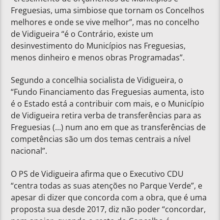
Freguesias, uma simbiose que tornam os Concelhos
melhores e onde se vive melhor”, mas no concelho
de Vidigueira “é o Contrário, existe um
desinvestimento do Municípios nas Freguesias,
menos dinheiro e menos obras Programadas”.
Segundo a concelhia socialista de Vidigueira, o
“Fundo Financiamento das Freguesias aumenta, isto
é o Estado está a contribuir com mais, e o Município
de Vidigueira retira verba de transferências para as
Freguesias (…) num ano em que as transferências de
competências são um dos temas centrais a nível
nacional”.
O PS de Vidigueira afirma que o Executivo CDU
“centra todas as suas atenções no Parque Verde”, e
apesar di dizer que concorda com a obra, que é uma
proposta sua desde 2017, diz não poder “concordar,