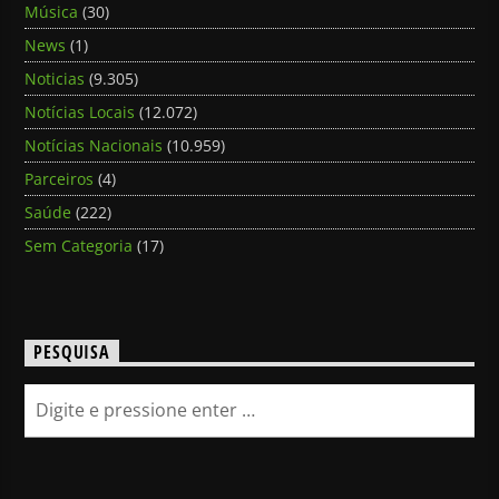
Música
(30)
News
(1)
Noticias
(9.305)
Notícias Locais
(12.072)
Notícias Nacionais
(10.959)
Parceiros
(4)
Saúde
(222)
Sem Categoria
(17)
PESQUISA