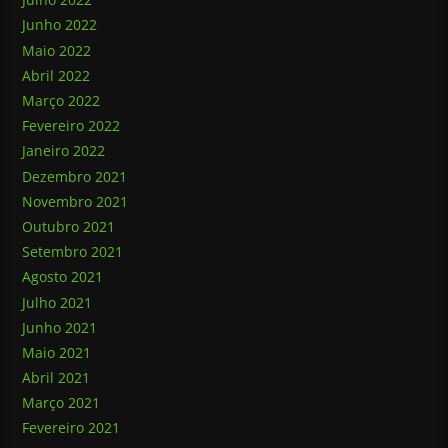
Junho 2022
Maio 2022
Abril 2022
Março 2022
Fevereiro 2022
Janeiro 2022
Dezembro 2021
Novembro 2021
Outubro 2021
Setembro 2021
Agosto 2021
Julho 2021
Junho 2021
Maio 2021
Abril 2021
Março 2021
Fevereiro 2021