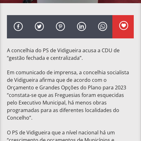
A concelhia do PS de Vidigueira acusa a CDU de
“gestão fechada e centralizada”.
Em comunicado de imprensa, a concelhia socialista
de Vidigueira afirma que de acordo com o
Orçamento e Grandes Opções do Plano para 2023
“constata-se que as Freguesias foram esquecidas
pelo Executivo Municipal, há menos obras
programadas para as diferentes localidades do
Concelho”.
O PS de Vidigueira que a nível nacional há um
“crescimento de orçamentos de Municípios e