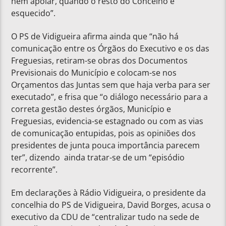
nem apoiar, quando o resto do Concelho é
esquecido”.
O PS de Vidigueira afirma ainda que “não há
comunicação entre os Órgãos do Executivo e os das
Freguesias, retiram-se obras dos Documentos
Previsionais do Município e colocam-se nos
Orçamentos das Juntas sem que haja verba para ser
executado”, e frisa que “o diálogo necessário para a
correta gestão destes órgãos, Município e
Freguesias, evidencia-se estagnado ou com as vias
de comunicação entupidas, pois as opiniões dos
presidentes de junta pouca importância parecem
ter”, dizendo ainda tratar-se de um “episódio
recorrente”.
Em declarações à Rádio Vidigueira, o presidente da
concelhia do PS de Vidigueira, David Borges, acusa o
executivo da CDU de “centralizar tudo na sede de