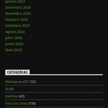
Janeiro 2021
Dezembro 2020
Novembro 2020
Outubro 2020
Setembro 2020
Agosto 2020
Julho 2020
Junho 2020
Maio 2020
CATEGORIAS
Destaques
(11.725)
DJ
(1)
Eventos
(69)
Fora da Caixa
(108)