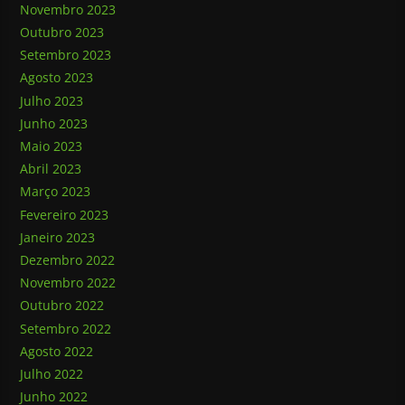
Novembro 2023
Outubro 2023
Setembro 2023
Agosto 2023
Julho 2023
Junho 2023
Maio 2023
Abril 2023
Março 2023
Fevereiro 2023
Janeiro 2023
Dezembro 2022
Novembro 2022
Outubro 2022
Setembro 2022
Agosto 2022
Julho 2022
Junho 2022