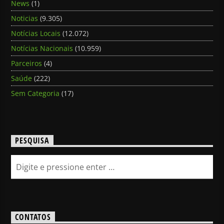
News
(1)
Noticias
(9.305)
Notícias Locais
(12.072)
Notícias Nacionais
(10.959)
Parceiros
(4)
Saúde
(222)
Sem Categoria
(17)
PESQUISA
CONTATOS