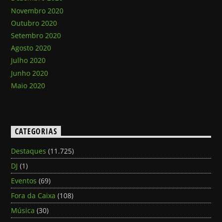
Novembro 2020
Outubro 2020
Setembro 2020
Agosto 2020
Julho 2020
Junho 2020
Maio 2020
CATEGORIAS
Destaques
(11.725)
DJ
(1)
Eventos
(69)
Fora da Caixa
(108)
Música
(30)