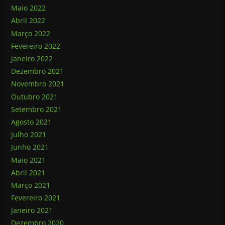
Maio 2022
Abril 2022
Março 2022
Fevereiro 2022
Janeiro 2022
Dezembro 2021
Novembro 2021
Outubro 2021
Setembro 2021
Agosto 2021
Julho 2021
Junho 2021
Maio 2021
Abril 2021
Março 2021
Fevereiro 2021
Janeiro 2021
Dezembro 2020