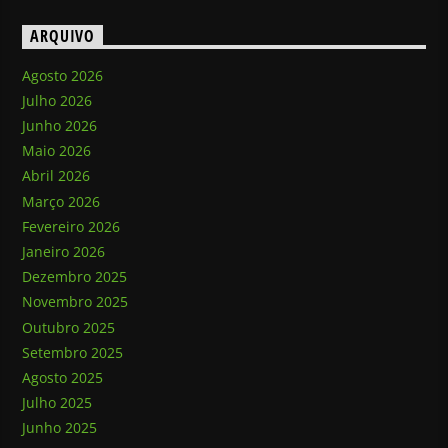
ARQUIVO
Agosto 2026
Julho 2026
Junho 2026
Maio 2026
Abril 2026
Março 2026
Fevereiro 2026
Janeiro 2026
Dezembro 2025
Novembro 2025
Outubro 2025
Setembro 2025
Agosto 2025
Julho 2025
Junho 2025