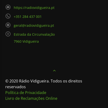
https://radiovidigueira.pt
+351 284 437 001
geral@radiovidigueira.pt
Estrada da Circunvalação
7960 Vidigueira
© 2020 Rádio Vidigueira. Todos os direitos
reservados
Política de Privacidade
Livro de Reclamações Online