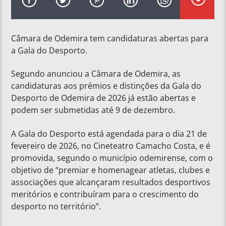
Câmara de Odemira tem candidaturas abertas para
a Gala do Desporto.
Segundo anunciou a Câmara de Odemira, as
candidaturas aos prémios e distinções da Gala do
Desporto de Odemira de 2026 já estão abertas e
podem ser submetidas até 9 de dezembro.
A Gala do Desporto está agendada para o dia 21 de
fevereiro de 2026, no Cineteatro Camacho Costa, e é
promovida, segundo o município odemirense, com o
objetivo de “premiar e homenagear atletas, clubes e
associações que alcançaram resultados desportivos
meritórios e contribuíram para o crescimento do
desporto no território”.