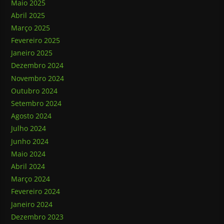
Maio 2025
Abril 2025
Março 2025
Fevereiro 2025
Janeiro 2025
Dezembro 2024
Novembro 2024
Outubro 2024
Setembro 2024
Agosto 2024
Julho 2024
Junho 2024
Maio 2024
Abril 2024
Março 2024
Fevereiro 2024
Janeiro 2024
Dezembro 2023