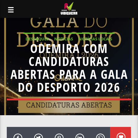
DESTAQUES
NOTICIAS
NOTÍCIAS LOCAIS
ODEMIRA COM
NOTÍCIAS NACIONAIS
CANDIDATURAS
ABERTAS PARA A GALA
DO DESPORTO 2026