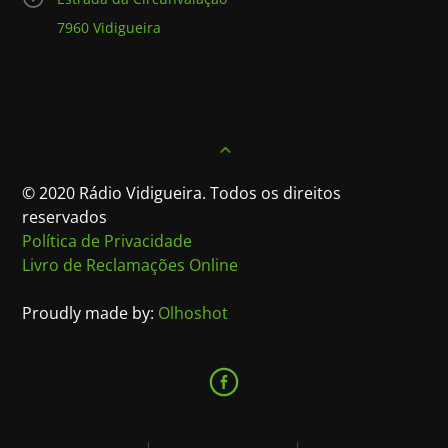
7960 Vidigueira
© 2020 Rádio Vidigueira. Todos os direitos
reservados
Política de Privacidade
Livro de Reclamações Online
Proudly made by:
Olhoshot