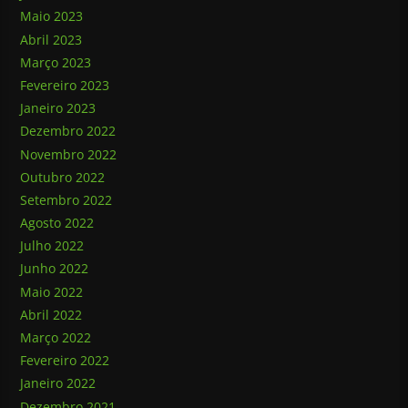
Maio 2023
Abril 2023
Março 2023
Fevereiro 2023
Janeiro 2023
Dezembro 2022
Novembro 2022
Outubro 2022
Setembro 2022
Agosto 2022
Julho 2022
Junho 2022
Maio 2022
Abril 2022
Março 2022
Fevereiro 2022
Janeiro 2022
Dezembro 2021