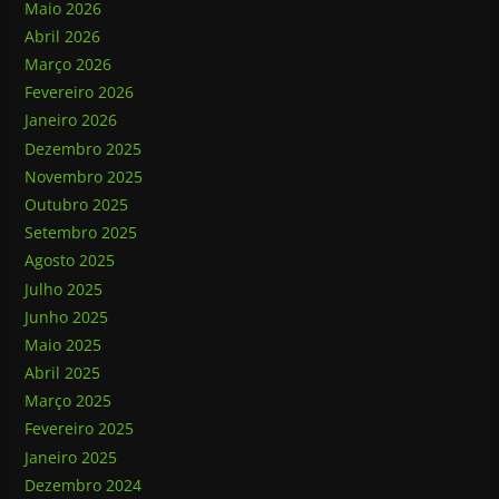
Maio 2026
Abril 2026
Março 2026
Fevereiro 2026
Janeiro 2026
Dezembro 2025
Novembro 2025
Outubro 2025
Setembro 2025
Agosto 2025
Julho 2025
Junho 2025
Maio 2025
Abril 2025
Março 2025
Fevereiro 2025
Janeiro 2025
Dezembro 2024