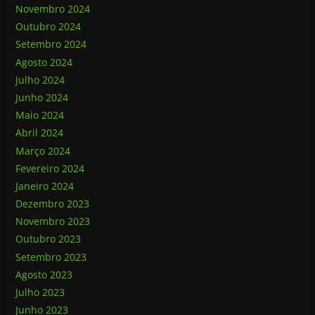
Novembro 2024
Outubro 2024
Setembro 2024
Agosto 2024
Julho 2024
Junho 2024
Maio 2024
Abril 2024
Março 2024
Fevereiro 2024
Janeiro 2024
Dezembro 2023
Novembro 2023
Outubro 2023
Setembro 2023
Agosto 2023
Julho 2023
Junho 2023