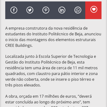
A empresa construtora da nova residência de
estudantes do Instituto Politécnico de Beja, anunciou
o inicio das montagens dos elementos estruturais
CREE Buildings.
Localizada junto à Escola Superior de Tecnologia e
Gestão do Instituto Politécnico de Beja, esta
residência tem uma área de cerca de 11 mil metros
quadrados, com claustro para pátio interior e zona
verde não coberta, onde se insere o piso térreo e
três pisos elevados.
A obra, orçada em 17 milhões de euros, “deverá
estar concluída ao longo do próximo ano”, tem