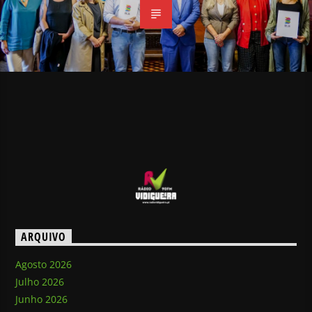
ARQUIVO
Agosto 2026
Julho 2026
Junho 2026