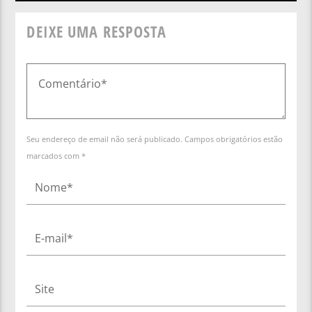
DEIXE UMA RESPOSTA
Seu endereço de email não será publicado. Campos obrigatórios estão
marcados com *