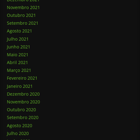
Novembro 2021
Outubro 2021
Setembro 2021
Agosto 2021
Julho 2021
Junho 2021
Maio 2021
Abril 2021
Março 2021
Fevereiro 2021
Janeiro 2021
Dezembro 2020
Novembro 2020
Outubro 2020
Setembro 2020
Agosto 2020
Julho 2020