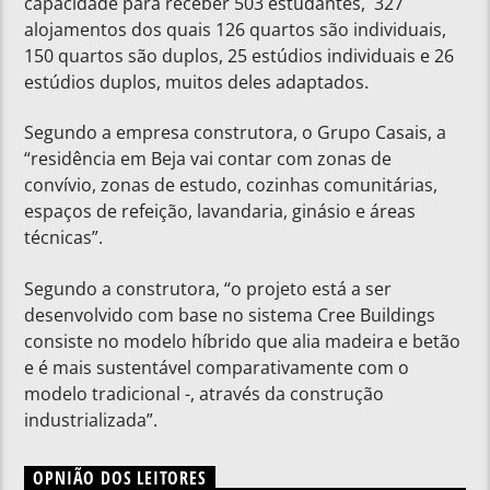
capacidade para receber 503 estudantes, 327
alojamentos dos quais 126 quartos são individuais,
150 quartos são duplos, 25 estúdios individuais e 26
estúdios duplos, muitos deles adaptados.
Segundo a empresa construtora, o Grupo Casais, a
“residência em Beja vai contar com zonas de
convívio, zonas de estudo, cozinhas comunitárias,
espaços de refeição, lavandaria, ginásio e áreas
técnicas”.
Segundo a construtora, “o projeto está a ser
desenvolvido com base no sistema Cree Buildings
consiste no modelo híbrido que alia madeira e betão
e é mais sustentável comparativamente com o
modelo tradicional -, através da construção
industrializada”.
OPNIÃO DOS LEITORES