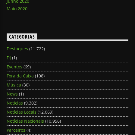
Junho 2020
Maio 2020
CATEGORIAS
Destaques
(11.722)
DJ
(1)
Eventos
(69)
Fora da Caixa
(108)
Música
(30)
News
(1)
Noticias
(9.302)
Notícias Locais
(12.069)
Notícias Nacionais
(10.956)
Parceiros
(4)