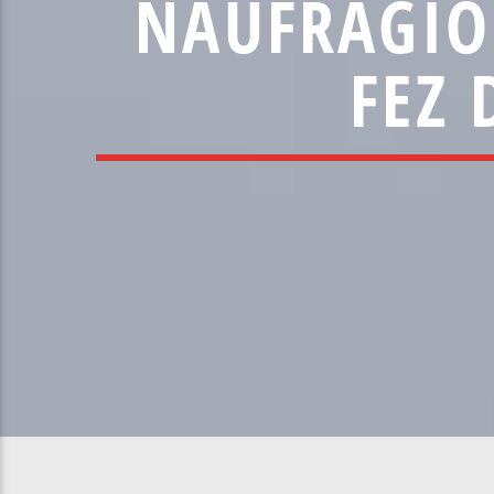
NAUFRÁGIO
FEZ 