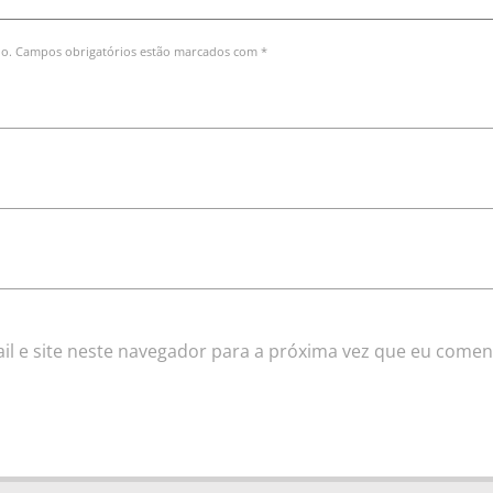
do. Campos obrigatórios estão marcados com *
l e site neste navegador para a próxima vez que eu comen