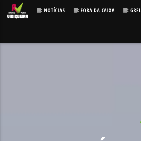
NOTÍCIAS
FORA DA CAIXA
GRE