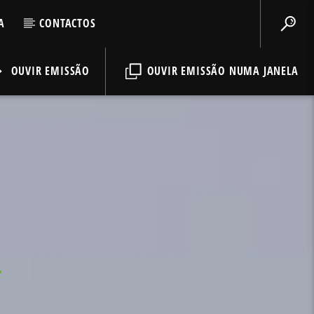
A
CONTACTOS
OUVIR EMISSÃO
OUVIR EMISSÃO NUMA JANELA