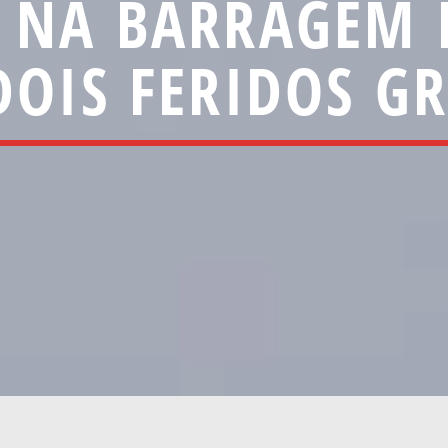
 NA BARRAGEM 
DOIS FERIDOS G