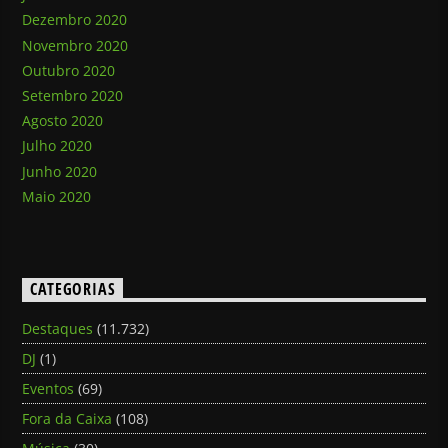
Dezembro 2020
Novembro 2020
Outubro 2020
Setembro 2020
Agosto 2020
Julho 2020
Junho 2020
Maio 2020
CATEGORIAS
Destaques
(11.732)
DJ
(1)
Eventos
(69)
Fora da Caixa
(108)