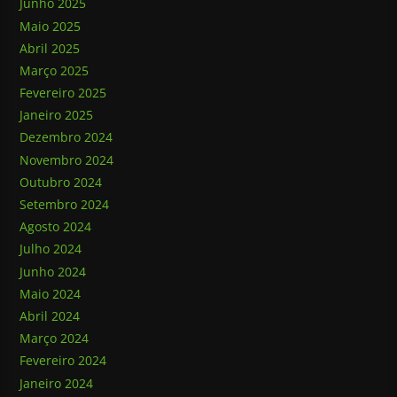
Junho 2025
Maio 2025
Abril 2025
Março 2025
Fevereiro 2025
Janeiro 2025
Dezembro 2024
Novembro 2024
Outubro 2024
Setembro 2024
Agosto 2024
Julho 2024
Junho 2024
Maio 2024
Abril 2024
Março 2024
Fevereiro 2024
Janeiro 2024