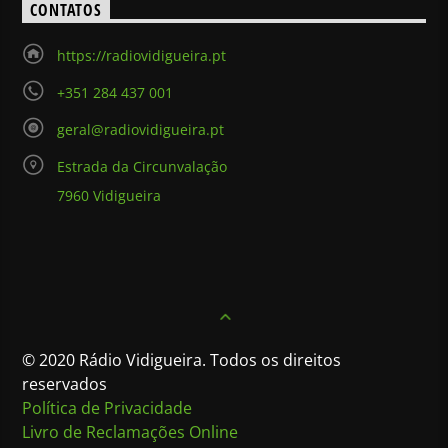
CONTATOS
https://radiovidigueira.pt
+351 284 437 001
geral@radiovidigueira.pt
Estrada da Circunvalação
7960 Vidigueira
© 2020 Rádio Vidigueira. Todos os direitos
reservados
Política de Privacidade
Livro de Reclamações Online