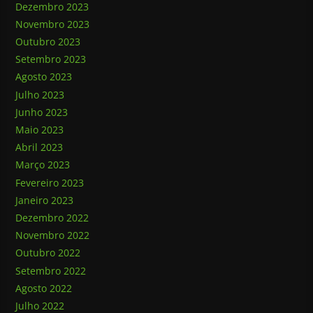
Dezembro 2023
Novembro 2023
Outubro 2023
Setembro 2023
Agosto 2023
Julho 2023
Junho 2023
Maio 2023
Abril 2023
Março 2023
Fevereiro 2023
Janeiro 2023
Dezembro 2022
Novembro 2022
Outubro 2022
Setembro 2022
Agosto 2022
Julho 2022