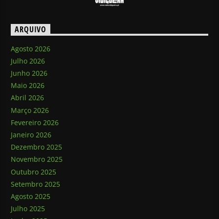
ARQUIVO
Agosto 2026
Julho 2026
Junho 2026
Maio 2026
Abril 2026
Março 2026
Fevereiro 2026
Janeiro 2026
Dezembro 2025
Novembro 2025
Outubro 2025
Setembro 2025
Agosto 2025
Julho 2025