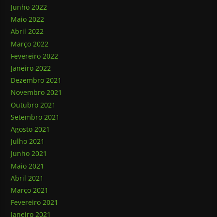
Junho 2022
Maio 2022
Abril 2022
Março 2022
Fevereiro 2022
Janeiro 2022
Dezembro 2021
Novembro 2021
Outubro 2021
Setembro 2021
Agosto 2021
Julho 2021
Junho 2021
Maio 2021
Abril 2021
Março 2021
Fevereiro 2021
Janeiro 2021