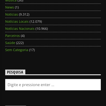
Música
(30)
News
(1)
Noticias
(9.312)
Notícias Locais
(12.079)
Notícias Nacionais
(10.966)
Parceiros
(4)
Saúde
(222)
Sem Categoria
(17)
PESQUISA