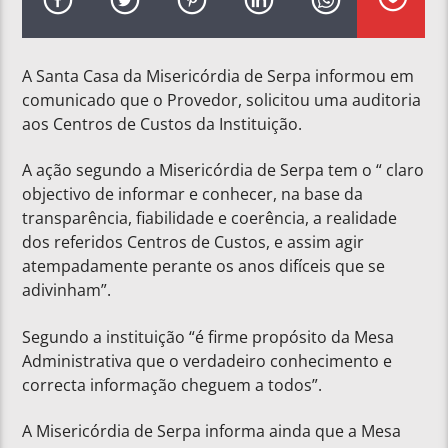
A Santa Casa da Misericórdia de Serpa informou em
comunicado que o Provedor, solicitou uma auditoria
aos Centros de Custos da Instituição.
A ação segundo a Misericórdia de Serpa tem o “ claro
objectivo de informar e conhecer, na base da
transparência, fiabilidade e coerência, a realidade
dos referidos Centros de Custos, e assim agir
atempadamente perante os anos difíceis que se
adivinham”.
Segundo a instituição “é firme propósito da Mesa
Administrativa que o verdadeiro conhecimento e
correcta informação cheguem a todos”.
A Misericórdia de Serpa informa ainda que a Mesa