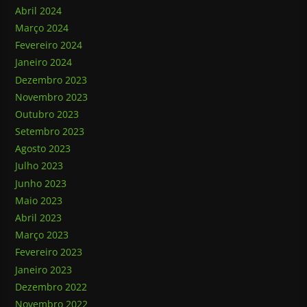
Abril 2024
Março 2024
Fevereiro 2024
Janeiro 2024
Dezembro 2023
Novembro 2023
Outubro 2023
Setembro 2023
Agosto 2023
Julho 2023
Junho 2023
Maio 2023
Abril 2023
Março 2023
Fevereiro 2023
Janeiro 2023
Dezembro 2022
Novembro 2022