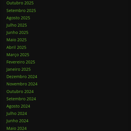
Outubro 2025
Setembro 2025
Agosto 2025
Julho 2025
Junho 2025
Maio 2025
Abril 2025
Março 2025
Fevereiro 2025
Janeiro 2025
Dezembro 2024
Novembro 2024
Outubro 2024
Setembro 2024
Agosto 2024
Julho 2024
Junho 2024
Maio 2024