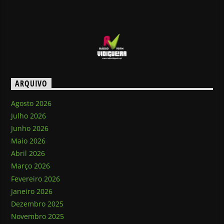
ARQUIVO
Agosto 2026
Julho 2026
Junho 2026
Maio 2026
Abril 2026
Março 2026
Fevereiro 2026
Janeiro 2026
Dezembro 2025
Novembro 2025