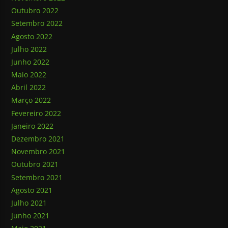
Outubro 2022
Setembro 2022
Agosto 2022
Julho 2022
Junho 2022
Maio 2022
Abril 2022
Março 2022
Fevereiro 2022
Janeiro 2022
Dezembro 2021
Novembro 2021
Outubro 2021
Setembro 2021
Agosto 2021
Julho 2021
Junho 2021