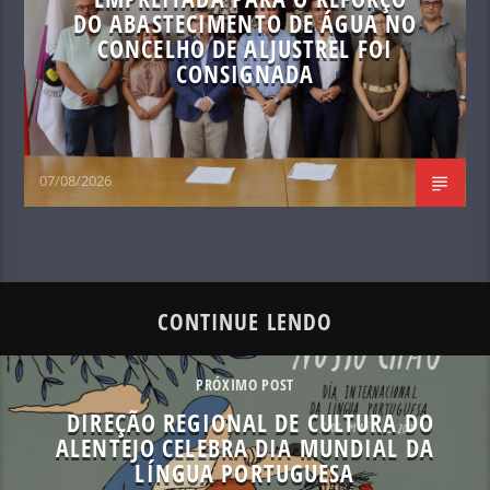
DO ABASTECIMENTO DE ÁGUA NO
CONCELHO DE ALJUSTREL FOI
CONSIGNADA
07/08/2026
CONTINUE LENDO
PRÓXIMO POST
DIREÇÃO REGIONAL DE CULTURA DO
ALENTEJO CELEBRA DIA MUNDIAL DA
LÍNGUA PORTUGUESA