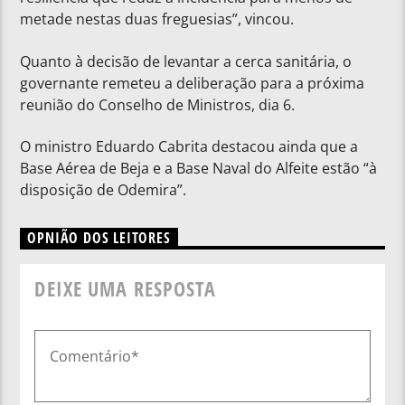
metade nestas duas freguesias”, vincou.
Quanto à decisão de levantar a cerca sanitária, o
governante remeteu a deliberação para a próxima
reunião do Conselho de Ministros, dia 6.
O ministro Eduardo Cabrita destacou ainda que a
Base Aérea de Beja e a Base Naval do Alfeite estão “à
disposição de Odemira”.
OPNIÃO DOS LEITORES
DEIXE UMA RESPOSTA