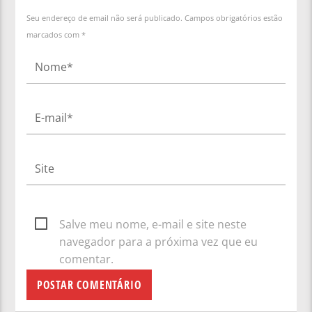
Seu endereço de email não será publicado. Campos obrigatórios estão
marcados com *
Salve meu nome, e-mail e site neste
navegador para a próxima vez que eu
comentar.