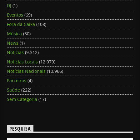
DJ
(1)
Eventos
(69)
Fora da Caixa
(108)
Música
(30)
News
(1)
Noticias
(9.312)
Notícias Locais
(12.079)
Notícias Nacionais
(10.966)
Parceiros
(4)
Saúde
(222)
Sem Categoria
(17)
PESQUISA