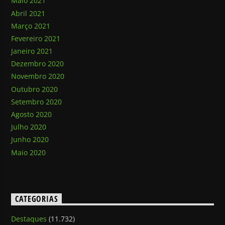
Maio 2021
Abril 2021
Março 2021
Fevereiro 2021
Janeiro 2021
Dezembro 2020
Novembro 2020
Outubro 2020
Setembro 2020
Agosto 2020
Julho 2020
Junho 2020
Maio 2020
CATEGORIAS
Destaques
(11.732)