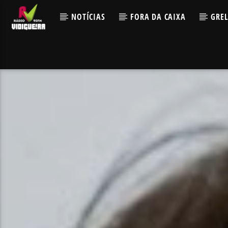
NOTÍCIAS
FORA DA CAIXA
GRE