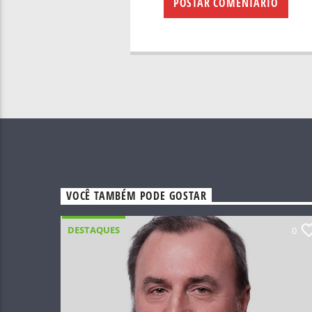
VOCÊ TAMBÉM PODE GOSTAR
DESTAQUES
0