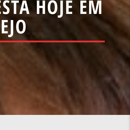
ESTÁ HOJE EM
EJO