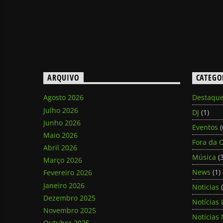
ARQUIVO
CATEGO
Agosto 2026
Destaqu
Julho 2026
DJ
(1)
Junho 2026
Eventos
(
Maio 2026
Fora da C
Abril 2026
Música
(3
Março 2026
News
(1)
Fevereiro 2026
Janeiro 2026
Noticias
(
Dezembro 2025
Notícias 
Novembro 2025
Notícias 
Outubro 2025