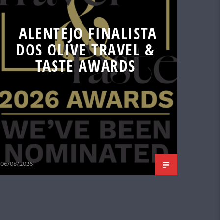
ALENTEJO FINALISTA
DOS OLIVE TRAVEL &
TASTE AWARDS
06/08/2026