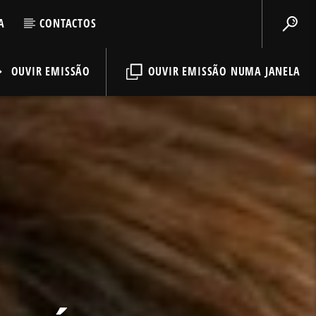
A
CONTACTOS
OUVIR EMISSÃO
OUVIR EMISSÃO NUMA JANELA