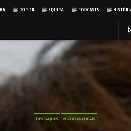
LHA
TOP 10
EQUIPA
PODCASTS
HISTÓRI
DESTAQUES
NOTÍCIAS LOCAIS