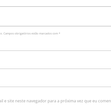
do. Campos obrigatórios estão marcados com *
l e site neste navegador para a próxima vez que eu comen