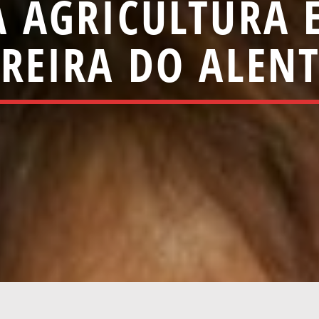
 AGRICULTURA 
RREIRA DO ALENT