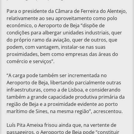
Para o presidente da Câmara de Ferreira do Alentejo,
relativamente ao seu aproveitamento como polo
económico, o Aeroporto de Beja “dispõe de
condições para albergar unidades industriais, quer
do próprio ramo da aviação, quer de outros, que
podem, com vantagem, instalar-se nas suas
proximidades, bem como empresas das áreas do
comércio e serviços”.
“A carga pode também ser incrementada no
Aeroporto de Beja, libertando parcialmente outras
infraestruturas, como a de Lisboa, e considerando
também a grande capacidade produtiva primária da
região de Beja e a proximidade evidente ao porto
marítimo de Sines, na mesma região”, acrescentou.
Luís Pita Ameixa frisou ainda que, na vertente de
passageiros, o Aeroporto de Beja pode “constituir