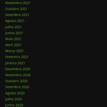
Novembro 2021
Outubro 2021
Setembro 2021
Agosto 2021
Julho 2021
Junho 2021
Maio 2021
Abril 2021
Março 2021
Fevereiro 2021
Janeiro 2021
Dezembro 2020
Novembro 2020
Outubro 2020
Setembro 2020
Agosto 2020
Julho 2020
Junho 2020