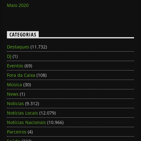
Maio 2020
CATEGORIAS
Destaques
(11.732)
DJ
(1)
Eventos
(69)
Fora da Caixa
(108)
Música
(30)
News
(1)
Noticias
(9.312)
Notícias Locais
(12.079)
Notícias Nacionais
(10.966)
Parceiros
(4)