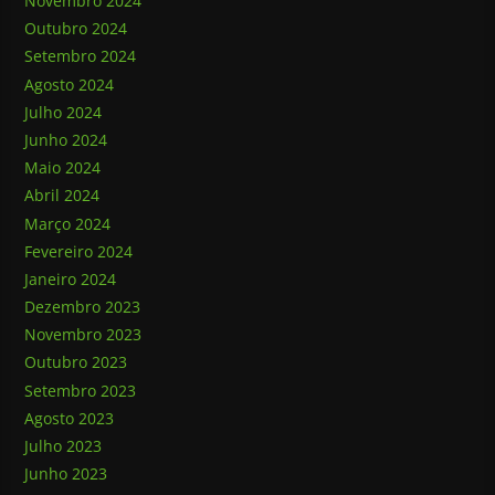
Novembro 2024
Outubro 2024
Setembro 2024
Agosto 2024
Julho 2024
Junho 2024
Maio 2024
Abril 2024
Março 2024
Fevereiro 2024
Janeiro 2024
Dezembro 2023
Novembro 2023
Outubro 2023
Setembro 2023
Agosto 2023
Julho 2023
Junho 2023