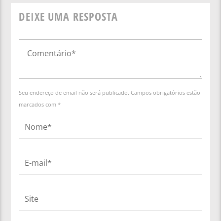
DEIXE UMA RESPOSTA
Seu endereço de email não será publicado. Campos obrigatórios estão
marcados com *