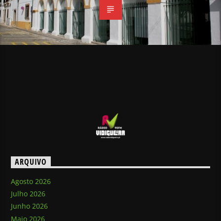
ARQUIVO
Agosto 2026
Julho 2026
Junho 2026
Maio 2026