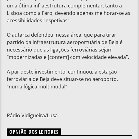
uma ótima infraestrutura complementar, tanto a
Lisboa como a Faro, devendo apenas melhorar-se as
acessibilidades respetivas”.
O autarca defendeu, nessa área, que para tirar
partido da infraestrutura aeroportuária de Beja é
necessário que as ligações ferroviárias sejam
“modernizadas e [contem] com velocidade elevada”.
A par deste investimento, continuou, a estação
ferroviária de Beja deve situar-se no aeroporto,
“numa lógica multimodal”.
Rádio Vidigueira/Lusa
OPNIÃO DOS LEITORES