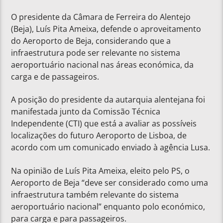
O presidente da Câmara de Ferreira do Alentejo
(Beja), Luís Pita Ameixa, defende o aproveitamento
do Aeroporto de Beja, considerando que a
infraestrutura pode ser relevante no sistema
aeroportuário nacional nas áreas económica, da
carga e de passageiros.
A posição do presidente da autarquia alentejana foi
manifestada junto da Comissão Técnica
Independente (CTI) que está a avaliar as possíveis
localizações do futuro Aeroporto de Lisboa, de
acordo com um comunicado enviado à agência Lusa.
Na opinião de Luís Pita Ameixa, eleito pelo PS, o
Aeroporto de Beja “deve ser considerado como uma
infraestrutura também relevante do sistema
aeroportuário nacional” enquanto polo económico,
para carga e para passageiros.