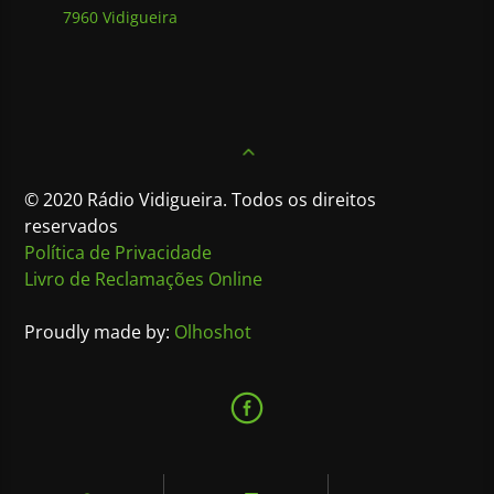
7960 Vidigueira
© 2020 Rádio Vidigueira. Todos os direitos
reservados
Política de Privacidade
Livro de Reclamações Online
Proudly made by:
Olhoshot