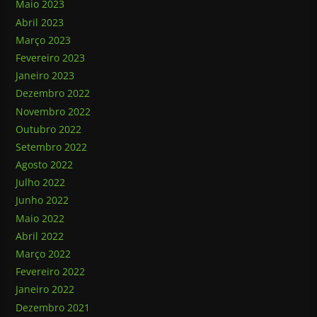
Maio 2023
Abril 2023
Março 2023
Fevereiro 2023
Janeiro 2023
Dezembro 2022
Novembro 2022
Outubro 2022
Setembro 2022
Agosto 2022
Julho 2022
Junho 2022
Maio 2022
Abril 2022
Março 2022
Fevereiro 2022
Janeiro 2022
Dezembro 2021