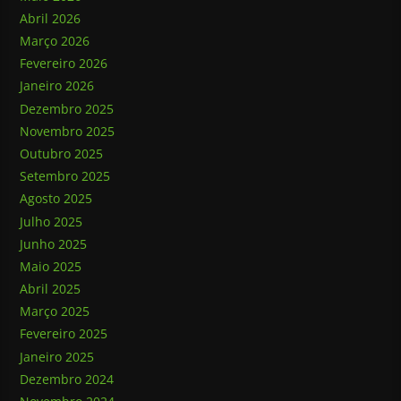
Abril 2026
Março 2026
Fevereiro 2026
Janeiro 2026
Dezembro 2025
Novembro 2025
Outubro 2025
Setembro 2025
Agosto 2025
Julho 2025
Junho 2025
Maio 2025
Abril 2025
Março 2025
Fevereiro 2025
Janeiro 2025
Dezembro 2024