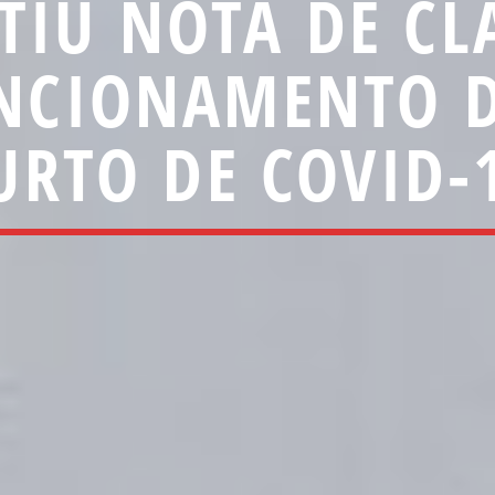
ITIU NOTA DE CL
NCIONAMENTO 
URTO DE COVID-