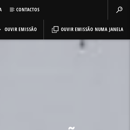
A
CONTACTOS
OUVIR EMISSÃO
OUVIR EMISSÃO NUMA JANELA