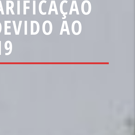
ARIFICAÇÃO
DEVIDO AO
19