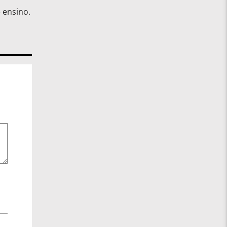
 ensino.