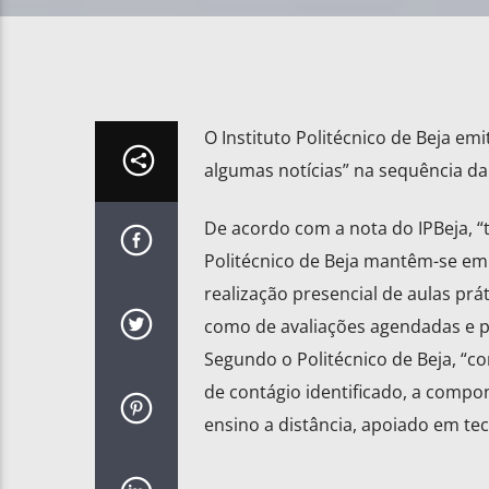
O Instituto Politécnico de Beja emi
algumas notícias” na sequência da
De acordo com a nota do IPBeja, “t
Politécnico de Beja mantêm-se em
realização presencial de aulas prá
como de avaliações agendadas e 
Segundo o Politécnico de Beja, “c
de contágio identificado, a compo
ensino a distância, apoiado em tecn