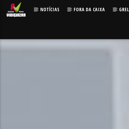
NOTÍCIAS
FORA DA CAIXA
GRE