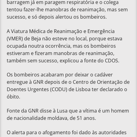
barragem já em paragem respiratória e o colega
tentou fazer-lhe manobras de reanimação, mas sem
sucesso, e só depois alertou os bombeiros.
A Viatura Médica de Reanimação e Emergência
(VMER) de Beja não esteve no local, porque estava
ocupada noutra ocorrência, mas os bombeiros
estiveram e fizeram manobras de reanimação,
também sem sucesso, explicou a fonte do CDOS.
Os bombeiros acabaram por deixar o cadáver
entregue à GNR depois de o Centro de Orientação de
Doentes Urgentes (CODU) de Lisboa ter declarado o
óbito.
Fonte da GNR disse à Lusa que a vítima é um homem
de nacionalidade moldava, de 51 anos.
O alerta para o afogamento foi dado às autoridades