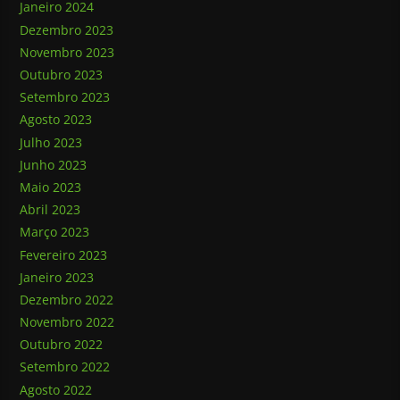
Janeiro 2024
Dezembro 2023
Novembro 2023
Outubro 2023
Setembro 2023
Agosto 2023
Julho 2023
Junho 2023
Maio 2023
Abril 2023
Março 2023
Fevereiro 2023
Janeiro 2023
Dezembro 2022
Novembro 2022
Outubro 2022
Setembro 2022
Agosto 2022