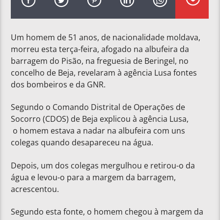
Um homem de 51 anos, de nacionalidade moldava,
morreu esta terça-feira, afogado na albufeira da
barragem do Pisão, na freguesia de Beringel, no
concelho de Beja, revelaram à agência Lusa fontes
dos bombeiros e da GNR.
Segundo o Comando Distrital de Operações de
Socorro (CDOS) de Beja explicou à agência Lusa,
o homem estava a nadar na albufeira com uns
colegas quando desapareceu na água.
Depois, um dos colegas mergulhou e retirou-o da
água e levou-o para a margem da barragem,
acrescentou.
Segundo esta fonte, o homem chegou à margem da