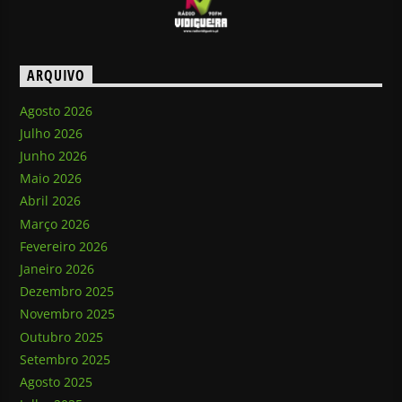
ARQUIVO
Agosto 2026
Julho 2026
Junho 2026
Maio 2026
Abril 2026
Março 2026
Fevereiro 2026
Janeiro 2026
Dezembro 2025
Novembro 2025
Outubro 2025
Setembro 2025
Agosto 2025