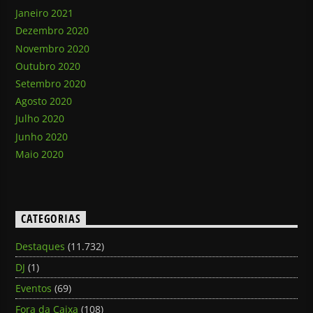
Janeiro 2021
Dezembro 2020
Novembro 2020
Outubro 2020
Setembro 2020
Agosto 2020
Julho 2020
Junho 2020
Maio 2020
CATEGORIAS
Destaques
(11.732)
DJ
(1)
Eventos
(69)
Fora da Caixa
(108)