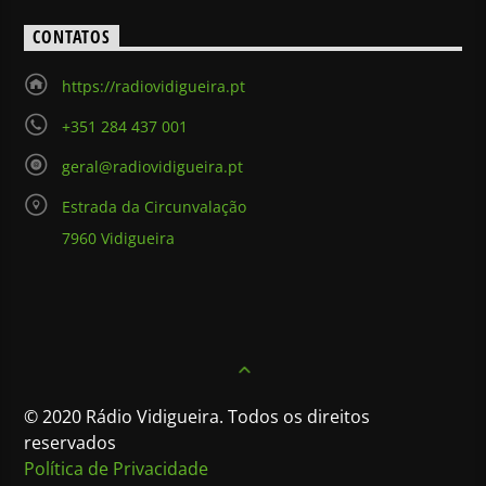
CONTATOS
https://radiovidigueira.pt
+351 284 437 001
geral@radiovidigueira.pt
Estrada da Circunvalação
7960 Vidigueira
© 2020 Rádio Vidigueira. Todos os direitos
reservados
Política de Privacidade