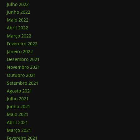
Julho 2022
Junho 2022
Maio 2022
Abril 2022
Março 2022
Fevereiro 2022
Janeiro 2022
Dezembro 2021
Novembro 2021
Outubro 2021
Setembro 2021
Agosto 2021
Julho 2021
Junho 2021
Maio 2021
Abril 2021
Março 2021
Fevereiro 2021