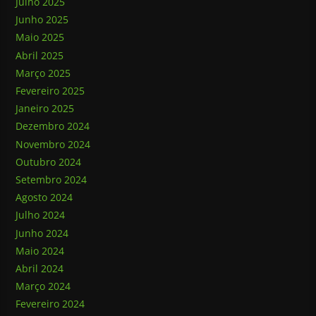
Julho 2025
Junho 2025
Maio 2025
Abril 2025
Março 2025
Fevereiro 2025
Janeiro 2025
Dezembro 2024
Novembro 2024
Outubro 2024
Setembro 2024
Agosto 2024
Julho 2024
Junho 2024
Maio 2024
Abril 2024
Março 2024
Fevereiro 2024