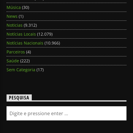
Música
(30)
News
(1)
Noticias
(9.312)
Notícias Locais
(12.079)
Notícias Nacionais
(10.966)
Parceiros
(4)
Saúde
(222)
Sem Categoria
(17)
PESQUISA