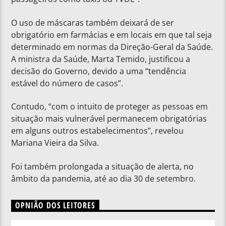
O uso de máscaras também deixará de ser
obrigatório em farmácias e em locais em que tal seja
determinado em normas da Direção-Geral da Saúde.
A ministra da Saúde, Marta Temido, justificou a
decisão do Governo, devido a uma “tendência
estável do número de casos”.
Contudo, “com o intuito de proteger as pessoas em
situação mais vulnerável permanecem obrigatórias
em alguns outros estabelecimentos”, revelou
Mariana Vieira da Silva.
Foi também prolongada a situação de alerta, no
âmbito da pandemia, até ao dia 30 de setembro.
OPNIÃO DOS LEITORES