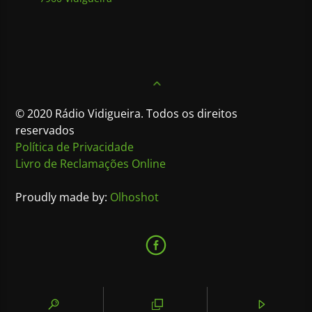
© 2020 Rádio Vidigueira. Todos os direitos
reservados
Política de Privacidade
Livro de Reclamações Online
Proudly made by:
Olhoshot