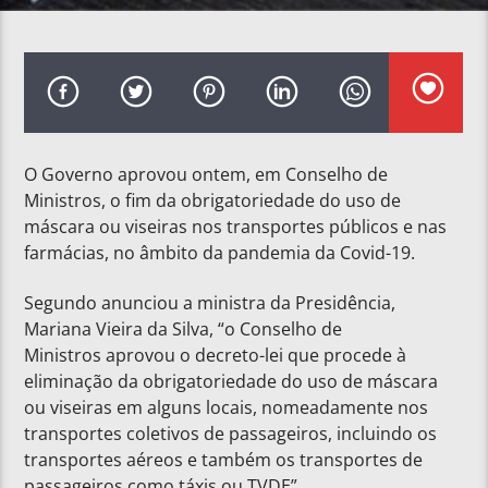
O Governo aprovou ontem, em Conselho de
Ministros, o fim da obrigatoriedade do uso de
máscara ou viseiras nos transportes públicos e nas
farmácias, no âmbito da pandemia da Covid-19.
Segundo anunciou a ministra da Presidência,
Mariana Vieira da Silva, “o Conselho de
Ministros aprovou o decreto-lei que procede à
eliminação da obrigatoriedade do uso de máscara
ou viseiras em alguns locais, nomeadamente nos
transportes coletivos de passageiros, incluindo os
transportes aéreos e também os transportes de
passageiros como táxis ou TVDE”.