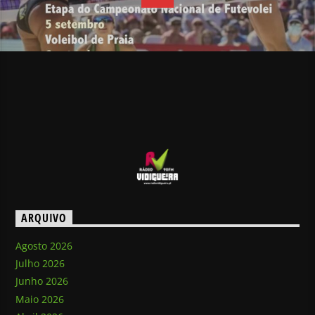
ARQUIVO
Agosto 2026
Julho 2026
Junho 2026
Maio 2026