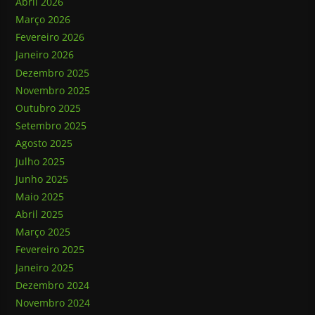
Abril 2026
Março 2026
Fevereiro 2026
Janeiro 2026
Dezembro 2025
Novembro 2025
Outubro 2025
Setembro 2025
Agosto 2025
Julho 2025
Junho 2025
Maio 2025
Abril 2025
Março 2025
Fevereiro 2025
Janeiro 2025
Dezembro 2024
Novembro 2024