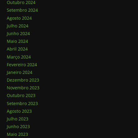
Outubro 2024
Setembro 2024
Agosto 2024
Julho 2024
Junho 2024
Maio 2024
Abril 2024
Março 2024
Fevereiro 2024
Janeiro 2024
Dezembro 2023
Novembro 2023
Outubro 2023
Setembro 2023
Agosto 2023
Julho 2023
Junho 2023
Maio 2023