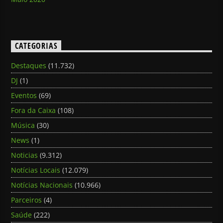
CATEGORIAS
Destaques
(11.732)
DJ
(1)
Eventos
(69)
Fora da Caixa
(108)
Música
(30)
News
(1)
Noticias
(9.312)
Notícias Locais
(12.079)
Notícias Nacionais
(10.966)
Parceiros
(4)
Saúde
(222)