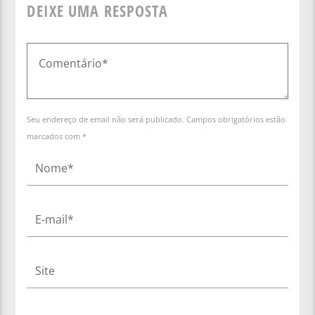
DEIXE UMA RESPOSTA
Seu endereço de email não será publicado. Campos obrigatórios estão
marcados com *