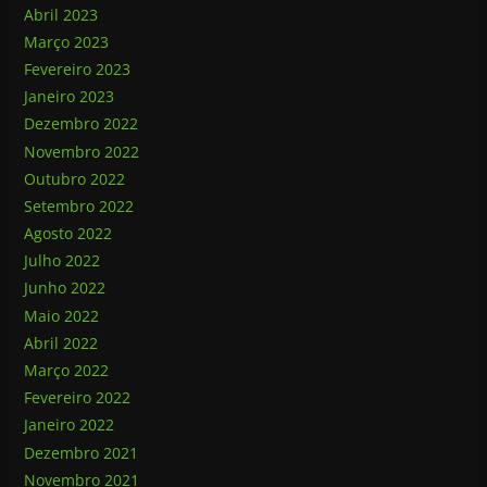
Abril 2023
Março 2023
Fevereiro 2023
Janeiro 2023
Dezembro 2022
Novembro 2022
Outubro 2022
Setembro 2022
Agosto 2022
Julho 2022
Junho 2022
Maio 2022
Abril 2022
Março 2022
Fevereiro 2022
Janeiro 2022
Dezembro 2021
Novembro 2021