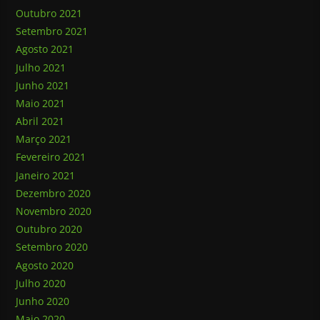
Outubro 2021
Setembro 2021
Agosto 2021
Julho 2021
Junho 2021
Maio 2021
Abril 2021
Março 2021
Fevereiro 2021
Janeiro 2021
Dezembro 2020
Novembro 2020
Outubro 2020
Setembro 2020
Agosto 2020
Julho 2020
Junho 2020
Maio 2020