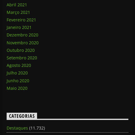
Abril 2021
Março 2021
Fevereiro 2021
Janeiro 2021
Dezembro 2020
Novembro 2020
Outubro 2020
Setembro 2020
Agosto 2020
Julho 2020
Junho 2020
Maio 2020
CATEGORIAS
Destaques
(11.732)