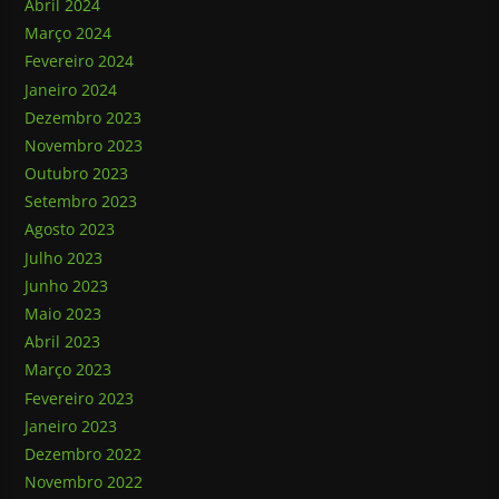
Abril 2024
Março 2024
Fevereiro 2024
Janeiro 2024
Dezembro 2023
Novembro 2023
Outubro 2023
Setembro 2023
Agosto 2023
Julho 2023
Junho 2023
Maio 2023
Abril 2023
Março 2023
Fevereiro 2023
Janeiro 2023
Dezembro 2022
Novembro 2022