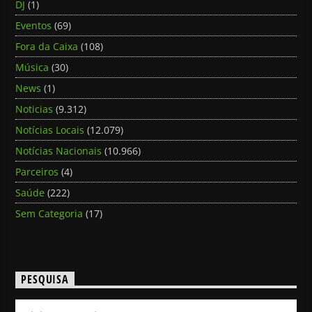
DJ
(1)
Eventos
(69)
Fora da Caixa
(108)
Música
(30)
News
(1)
Noticias
(9.312)
Notícias Locais
(12.079)
Notícias Nacionais
(10.966)
Parceiros
(4)
Saúde
(222)
Sem Categoria
(17)
PESQUISA