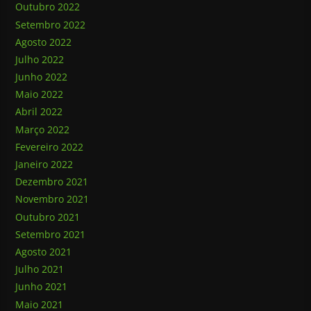
Outubro 2022
Setembro 2022
Agosto 2022
Julho 2022
Junho 2022
Maio 2022
Abril 2022
Março 2022
Fevereiro 2022
Janeiro 2022
Dezembro 2021
Novembro 2021
Outubro 2021
Setembro 2021
Agosto 2021
Julho 2021
Junho 2021
Maio 2021