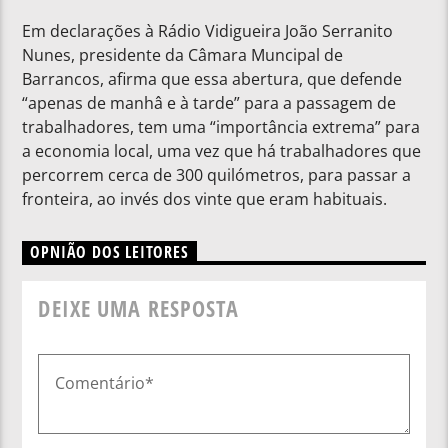
Em declarações à Rádio Vidigueira João Serranito
Nunes, presidente da Câmara Muncipal de
Barrancos, afirma que essa abertura, que defende
“apenas de manhâ e à tarde” para a passagem de
trabalhadores, tem uma “importância extrema” para
a economia local, uma vez que há trabalhadores que
percorrem cerca de 300 quilómetros, para passar a
fronteira, ao invés dos vinte que eram habituais.
OPNIÃO DOS LEITORES
DEIXE UMA RESPOSTA