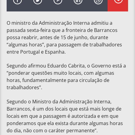
O ministro da Administração Interna admitiu a
passada sexta-feira que a fronteira de Barrancos
possa reabrir, antes de 15 de junho, durante
“algumas horas”, para passagem de trabalhadores
entre Portugal e Espanha.
Segundo afirmou Eduardo Cabrita, o Governo está a
“ponderar questões muito locais, com algumas
horas, fundamentalmente para circulação de
trabalhadores”.
Segundo o Ministro da Administração Interna,
Barrancos, é um dos locais que está mais longe de
locais em que a passagem é autorizada e em que
ponderamos que ela exista durante algumas horas
do dia, não com o caráter permanente”.