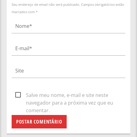
Seu endereço de email não será publicado. Campos obrigatórios estão
marcados com *
Salve meu nome, e-mail e site neste
navegador para a próxima vez que eu
comentar.