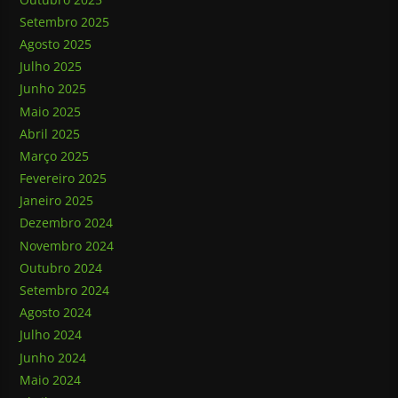
Setembro 2025
Agosto 2025
Julho 2025
Junho 2025
Maio 2025
Abril 2025
Março 2025
Fevereiro 2025
Janeiro 2025
Dezembro 2024
Novembro 2024
Outubro 2024
Setembro 2024
Agosto 2024
Julho 2024
Junho 2024
Maio 2024