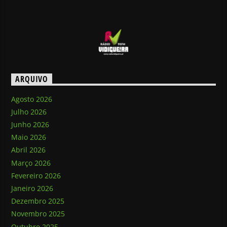
ARQUIVO
Agosto 2026
Julho 2026
Junho 2026
Maio 2026
Abril 2026
Março 2026
Fevereiro 2026
Janeiro 2026
Dezembro 2025
Novembro 2025
Outubro 2025