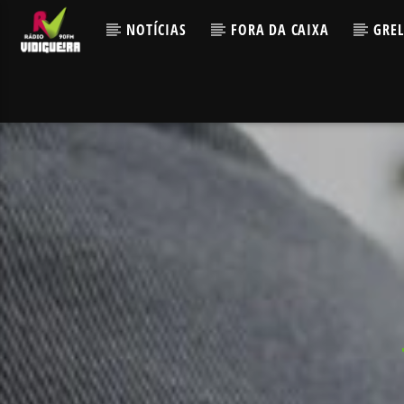
NOTÍCIAS
FORA DA CAIXA
GRE