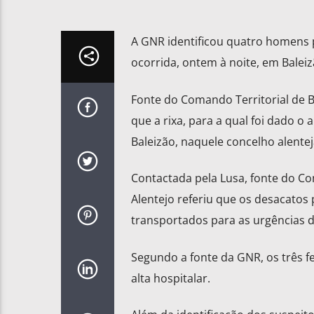
A GNR identificou quatro homens p
ocorrida, ontem à noite, em Baleiz
Fonte do Comando Territorial de B
que a rixa, para a qual foi dado o 
Baleizão, naquele concelho alente
Contactada pela Lusa, fonte do Co
Alentejo referiu que os desacatos
transportados para as urgências d
Segundo a fonte da GNR, os três fe
alta hospitalar.