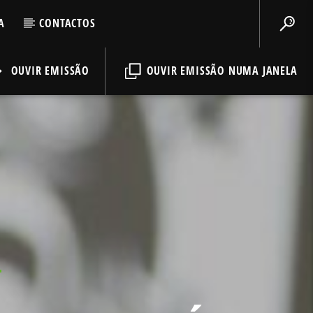
A
CONTACTOS
OUVIR EMISSÃO
OUVIR EMISSÃO NUMA JANELA