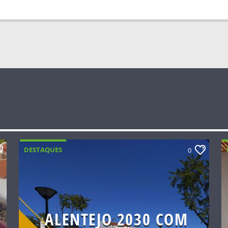
DESTAQUES
0
ALENTEJO 2030 COM