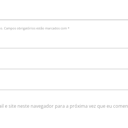
do. Campos obrigatórios estão marcados com *
l e site neste navegador para a próxima vez que eu comen