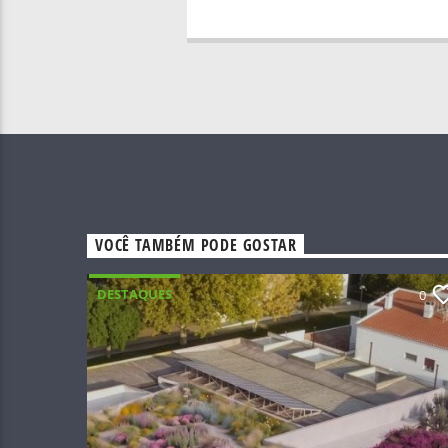
VOCÊ TAMBÉM PODE GOSTAR
DESTAQUES
0