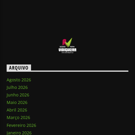
ARQUIVO
Agosto 2026
Julho 2026
Junho 2026
Maio 2026
Abril 2026
Março 2026
Fevereiro 2026
Janeiro 2026