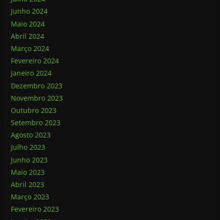
Junho 2024
Maio 2024
Abril 2024
Março 2024
Fevereiro 2024
Janeiro 2024
Dezembro 2023
Novembro 2023
Outubro 2023
Setembro 2023
Agosto 2023
Julho 2023
Junho 2023
Maio 2023
Abril 2023
Março 2023
Fevereiro 2023