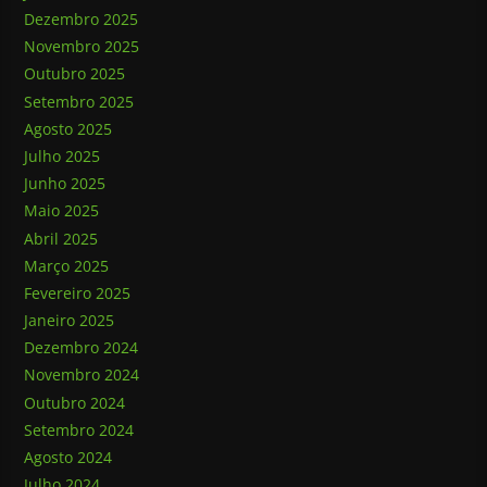
Dezembro 2025
Novembro 2025
Outubro 2025
Setembro 2025
Agosto 2025
Julho 2025
Junho 2025
Maio 2025
Abril 2025
Março 2025
Fevereiro 2025
Janeiro 2025
Dezembro 2024
Novembro 2024
Outubro 2024
Setembro 2024
Agosto 2024
Julho 2024