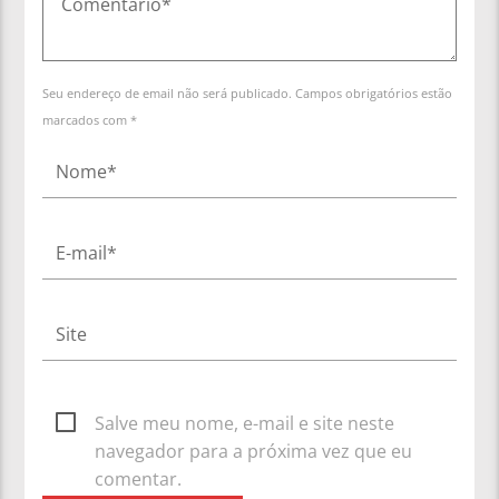
Seu endereço de email não será publicado. Campos obrigatórios estão
marcados com *
Salve meu nome, e-mail e site neste
navegador para a próxima vez que eu
comentar.