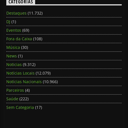
CATEGORIAS
Destaques
(11.732)
DJ
(1)
Eventos
(69)
Fora da Caixa
(108)
Música
(30)
News
(1)
Noticias
(9.312)
Notícias Locais
(12.079)
Notícias Nacionais
(10.966)
Parceiros
(4)
Saúde
(222)
Sem Categoria
(17)