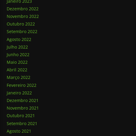
Janeiro 2023
Dezembro 2022
Novembro 2022
Outubro 2022
Setembro 2022
Agosto 2022
Julho 2022
Junho 2022
Maio 2022
Abril 2022
Março 2022
Fevereiro 2022
Janeiro 2022
Dezembro 2021
Novembro 2021
Outubro 2021
Setembro 2021
Agosto 2021