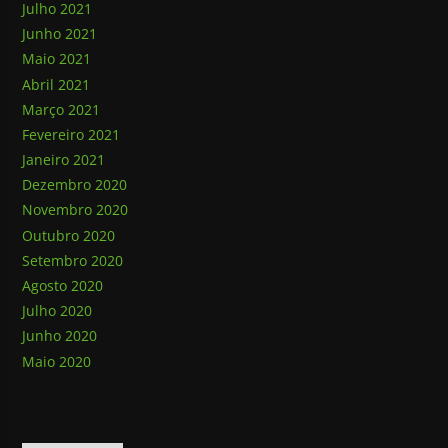
Julho 2021
Junho 2021
Maio 2021
Abril 2021
Março 2021
Fevereiro 2021
Janeiro 2021
Dezembro 2020
Novembro 2020
Outubro 2020
Setembro 2020
Agosto 2020
Julho 2020
Junho 2020
Maio 2020