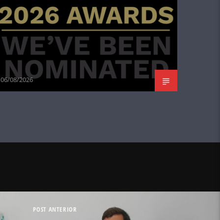
06/08/2026
POST ANTERIOR