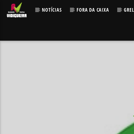
NOTÍCIAS
FORA DA CAIXA
GRE