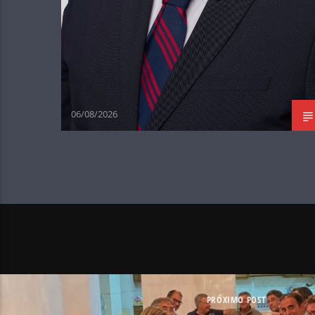
06/08/2026
PRÓXIMO POST