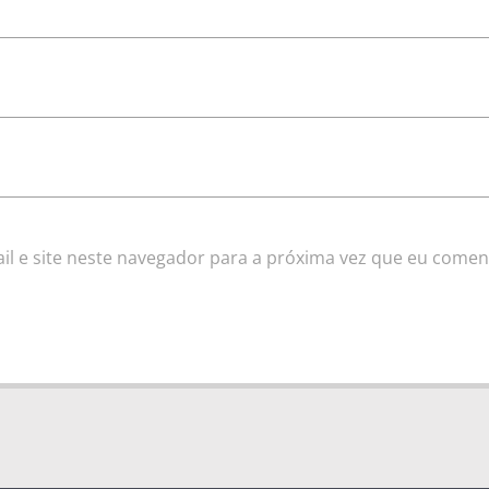
l e site neste navegador para a próxima vez que eu comen