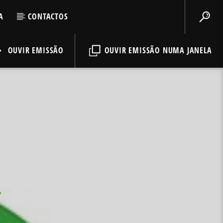
A
CONTACTOS
OUVIR EMISSÃO
OUVIR EMISSÃO NUMA JANELA