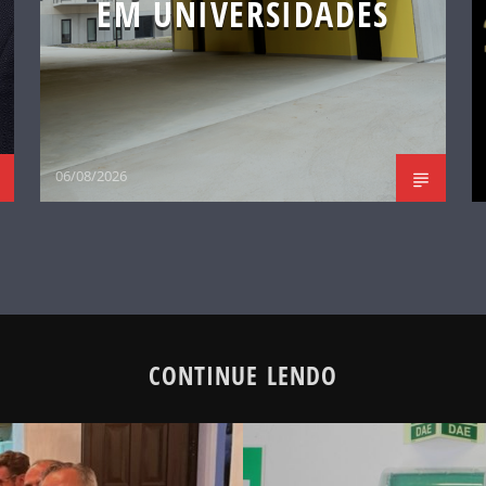
EM UNIVERSIDADES
06/08/2026
CONTINUE LENDO