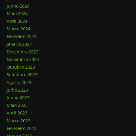
Junho 2024
Maio 2024
Abril 2024
Março 2024
Fevereiro 2024
Janeiro 2024
Dezembro 2023
Novembro 2023
Outubro 2023
Setembro 2023
Agosto 2023
Julho 2023
Junho 2023
Maio 2023
Abril 2023
Março 2023
Fevereiro 2023
Janeiro 2023