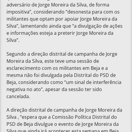
adversário de Jorge Moreira da Silva, de forma
impositiva”, considerando “desonesta para com os
militantes que optam por apoiar Jorge Moreira da
Silva”, lamentando ainda que “a divulgação de ações
e informações esteja a preterir Jorge Moreira da
Silva”.
Segundo a direção distrital de campanha de Jorge
Moreira da Silva, este teve uma sessão de
esclarecimento com os militantes em Beja e a
mesma não foi divulgada pela Distrital do PSD de
Beja, considerando como “um sinal de interferência
negativa no ato”, apesar da sessão ter sido
cancelada.
A direção distrital de campanha de Jorge Moreira da
Silva , “espera que a Comissão Política Distrital do
PSD de Beja divulgue o evento de Jorge Moreira da
Silva que ainda irá acontecer esta semana em Beja