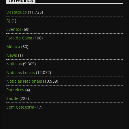
CATEGORIAS
Destaques
(11.725)
DJ
(1)
Eventos
(69)
Fora da Caixa
(108)
Música
(30)
News
(1)
Noticias
(9.305)
Notícias Locais
(12.072)
Notícias Nacionais
(10.959)
Parceiros
(4)
Saúde
(222)
Sem Categoria
(17)