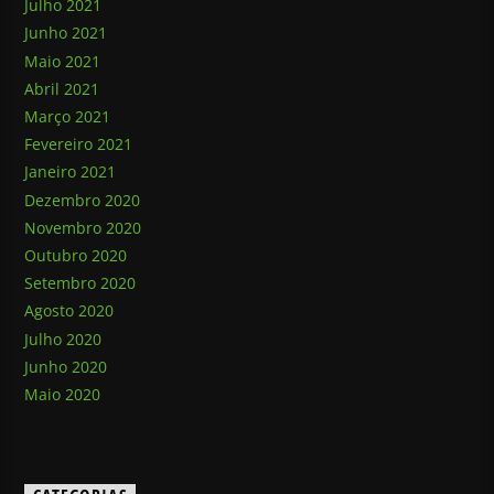
Julho 2021
Junho 2021
Maio 2021
Abril 2021
Março 2021
Fevereiro 2021
Janeiro 2021
Dezembro 2020
Novembro 2020
Outubro 2020
Setembro 2020
Agosto 2020
Julho 2020
Junho 2020
Maio 2020