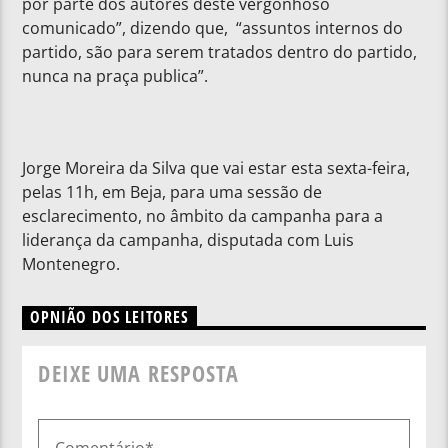
por parte dos autores deste vergonhoso
comunicado”, dizendo que, “assuntos internos do
partido, são para serem tratados dentro do partido,
nunca na praça publica”.
Jorge Moreira da Silva que vai estar esta sexta-feira,
pelas 11h, em Beja, para uma sessão de
esclarecimento, no âmbito da campanha para a
liderança da campanha, disputada com Luis
Montenegro.
OPNIÃO DOS LEITORES
DEIXE UMA RESPOSTA