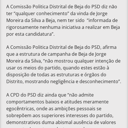
A Comissão Politica Distrital de Beja do PSD diz não
ter “qualquer conhecimento” da vinda de Jorge
Moreira da Silva a Beja, nem ter sido “informada de
rigorosamente nenhuma iniciativa a realizar em Beja
por esta candidatura”.
A Comissão Politica Distrital de Beja do PSD, afirma
que a estrutura de campanha de Beja de Jorge
Moreira da Silva, “não mostrou qualquer intenção de
usar os meios do partido, quando estes estão à
disposição de todas as estruturas e órgãos do
Distrito, mostrando negligência e desconhecimento”.
A CPD do PSD diz ainda que “não admite
comportamentos baixos e atitudes meramente
egocêntricas, onde as ambições pessoais se
sobrepõem aos superiores interesses do partido,
demonstrativos duma abismal ausência de valores