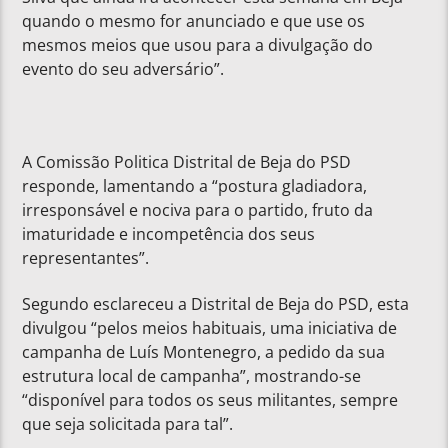
quando o mesmo for anunciado e que use os
mesmos meios que usou para a divulgação do
evento do seu adversário”.
A Comissão Politica Distrital de Beja do PSD
responde, lamentando a “postura gladiadora,
irresponsável e nociva para o partido, fruto da
imaturidade e incompetência dos seus
representantes”.
Segundo esclareceu a Distrital de Beja do PSD, esta
divulgou “pelos meios habituais, uma iniciativa de
campanha de Luís Montenegro, a pedido da sua
estrutura local de campanha”, mostrando-se
“disponível para todos os seus militantes, sempre
que seja solicitada para tal”.