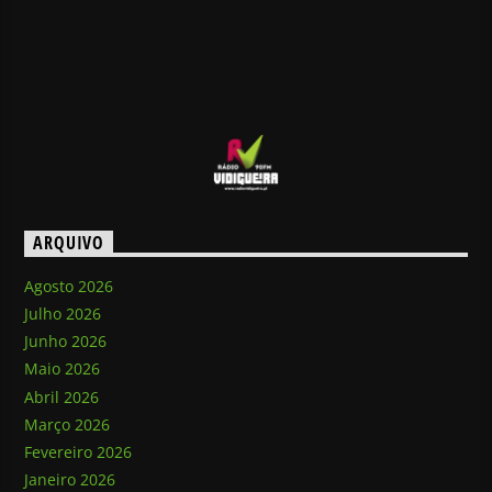
ARQUIVO
Agosto 2026
Julho 2026
Junho 2026
Maio 2026
Abril 2026
Março 2026
Fevereiro 2026
Janeiro 2026