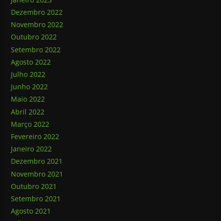
Dezembro 2022
Novembro 2022
Outubro 2022
Setembro 2022
Agosto 2022
Julho 2022
Junho 2022
Maio 2022
Abril 2022
Março 2022
Fevereiro 2022
Janeiro 2022
Dezembro 2021
Novembro 2021
Outubro 2021
Setembro 2021
Agosto 2021