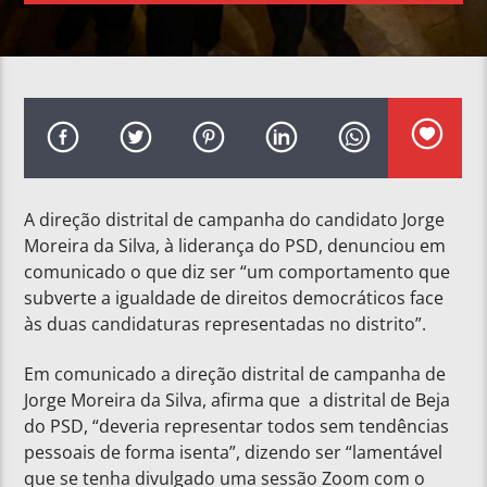
A direção distrital de campanha do candidato Jorge
Moreira da Silva, à liderança do PSD, denunciou em
comunicado o que diz ser “um comportamento que
subverte a igualdade de direitos democráticos face
às duas candidaturas representadas no distrito”.
Em comunicado a direção distrital de campanha de
Jorge Moreira da Silva, afirma que a distrital de Beja
do PSD, “deveria representar todos sem tendências
pessoais de forma isenta”, dizendo ser “lamentável
que se tenha divulgado uma sessão Zoom com o