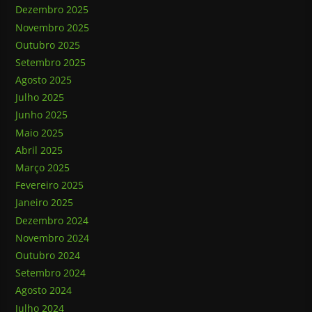
Dezembro 2025
Novembro 2025
Outubro 2025
Setembro 2025
Agosto 2025
Julho 2025
Junho 2025
Maio 2025
Abril 2025
Março 2025
Fevereiro 2025
Janeiro 2025
Dezembro 2024
Novembro 2024
Outubro 2024
Setembro 2024
Agosto 2024
Julho 2024