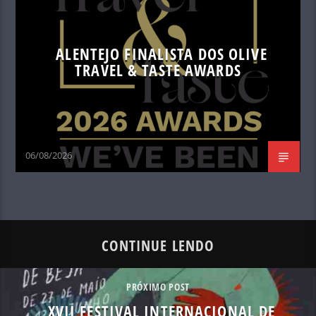
ALENTEJO FINALISTA DOS OLIVE
TRAVEL & TASTE AWARDS
06/08/2026
CONTINUE LENDO
PRÓXIMO POST
XVII FESTIVAL INTERNACIONAL DE