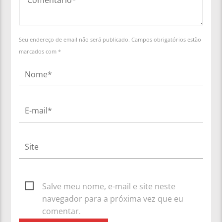
Seu endereço de email não será publicado. Campos obrigatórios estão
marcados com *
Salve meu nome, e-mail e site neste
navegador para a próxima vez que eu
comentar.