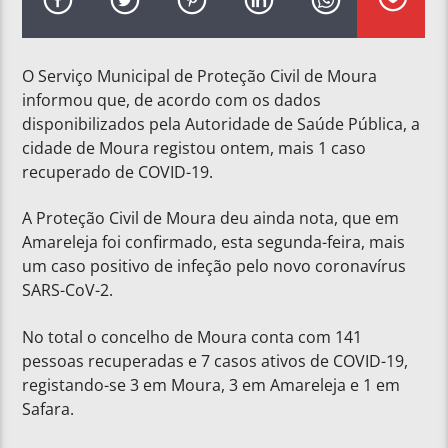
O Serviço Municipal de Proteção Civil de Moura
informou que, de acordo com os dados
disponibilizados pela Autoridade de Saúde Pública, a
cidade de Moura registou ontem, mais 1 caso
recuperado de COVID-19.
A Proteção Civil de Moura deu ainda nota, que em
Amareleja foi confirmado, esta segunda-feira, mais
um caso positivo de infeção pelo novo coronavírus
SARS-CoV-2.
No total o concelho de Moura conta com 141
pessoas recuperadas e 7 casos ativos de COVID-19,
registando-se 3 em Moura, 3 em Amareleja e 1 em
Safara.