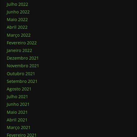
Julho 2022
Junho 2022
Maio 2022
Abril 2022
Março 2022
Fevereiro 2022
Janeiro 2022
Dezembro 2021
Novembro 2021
Outubro 2021
Setembro 2021
Agosto 2021
Julho 2021
Junho 2021
Maio 2021
Abril 2021
Março 2021
Fevereiro 2021