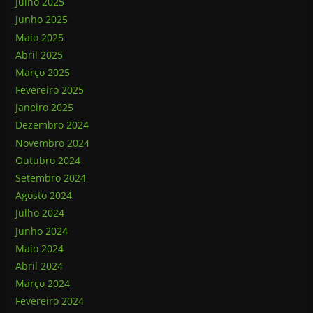
Julho 2025
Junho 2025
Maio 2025
Abril 2025
Março 2025
Fevereiro 2025
Janeiro 2025
Dezembro 2024
Novembro 2024
Outubro 2024
Setembro 2024
Agosto 2024
Julho 2024
Junho 2024
Maio 2024
Abril 2024
Março 2024
Fevereiro 2024