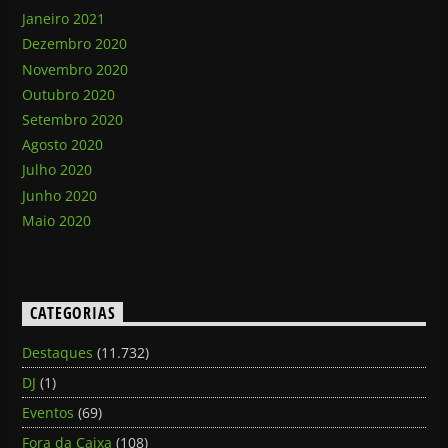
Janeiro 2021
Dezembro 2020
Novembro 2020
Outubro 2020
Setembro 2020
Agosto 2020
Julho 2020
Junho 2020
Maio 2020
CATEGORIAS
Destaques
(11.732)
DJ
(1)
Eventos
(69)
Fora da Caixa
(108)