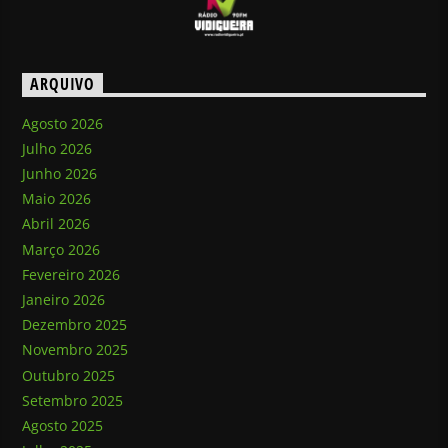
ARQUIVO
Agosto 2026
Julho 2026
Junho 2026
Maio 2026
Abril 2026
Março 2026
Fevereiro 2026
Janeiro 2026
Dezembro 2025
Novembro 2025
Outubro 2025
Setembro 2025
Agosto 2025