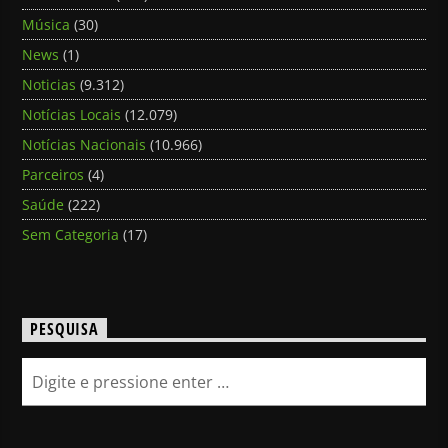
Música
(30)
News
(1)
Noticias
(9.312)
Notícias Locais
(12.079)
Notícias Nacionais
(10.966)
Parceiros
(4)
Saúde
(222)
Sem Categoria
(17)
PESQUISA