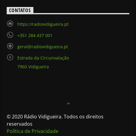
CONTATOS
https://radiovidigueira.pt
+351 284 437 001
geral@radiovidigueira.pt
Estrada da Circunvalação
7960 Vidigueira
© 2020 Rádio Vidigueira. Todos os direitos
reservados
Política de Privacidade