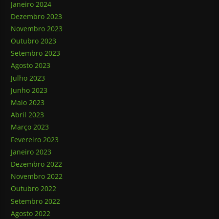
Janeiro 2024
Dezembro 2023
Novembro 2023
Outubro 2023
Setembro 2023
Agosto 2023
Julho 2023
Junho 2023
Maio 2023
Abril 2023
Março 2023
Fevereiro 2023
Janeiro 2023
Dezembro 2022
Novembro 2022
Outubro 2022
Setembro 2022
Agosto 2022