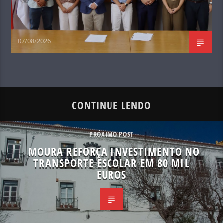
07/08/2026
CONTINUE LENDO
PRÓXIMO POST
MOURA REFORÇA INVESTIMENTO NO
TRANSPORTE ESCOLAR EM 80 MIL
EUROS