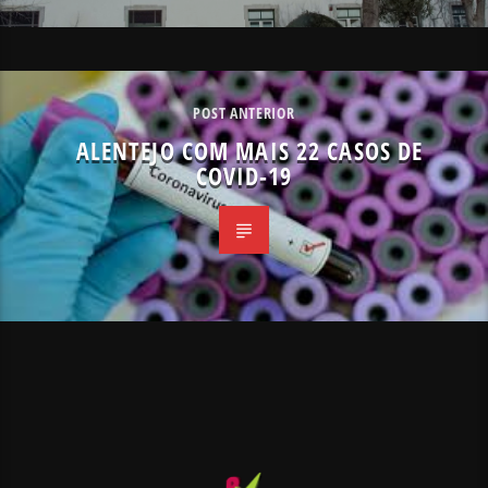
POST ANTERIOR
ALENTEJO COM MAIS 22 CASOS DE
COVID-19