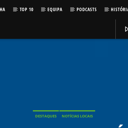
LHA
TOP 10
EQUIPA
PODCASTS
HISTÓRI
DESTAQUES
NOTÍCIAS LOCAIS