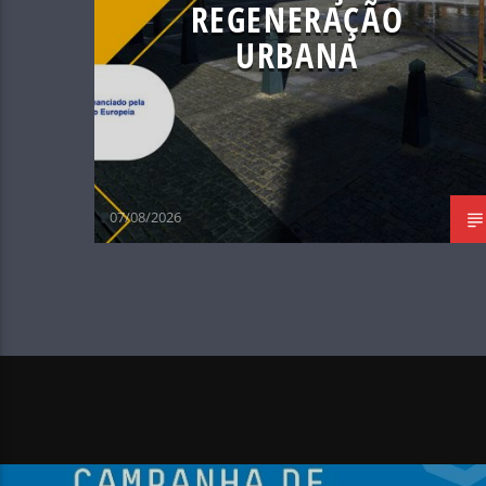
REGENERAÇÃO
URBANA
07/08/2026