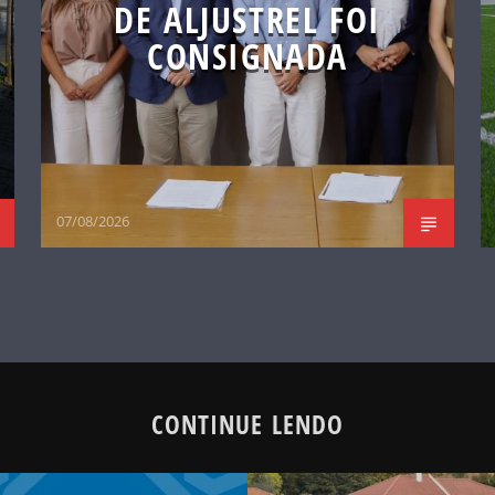
DE ALJUSTREL FOI
CONSIGNADA
07/08/2026
CONTINUE LENDO