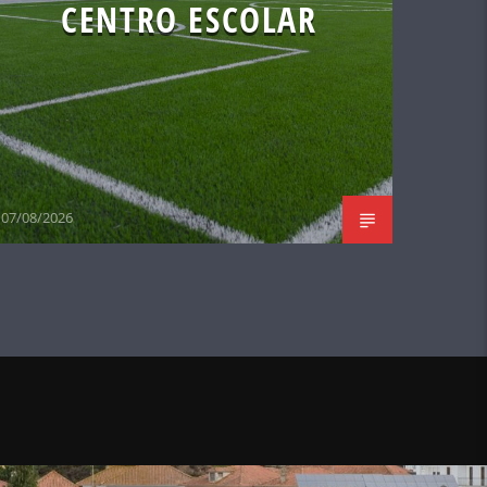
CENTRO ESCOLAR
07/08/2026