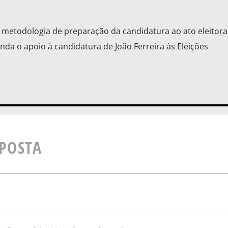
a metodologia de preparação da candidatura ao ato eleitora
nda o apoio à candidatura de João Ferreira às Eleições
SPOSTA