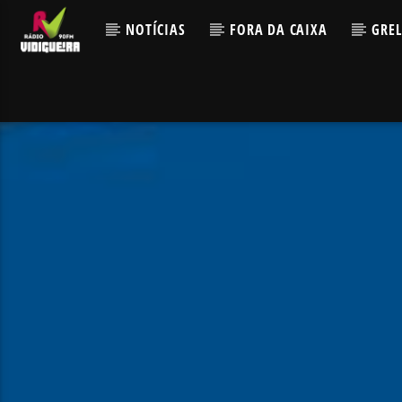
NOTÍCIAS
FORA DA CAIXA
GRE