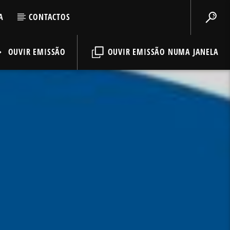
A
CONTACTOS
OUVIR EMISSÃO
OUVIR EMISSÃO NUMA JANELA