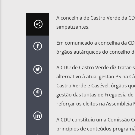
A concelhia de Castro Verde da CDU
simpatizantes.
Em comunicado a concelhia da CDU
órgãos autárquicos do concelho de
A CDU de Castro Verde diz tratar
alternativo à atual gestão PS na 
Castro Verde e Casével, órgãos q
gestão das Juntas de Freguesia de
reforçar os eleitos na Assembleia 
A CDU constituiu uma Comissão Co
princípios de conteúdos programá