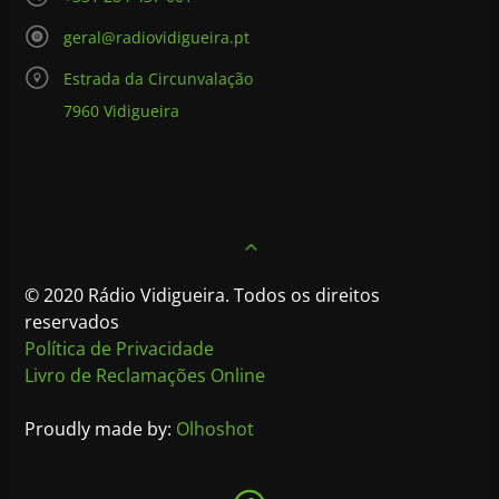
geral@radiovidigueira.pt
Estrada da Circunvalação
7960 Vidigueira
© 2020 Rádio Vidigueira. Todos os direitos
reservados
Política de Privacidade
Livro de Reclamações Online
Proudly made by:
Olhoshot