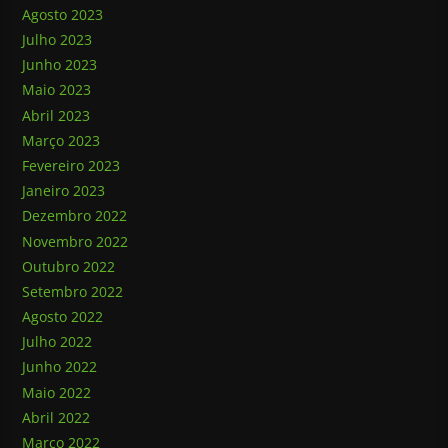
Agosto 2023
Julho 2023
Junho 2023
Maio 2023
Abril 2023
Março 2023
Fevereiro 2023
Janeiro 2023
Dezembro 2022
Novembro 2022
Outubro 2022
Setembro 2022
Agosto 2022
Julho 2022
Junho 2022
Maio 2022
Abril 2022
Março 2022