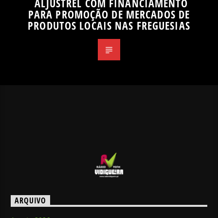
ALJUSTREL COM FINANCIAMENTO
PARA PROMOÇÃO DE MERCADOS DE
PRODUTOS LOCAIS NAS FREGUESIAS
ARQUIVO