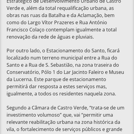
Estratégico de Desenvolvimento Urbano de Castro
Verde e, além da total requalificação urbana, as
obras nas ruas da Batalha e da Aclamação, bem
como do Largo Vítor Prazeres e Rua António
Francisco Colaço contemplam igualmente a total
renovação da rede de águas e pluviais.
Por outro lado, o Estacionamento do Santo, ficará
localizado num terreno municipal entre a Rua do
Santo e a Rua de S. Sebastião, na zona traseira do
Conservatório, Pólo 1 do Lar Jacinto Faleiro e Museu
da Lucerna. Este parque de estacionamento
permitirá dar resposta a estes serviços mas,
igualmente, a todos os residentes naquela zona.
Segundo a Câmara de Castro Verde, “trata-se de um
investimento volumoso” que, vai “permitir uma
relevante reabilitação urbana na zona histórica da
vila, o fortalecimento de serviços públicos e grande