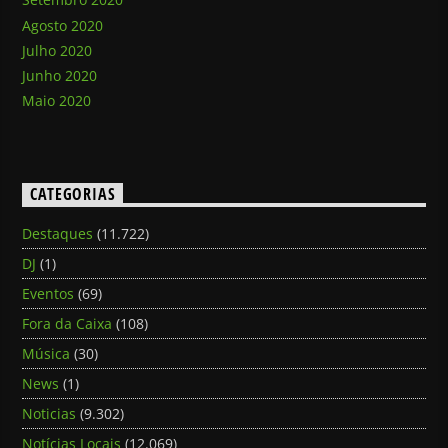
Agosto 2020
Julho 2020
Junho 2020
Maio 2020
CATEGORIAS
Destaques
(11.722)
DJ
(1)
Eventos
(69)
Fora da Caixa
(108)
Música
(30)
News
(1)
Noticias
(9.302)
Notícias Locais
(12.069)