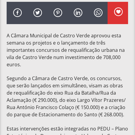
A Câmara Municipal de Castro Verde aprovou esta
semana os projetos e o lançamento de três
importantes concursos de requalificação urbana na
vila de Castro Verde num investimento de 708,000
euros.
Segundo a Câmara de Castro Verde, os concursos,
que serão lançados em simultâneo, visam as obras
de requalificação do eixo Rua da Batalha/Rua da
Aclamação (€ 290.000), do eixo Largo Vítor Prazeres/
Rua António Francisco Colaço (€ 150.000) e a criação
do parque de Estacionamento do Santo (€ 268.000).
Estas intervenções estão integradas no PEDU – Plano