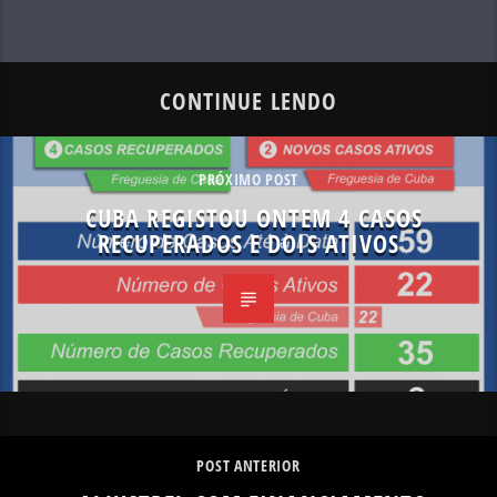
CONTINUE LENDO
PRÓXIMO POST
CUBA REGISTOU ONTEM 4 CASOS
RECUPERADOS E DOIS ATIVOS
POST ANTERIOR