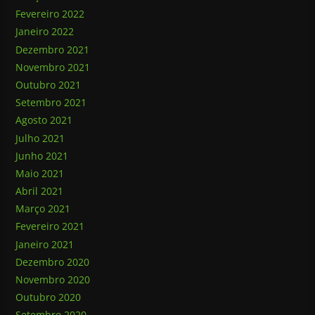
Fevereiro 2022
Janeiro 2022
Dezembro 2021
Novembro 2021
Outubro 2021
Setembro 2021
Agosto 2021
Julho 2021
Junho 2021
Maio 2021
Abril 2021
Março 2021
Fevereiro 2021
Janeiro 2021
Dezembro 2020
Novembro 2020
Outubro 2020
Setembro 2020