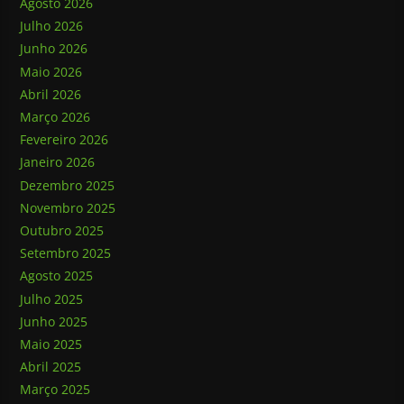
Agosto 2026
Julho 2026
Junho 2026
Maio 2026
Abril 2026
Março 2026
Fevereiro 2026
Janeiro 2026
Dezembro 2025
Novembro 2025
Outubro 2025
Setembro 2025
Agosto 2025
Julho 2025
Junho 2025
Maio 2025
Abril 2025
Março 2025