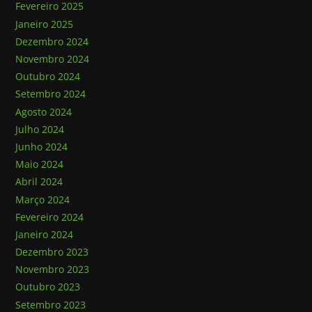
Fevereiro 2025
Janeiro 2025
Dezembro 2024
Novembro 2024
Outubro 2024
Setembro 2024
Agosto 2024
Julho 2024
Junho 2024
Maio 2024
Abril 2024
Março 2024
Fevereiro 2024
Janeiro 2024
Dezembro 2023
Novembro 2023
Outubro 2023
Setembro 2023