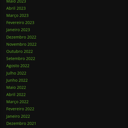
Maio 2023
Abril 2023
Março 2023
Fevereiro 2023
Janeiro 2023
Dezembro 2022
Novembro 2022
Outubro 2022
Setembro 2022
Agosto 2022
Julho 2022
Junho 2022
Maio 2022
Abril 2022
Março 2022
Fevereiro 2022
Janeiro 2022
Dezembro 2021