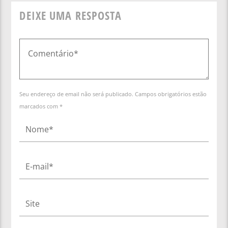
DEIXE UMA RESPOSTA
Seu endereço de email não será publicado. Campos obrigatórios estão
marcados com *