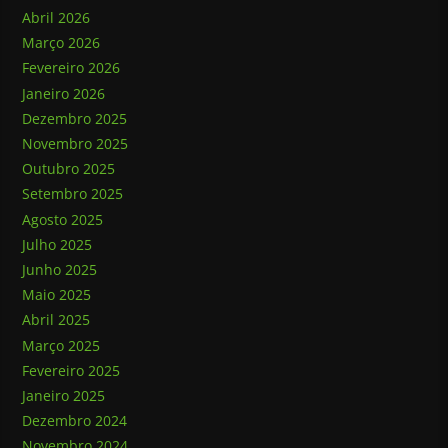
Abril 2026
Março 2026
Fevereiro 2026
Janeiro 2026
Dezembro 2025
Novembro 2025
Outubro 2025
Setembro 2025
Agosto 2025
Julho 2025
Junho 2025
Maio 2025
Abril 2025
Março 2025
Fevereiro 2025
Janeiro 2025
Dezembro 2024
Novembro 2024