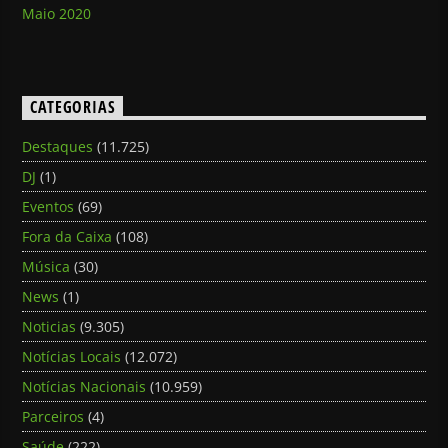
Maio 2020
CATEGORIAS
Destaques
(11.725)
DJ
(1)
Eventos
(69)
Fora da Caixa
(108)
Música
(30)
News
(1)
Noticias
(9.305)
Notícias Locais
(12.072)
Notícias Nacionais
(10.959)
Parceiros
(4)
Saúde
(222)