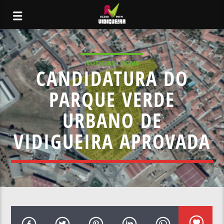
NOTÍCIAS LOCAIS
CANDIDATURA DO
PARQUE VERDE
URBANO DE
VIDIGUEIRA APROVADA