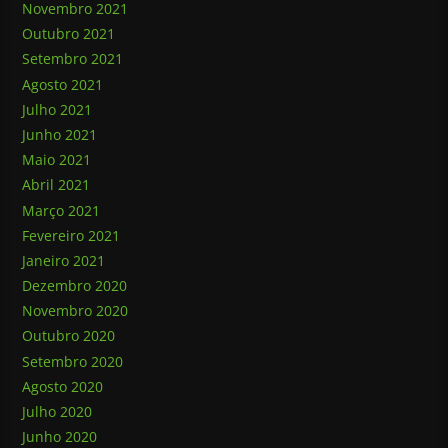
Novembro 2021
Outubro 2021
Setembro 2021
Agosto 2021
Julho 2021
Junho 2021
Maio 2021
Abril 2021
Março 2021
Fevereiro 2021
Janeiro 2021
Dezembro 2020
Novembro 2020
Outubro 2020
Setembro 2020
Agosto 2020
Julho 2020
Junho 2020