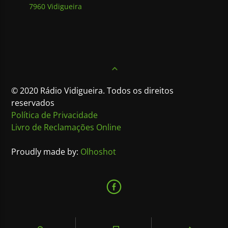
7960 Vidigueira
© 2020 Rádio Vidigueira. Todos os direitos
reservados
Política de Privacidade
Livro de Reclamações Online
Proudly made by:
Olhoshot