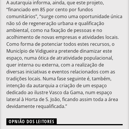
A autarquia informa, ainda, que este projeto,
“financiado em 85 por cento por fundos
comunitários”, “surge como uma oportunidade única
não só de regeneração urbana e qualificação
ambiental, como na fixação de pessoas e no
acolhimento de novas empresas e atividades locais.
Como forma de potenciar todos estes recursos, o
Município de Vidigueira pretende dinamizar este
espaço, numa ótica de atratividade populacional,
quer interna ou externa, com a realização de
diversas iniciativas e eventos relacionados com as
tradições locais. Numa fase seguinte é, também,
intenção da autarquia a criação de um espaço
dedicado ao ilustre Vasco da Gama, num espaço
lateral à Horta de S. João, ficando assim toda a área
devidamente requalificada.”
OPNIÃO DOS LEITORES