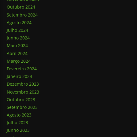
Outubro 2024
Setembro 2024
Agosto 2024
Julho 2024
Junho 2024
Maio 2024
Abril 2024
Março 2024
Fevereiro 2024
Janeiro 2024
Dezembro 2023
Novembro 2023
Outubro 2023
Setembro 2023
Agosto 2023
Julho 2023
Junho 2023