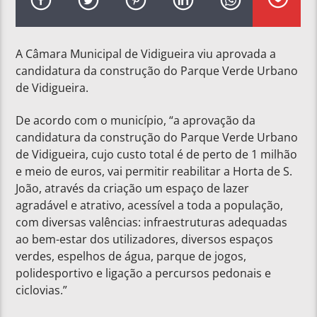
A Câmara Municipal de Vidigueira viu aprovada a
candidatura da construção do Parque Verde Urbano
de Vidigueira.
De acordo com o município, “a aprovação da
candidatura da construção do Parque Verde Urbano
de Vidigueira, cujo custo total é de perto de 1 milhão
e meio de euros, vai permitir reabilitar a Horta de S.
João, através da criação um espaço de lazer
agradável e atrativo, acessível a toda a população,
com diversas valências: infraestruturas adequadas
ao bem-estar dos utilizadores, diversos espaços
verdes, espelhos de água, parque de jogos,
polidesportivo e ligação a percursos pedonais e
ciclovias.”