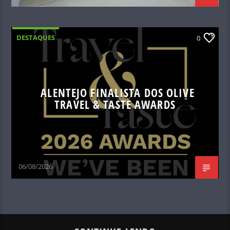
DESTAQUES
0
ALENTEJO FINALISTA DOS OLIVE
TRAVEL & TASTE AWARDS
06/08/2026