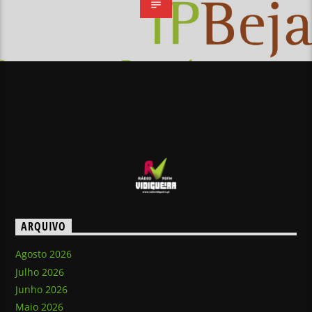
ARQUIVO
Agosto 2026
Julho 2026
Junho 2026
Maio 2026