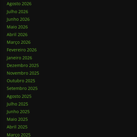
Agosto 2026
Julho 2026
Junho 2026
Maio 2026
Abril 2026
Março 2026
Fevereiro 2026
Janeiro 2026
Dezembro 2025
Novembro 2025
Outubro 2025
Setembro 2025
Agosto 2025
Julho 2025
Junho 2025
Maio 2025
Abril 2025
Março 2025