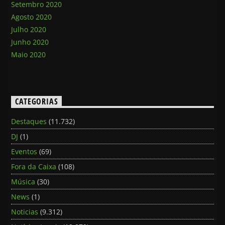
Setembro 2020
Agosto 2020
Julho 2020
Junho 2020
Maio 2020
CATEGORIAS
Destaques
(11.732)
DJ
(1)
Eventos
(69)
Fora da Caixa
(108)
Música
(30)
News
(1)
Noticias
(9.312)