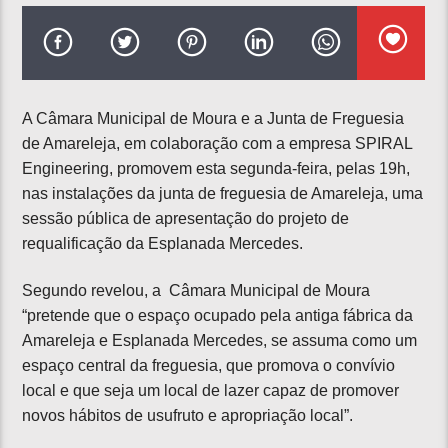
A Câmara Municipal de Moura e a Junta de Freguesia
de Amareleja, em colaboração com a empresa SPIRAL
Engineering, promovem esta segunda-feira, pelas 19h,
nas instalações da junta de freguesia de Amareleja, uma
sessão pública de apresentação do projeto de
requalificação da Esplanada Mercedes.
Segundo revelou, a Câmara Municipal de Moura
“pretende que o espaço ocupado pela antiga fábrica da
Amareleja e Esplanada Mercedes, se assuma como um
espaço central da freguesia, que promova o convívio
local e que seja um local de lazer capaz de promover
novos hábitos de usufruto e apropriação local”.