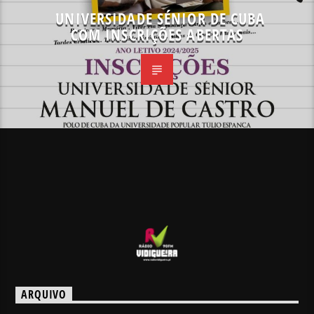
UNIVERSIDADE SÉNIOR DE CUBA
COM INSCRIÇÕES ABERTAS
ARQUIVO