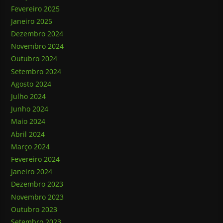
Fevereiro 2025
Janeiro 2025
Dezembro 2024
Novembro 2024
Outubro 2024
Setembro 2024
Agosto 2024
Julho 2024
Junho 2024
Maio 2024
Abril 2024
Março 2024
Fevereiro 2024
Janeiro 2024
Dezembro 2023
Novembro 2023
Outubro 2023
Setembro 2023