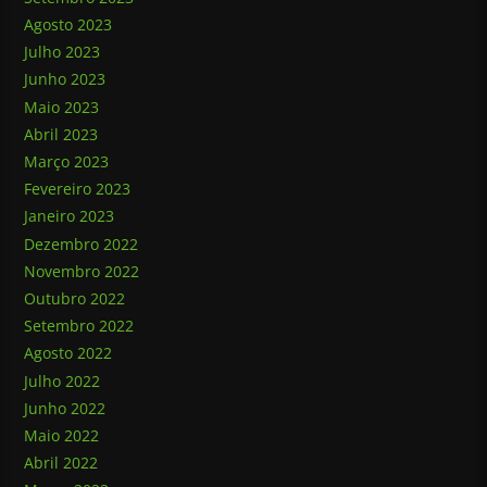
Agosto 2023
Julho 2023
Junho 2023
Maio 2023
Abril 2023
Março 2023
Fevereiro 2023
Janeiro 2023
Dezembro 2022
Novembro 2022
Outubro 2022
Setembro 2022
Agosto 2022
Julho 2022
Junho 2022
Maio 2022
Abril 2022