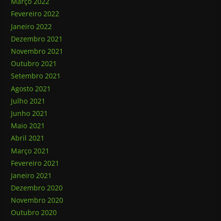
Março 2022
Fevereiro 2022
Janeiro 2022
Dezembro 2021
Novembro 2021
Outubro 2021
Setembro 2021
Agosto 2021
Julho 2021
Junho 2021
Maio 2021
Abril 2021
Março 2021
Fevereiro 2021
Janeiro 2021
Dezembro 2020
Novembro 2020
Outubro 2020