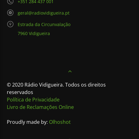
+351 284 437 001
geral@radiovidigueira.pt
Estrada da Circunvalação
7960 Vidigueira
© 2020 Rádio Vidigueira. Todos os direitos
reservados
Política de Privacidade
Livro de Reclamações Online
Proudly made by:
Olhoshot