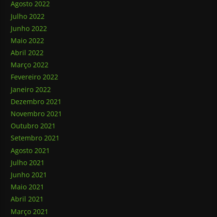
Agosto 2022
Julho 2022
Junho 2022
Maio 2022
Abril 2022
Março 2022
Fevereiro 2022
Janeiro 2022
Dezembro 2021
Novembro 2021
Outubro 2021
Setembro 2021
Agosto 2021
Julho 2021
Junho 2021
Maio 2021
Abril 2021
Março 2021