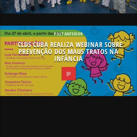
POST ANTERIOR
CLDS CUBA REALIZA WEBINAR SOBRE
PREVENÇÃO DOS MAUS TRATOS NA
INFÂNCIA