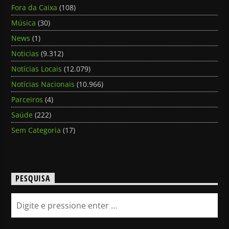
Fora da Caixa
(108)
Música
(30)
News
(1)
Noticias
(9.312)
Notícias Locais
(12.079)
Notícias Nacionais
(10.966)
Parceiros
(4)
Saúde
(222)
Sem Categoria
(17)
PESQUISA