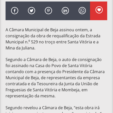
A Câmara Municipal de Beja assinou ontem, a
consignação da obra de requalificação da Estrada
Municipal n.⁰ 529 no troço entre Santa Vitória e a
Mina da Juliana.
Segundo a Câmara de Beja, o auto de consignação
foi assinado na Casa do Povo de Santa Vitória
contando com a presença do Presidente da Câmara
Municipal de Beja, de representantes da empresa
contratada e da Tesoureira da Junta da União de
Freguesias de Santa Vitória e Mombeja, em
representação da mesma.
Segundo revelou a Câmara de Beja, “esta obra irá