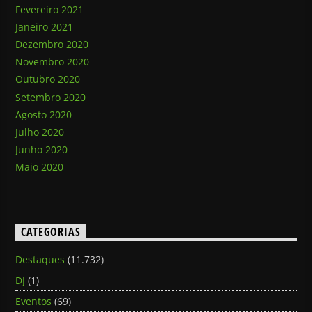
Fevereiro 2021
Janeiro 2021
Dezembro 2020
Novembro 2020
Outubro 2020
Setembro 2020
Agosto 2020
Julho 2020
Junho 2020
Maio 2020
CATEGORIAS
Destaques
(11.732)
DJ
(1)
Eventos
(69)