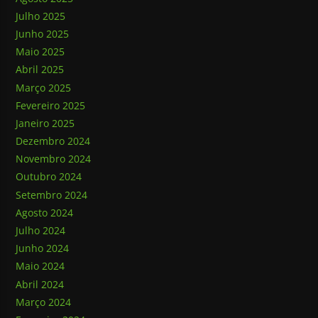
Julho 2025
Junho 2025
Maio 2025
Abril 2025
Março 2025
Fevereiro 2025
Janeiro 2025
Dezembro 2024
Novembro 2024
Outubro 2024
Setembro 2024
Agosto 2024
Julho 2024
Junho 2024
Maio 2024
Abril 2024
Março 2024