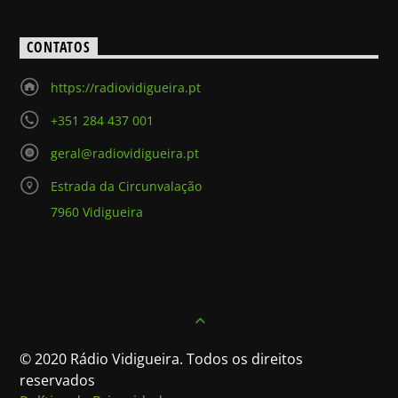
CONTATOS
https://radiovidigueira.pt
+351 284 437 001
geral@radiovidigueira.pt
Estrada da Circunvalação
7960 Vidigueira
© 2020 Rádio Vidigueira. Todos os direitos
reservados