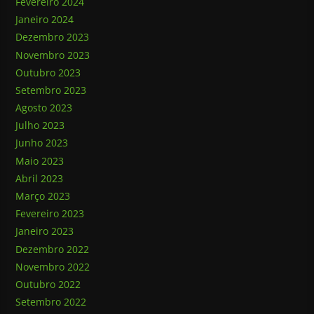
Fevereiro 2024
Janeiro 2024
Dezembro 2023
Novembro 2023
Outubro 2023
Setembro 2023
Agosto 2023
Julho 2023
Junho 2023
Maio 2023
Abril 2023
Março 2023
Fevereiro 2023
Janeiro 2023
Dezembro 2022
Novembro 2022
Outubro 2022
Setembro 2022