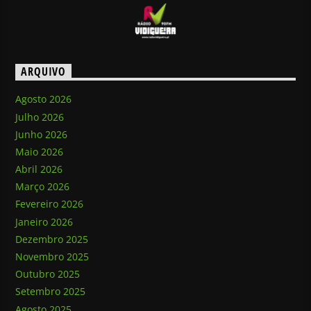
ARQUIVO
Agosto 2026
Julho 2026
Junho 2026
Maio 2026
Abril 2026
Março 2026
Fevereiro 2026
Janeiro 2026
Dezembro 2025
Novembro 2025
Outubro 2025
Setembro 2025
Agosto 2025