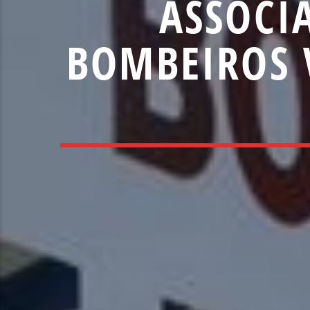
ASSOCI
BOMBEIROS 