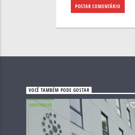
VOCÊ TAMBÉM PODE GOSTAR
DESTAQUES
0