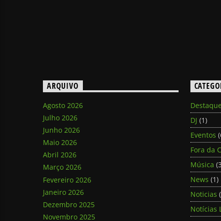
ARQUIVO
CATEGO
Agosto 2026
Destaqu
Julho 2026
DJ
(1)
Junho 2026
Eventos
(
Maio 2026
Fora da C
Abril 2026
Música
(3
Março 2026
News
(1)
Fevereiro 2026
Janeiro 2026
Noticias
(
Dezembro 2025
Notícias 
Novembro 2025