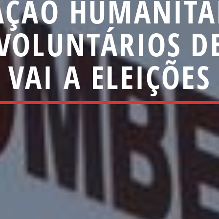
AÇÃO HUMANITÁ
VOLUNTÁRIOS DE
VAI A ELEIÇÕES