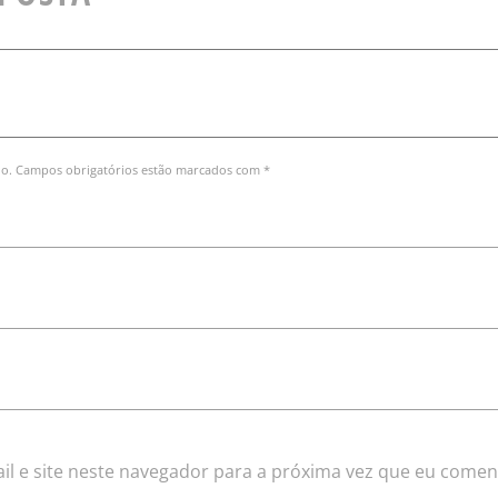
do. Campos obrigatórios estão marcados com *
l e site neste navegador para a próxima vez que eu comen