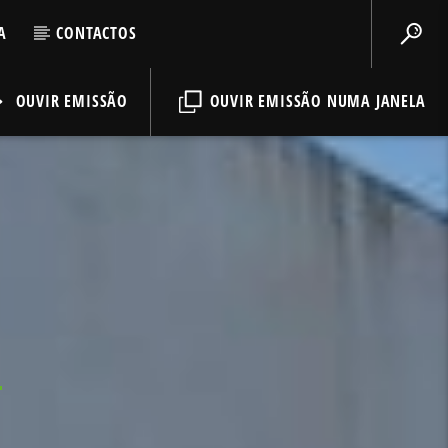
A
CONTACTOS
OUVIR EMISSÃO
OUVIR EMISSÃO NUMA JANELA