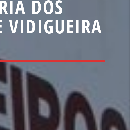
RIA DOS
 VIDIGUEIRA