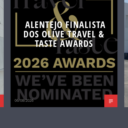
ALENTEJO FINALISTA
DOS OLIVE TRAVEL &
TASTE AWARDS
06/08/2026