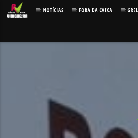
NOTÍCIAS
FORA DA CAIXA
GRE