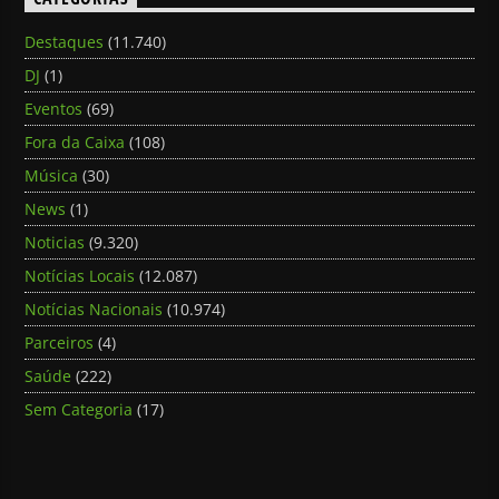
Destaques
(11.740)
DJ
(1)
Eventos
(69)
Fora da Caixa
(108)
Música
(30)
News
(1)
Noticias
(9.320)
Notícias Locais
(12.087)
Notícias Nacionais
(10.974)
Parceiros
(4)
Saúde
(222)
Sem Categoria
(17)