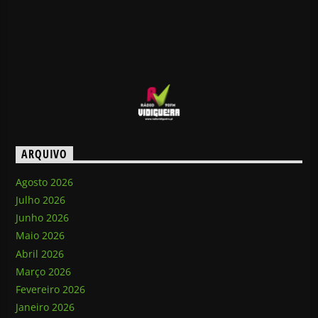
ARQUIVO
Agosto 2026
Julho 2026
Junho 2026
Maio 2026
Abril 2026
Março 2026
Fevereiro 2026
Janeiro 2026