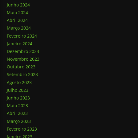
Junho 2024
Maio 2024
Abril 2024
Março 2024
Fevereiro 2024
Janeiro 2024
Dezembro 2023
Novembro 2023
Outubro 2023
Setembro 2023
Agosto 2023
Julho 2023
Junho 2023
Maio 2023
Abril 2023
Março 2023
Fevereiro 2023
Janeiro 2023