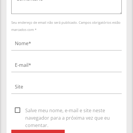
Seu endereço de email não será publicado. Campos obrigatórios estão
marcados com *
Salve meu nome, e-mail e site neste
navegador para a próxima vez que eu
comentar.