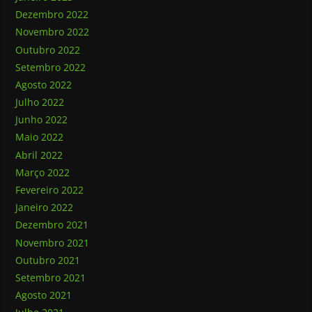
Dezembro 2022
Novembro 2022
Outubro 2022
Setembro 2022
Agosto 2022
Julho 2022
Junho 2022
Maio 2022
Abril 2022
Março 2022
Fevereiro 2022
Janeiro 2022
Dezembro 2021
Novembro 2021
Outubro 2021
Setembro 2021
Agosto 2021