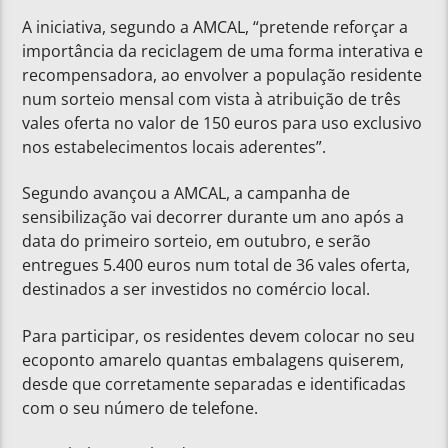
A iniciativa, segundo a AMCAL, “pretende reforçar a
importância da reciclagem de uma forma interativa e
recompensadora, ao envolver a população residente
num sorteio mensal com vista à atribuição de três
vales oferta no valor de 150 euros para uso exclusivo
nos estabelecimentos locais aderentes”.
Segundo avançou a AMCAL, a campanha de
sensibilização vai decorrer durante um ano após a
data do primeiro sorteio, em outubro, e serão
entregues 5.400 euros num total de 36 vales oferta,
destinados a ser investidos no comércio local.
Para participar, os residentes devem colocar no seu
ecoponto amarelo quantas embalagens quiserem,
desde que corretamente separadas e identificadas
com o seu número de telefone.