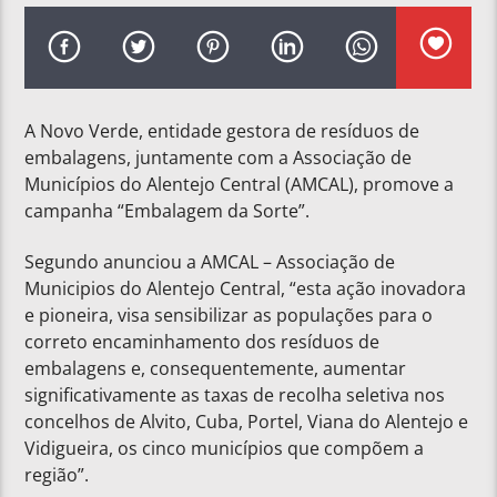
A Novo Verde, entidade gestora de resíduos de
embalagens, juntamente com a Associação de
Municípios do Alentejo Central (AMCAL), promove a
campanha “Embalagem da Sorte”.
Segundo anunciou a AMCAL – Associação de
Municipios do Alentejo Central, “esta ação inovadora
e pioneira, visa sensibilizar as populações para o
correto encaminhamento dos resíduos de
embalagens e, consequentemente, aumentar
significativamente as taxas de recolha seletiva nos
concelhos de Alvito, Cuba, Portel, Viana do Alentejo e
Vidigueira, os cinco municípios que compõem a
região”.