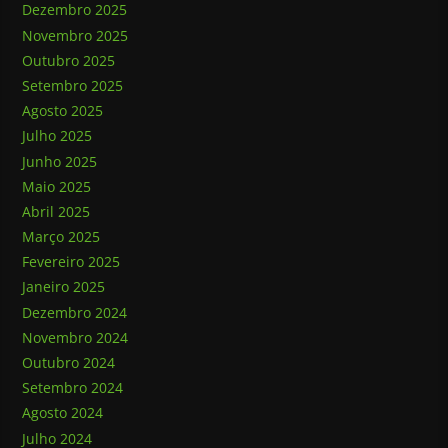
Dezembro 2025
Novembro 2025
Outubro 2025
Setembro 2025
Agosto 2025
Julho 2025
Junho 2025
Maio 2025
Abril 2025
Março 2025
Fevereiro 2025
Janeiro 2025
Dezembro 2024
Novembro 2024
Outubro 2024
Setembro 2024
Agosto 2024
Julho 2024