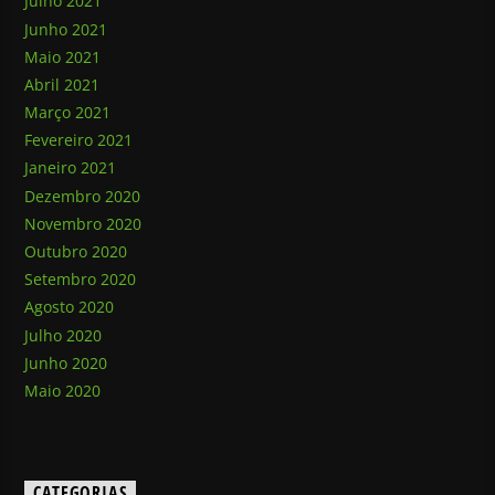
Julho 2021
Junho 2021
Maio 2021
Abril 2021
Março 2021
Fevereiro 2021
Janeiro 2021
Dezembro 2020
Novembro 2020
Outubro 2020
Setembro 2020
Agosto 2020
Julho 2020
Junho 2020
Maio 2020
CATEGORIAS