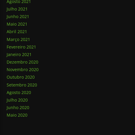
Agosto 2021
Julho 2021
Junho 2021
Maio 2021
Abril 2021
Março 2021
Fevereiro 2021
Janeiro 2021
Dezembro 2020
Novembro 2020
Outubro 2020
Setembro 2020
Agosto 2020
Julho 2020
Junho 2020
Maio 2020