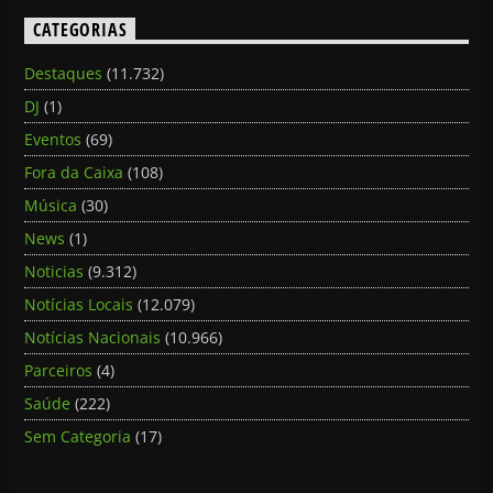
CATEGORIAS
Destaques
(11.732)
DJ
(1)
Eventos
(69)
Fora da Caixa
(108)
Música
(30)
News
(1)
Noticias
(9.312)
Notícias Locais
(12.079)
Notícias Nacionais
(10.966)
Parceiros
(4)
Saúde
(222)
Sem Categoria
(17)