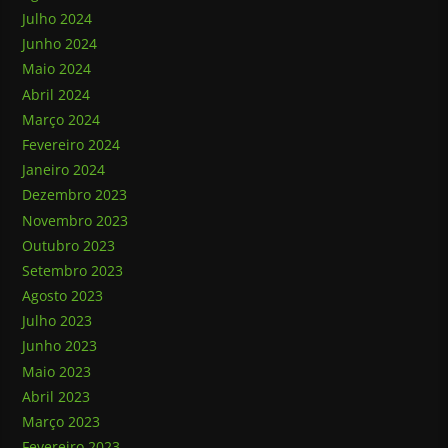
Julho 2024
Junho 2024
Maio 2024
Abril 2024
Março 2024
Fevereiro 2024
Janeiro 2024
Dezembro 2023
Novembro 2023
Outubro 2023
Setembro 2023
Agosto 2023
Julho 2023
Junho 2023
Maio 2023
Abril 2023
Março 2023
Fevereiro 2023