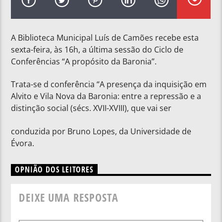
A Biblioteca Municipal Luís de Camões recebe esta
sexta-feira, às 16h, a última sessão do Ciclo de
Conferências “A propósito da Baronia”.
Trata-se d conferência “A presença da inquisição em
Alvito e Vila Nova da Baronia: entre a repressão e a
distinção social (sécs. XVII-XVIII), que vai ser
conduzida por Bruno Lopes, da Universidade de
Évora.
OPNIÃO DOS LEITORES
DEIXE UMA RESPOSTA