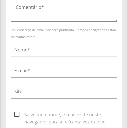
Seu endereço de email não será publicado. Campos obrigatórios estão
marcados com *
Salve meu nome, e-mail e site neste
navegador para a próxima vez que eu