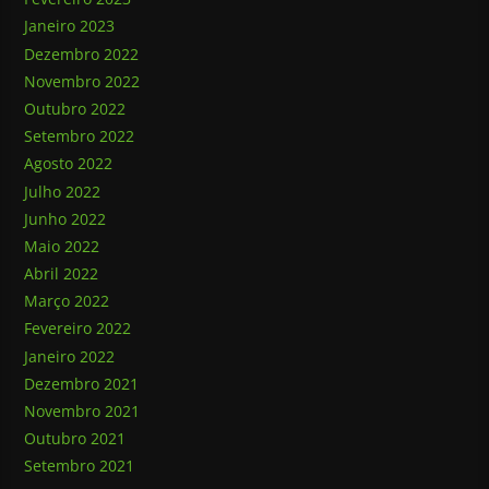
Janeiro 2023
Dezembro 2022
Novembro 2022
Outubro 2022
Setembro 2022
Agosto 2022
Julho 2022
Junho 2022
Maio 2022
Abril 2022
Março 2022
Fevereiro 2022
Janeiro 2022
Dezembro 2021
Novembro 2021
Outubro 2021
Setembro 2021