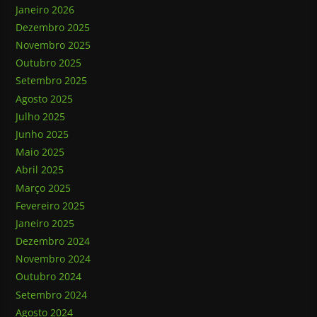
Janeiro 2026
Dezembro 2025
Novembro 2025
Outubro 2025
Setembro 2025
Agosto 2025
Julho 2025
Junho 2025
Maio 2025
Abril 2025
Março 2025
Fevereiro 2025
Janeiro 2025
Dezembro 2024
Novembro 2024
Outubro 2024
Setembro 2024
Agosto 2024