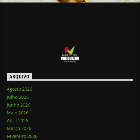
ARQUIVO
Agosto 2026
Julho 2026
Junho 2026
Maio 2026
Abril 2026
Março 2026
Fevereiro 2026