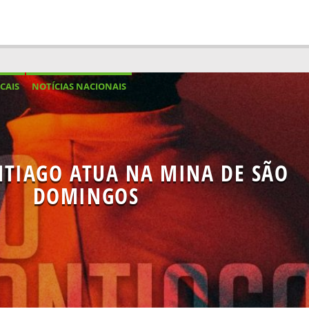
CAIS
NOTÍCIAS NACIONAIS
NTIAGO ATUA NA MINA DE SÃO
DOMINGOS