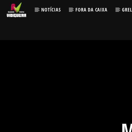
NOTÍCIAS
FORA DA CAIXA
GRE