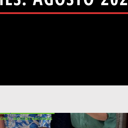
CAIS
NOTÍCIAS NACIONAIS