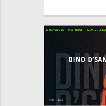
DESTAQUES
NOTICIAS
NOTÍCIAS LO
DINO D’SA
05/08/2024