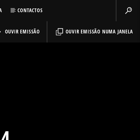
A
CONTACTOS
OUVIR EMISSÃO
OUVIR EMISSÃO NUMA JANELA
24