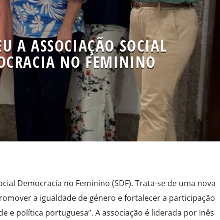
U A ASSOCIAÇÃO SOCIAL
OCRACIA NO FEMININO
Social Democracia no Feminino (SDF). Trata-se de uma nova
romover a igualdade de género e fortalecer a participação
 e política portuguesa”. A associação é liderada por Inês