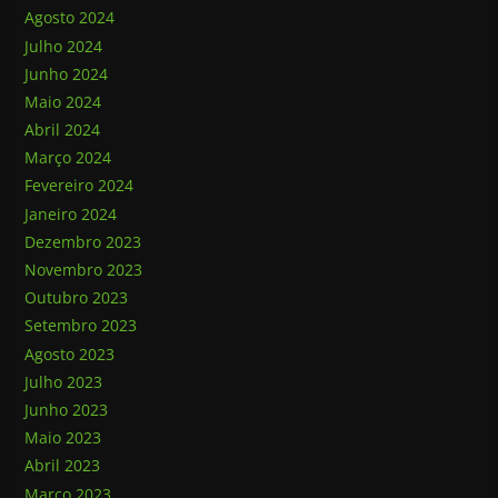
Agosto 2024
Julho 2024
Junho 2024
Maio 2024
Abril 2024
Março 2024
Fevereiro 2024
Janeiro 2024
Dezembro 2023
Novembro 2023
Outubro 2023
Setembro 2023
Agosto 2023
Julho 2023
Junho 2023
Maio 2023
Abril 2023
Março 2023