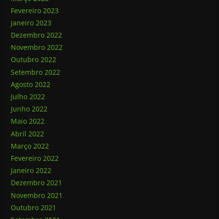
Fevereiro 2023
Janeiro 2023
Dezembro 2022
Novembro 2022
Outubro 2022
Setembro 2022
Agosto 2022
Julho 2022
Junho 2022
Maio 2022
Abril 2022
Março 2022
Fevereiro 2022
Janeiro 2022
Dezembro 2021
Novembro 2021
Outubro 2021