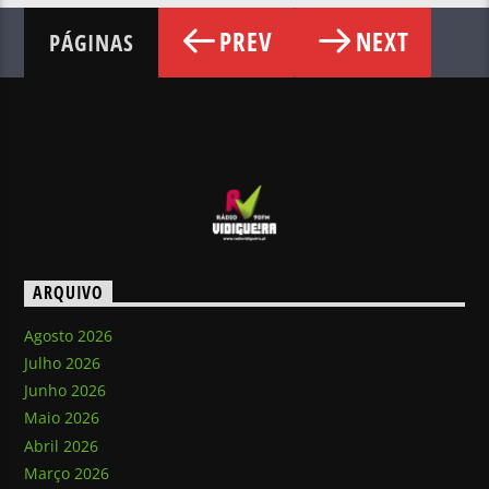
PREV
NEXT
PÁGINAS
ARQUIVO
Agosto 2026
Julho 2026
Junho 2026
Maio 2026
Abril 2026
Março 2026