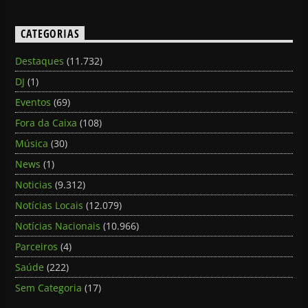
CATEGORIAS
Destaques
(11.732)
DJ
(1)
Eventos
(69)
Fora da Caixa
(108)
Música
(30)
News
(1)
Noticias
(9.312)
Notícias Locais
(12.079)
Notícias Nacionais
(10.966)
Parceiros
(4)
Saúde
(222)
Sem Categoria
(17)