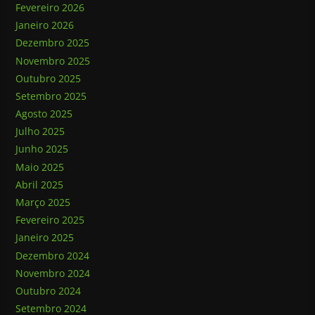
Fevereiro 2026
Janeiro 2026
Dezembro 2025
Novembro 2025
Outubro 2025
Setembro 2025
Agosto 2025
Julho 2025
Junho 2025
Maio 2025
Abril 2025
Março 2025
Fevereiro 2025
Janeiro 2025
Dezembro 2024
Novembro 2024
Outubro 2024
Setembro 2024