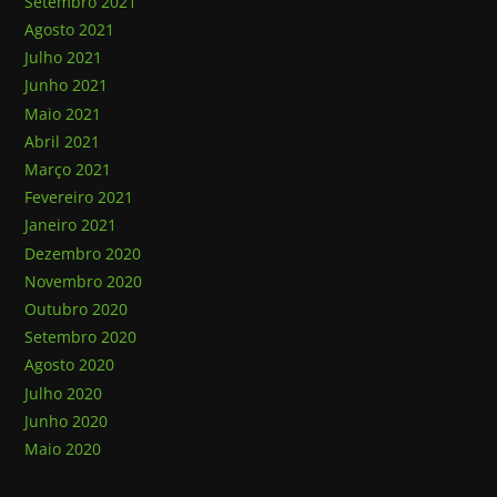
Setembro 2021
Agosto 2021
Julho 2021
Junho 2021
Maio 2021
Abril 2021
Março 2021
Fevereiro 2021
Janeiro 2021
Dezembro 2020
Novembro 2020
Outubro 2020
Setembro 2020
Agosto 2020
Julho 2020
Junho 2020
Maio 2020