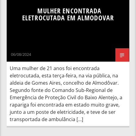
MULHER ENCONTRADA
ELETROCUTADA EM ALMODOVAR
06/08/2024
Uma mulher de 21 anos foi encontrada
eletrocutada, esta terça-feira, na via pública, na
aldeia de Gomes Aires, concelho de Almodôvar.
Segundo fonte do Comando Sub-Regional de
Emergência de Proteção Civil do Baixo Alentejo, a
rapariga foi encontrada em estado muito grave,
junto a um poste de eletricidade, e teve de ser
transportada de ambulância […]