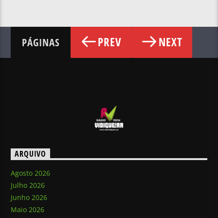
PREV
NEXT
PÁGINAS
ARQUIVO
Agosto 2026
Julho 2026
Junho 2026
Maio 2026