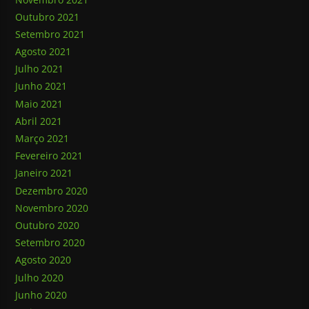
Outubro 2021
Setembro 2021
Agosto 2021
Julho 2021
Junho 2021
Maio 2021
Abril 2021
Março 2021
Fevereiro 2021
Janeiro 2021
Dezembro 2020
Novembro 2020
Outubro 2020
Setembro 2020
Agosto 2020
Julho 2020
Junho 2020