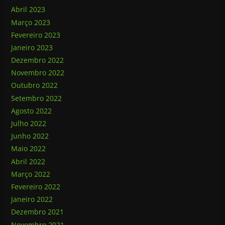
Abril 2023
Março 2023
Fevereiro 2023
Janeiro 2023
Dezembro 2022
Novembro 2022
Outubro 2022
Setembro 2022
Agosto 2022
Julho 2022
Junho 2022
Maio 2022
Abril 2022
Março 2022
Fevereiro 2022
Janeiro 2022
Dezembro 2021
Novembro 2021