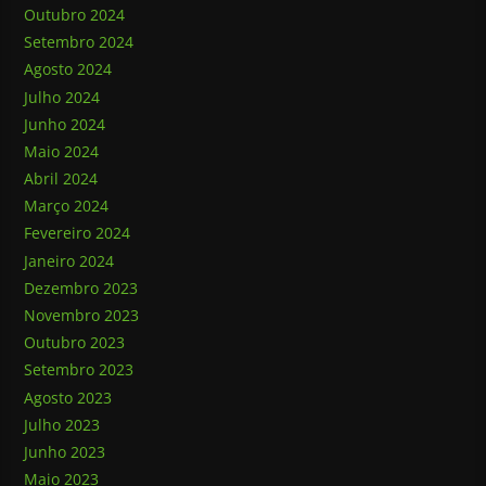
Outubro 2024
Setembro 2024
Agosto 2024
Julho 2024
Junho 2024
Maio 2024
Abril 2024
Março 2024
Fevereiro 2024
Janeiro 2024
Dezembro 2023
Novembro 2023
Outubro 2023
Setembro 2023
Agosto 2023
Julho 2023
Junho 2023
Maio 2023