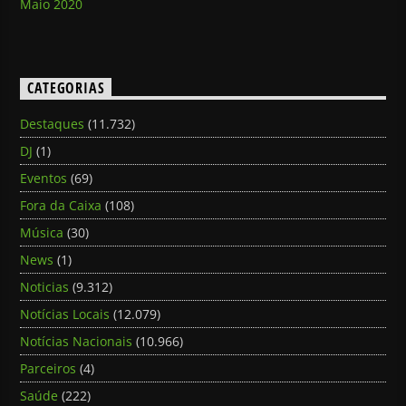
Maio 2020
CATEGORIAS
Destaques
(11.732)
DJ
(1)
Eventos
(69)
Fora da Caixa
(108)
Música
(30)
News
(1)
Noticias
(9.312)
Notícias Locais
(12.079)
Notícias Nacionais
(10.966)
Parceiros
(4)
Saúde
(222)