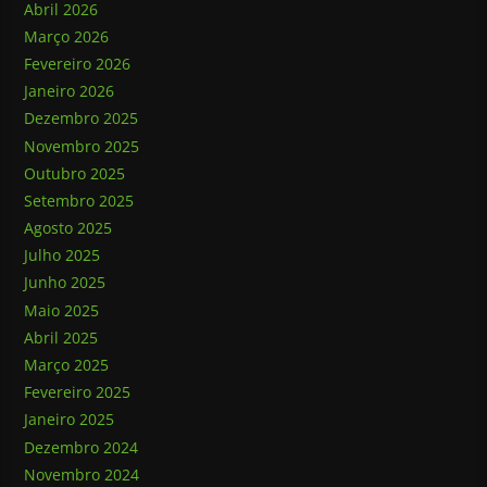
Abril 2026
Março 2026
Fevereiro 2026
Janeiro 2026
Dezembro 2025
Novembro 2025
Outubro 2025
Setembro 2025
Agosto 2025
Julho 2025
Junho 2025
Maio 2025
Abril 2025
Março 2025
Fevereiro 2025
Janeiro 2025
Dezembro 2024
Novembro 2024