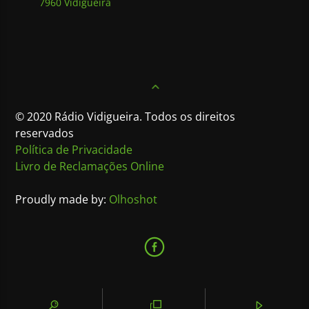
7960 Vidigueira
© 2020 Rádio Vidigueira. Todos os direitos
reservados
Política de Privacidade
Livro de Reclamações Online
Proudly made by:
Olhoshot