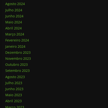
Agosto 2024
Julho 2024
Junho 2024
Maio 2024
Abril 2024
Março 2024
Fevereiro 2024
Janeiro 2024
Dezembro 2023
Novembro 2023
Outubro 2023
Setembro 2023
Agosto 2023
Julho 2023
Junho 2023
Maio 2023
Abril 2023
Março 2023