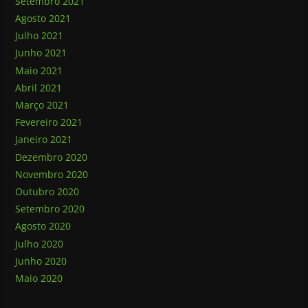
Setembro 2021
Agosto 2021
Julho 2021
Junho 2021
Maio 2021
Abril 2021
Março 2021
Fevereiro 2021
Janeiro 2021
Dezembro 2020
Novembro 2020
Outubro 2020
Setembro 2020
Agosto 2020
Julho 2020
Junho 2020
Maio 2020