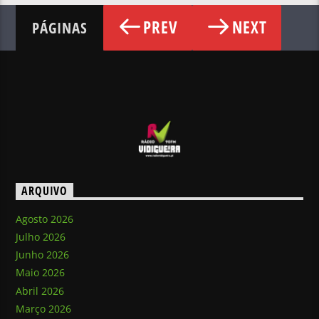
PREV
NEXT
PÁGINAS
ARQUIVO
Agosto 2026
Julho 2026
Junho 2026
Maio 2026
Abril 2026
Março 2026