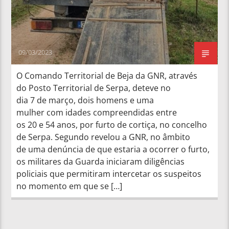
09/03/2023
O Comando Territorial de Beja da GNR, através
do Posto Territorial de Serpa, deteve no
dia 7 de março, dois homens e uma
mulher com idades compreendidas entre
os 20 e 54 anos, por furto de cortiça, no concelho
de Serpa. Segundo revelou a GNR, no âmbito
de uma denúncia de que estaria a ocorrer o furto,
os militares da Guarda iniciaram diligências
policiais que permitiram intercetar os suspeitos
no momento em que se […]