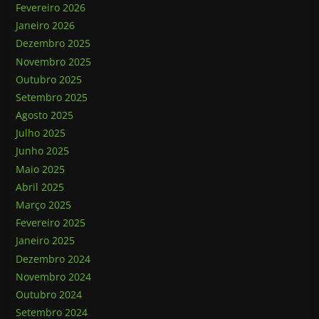
Fevereiro 2026
Janeiro 2026
Dezembro 2025
Novembro 2025
Outubro 2025
Setembro 2025
Agosto 2025
Julho 2025
Junho 2025
Maio 2025
Abril 2025
Março 2025
Fevereiro 2025
Janeiro 2025
Dezembro 2024
Novembro 2024
Outubro 2024
Setembro 2024