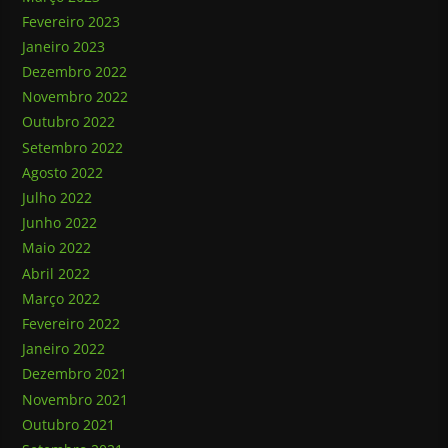
Fevereiro 2023
Janeiro 2023
Dezembro 2022
Novembro 2022
Outubro 2022
Setembro 2022
Agosto 2022
Julho 2022
Junho 2022
Maio 2022
Abril 2022
Março 2022
Fevereiro 2022
Janeiro 2022
Dezembro 2021
Novembro 2021
Outubro 2021