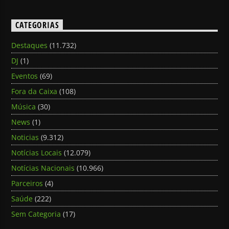
CATEGORIAS
Destaques
(11.732)
DJ
(1)
Eventos
(69)
Fora da Caixa
(108)
Música
(30)
News
(1)
Noticias
(9.312)
Notícias Locais
(12.079)
Notícias Nacionais
(10.966)
Parceiros
(4)
Saúde
(222)
Sem Categoria
(17)