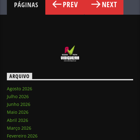
PREV
NEXT
PÁGINAS
ARQUIVO
Agosto 2026
Julho 2026
Junho 2026
Maio 2026
Abril 2026
Março 2026
Fevereiro 2026