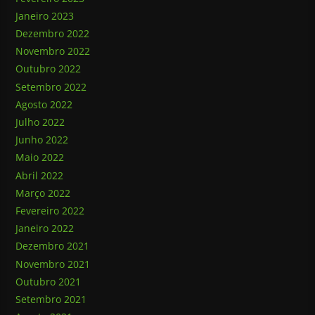
Janeiro 2023
Dezembro 2022
Novembro 2022
Outubro 2022
Setembro 2022
Agosto 2022
Julho 2022
Junho 2022
Maio 2022
Abril 2022
Março 2022
Fevereiro 2022
Janeiro 2022
Dezembro 2021
Novembro 2021
Outubro 2021
Setembro 2021