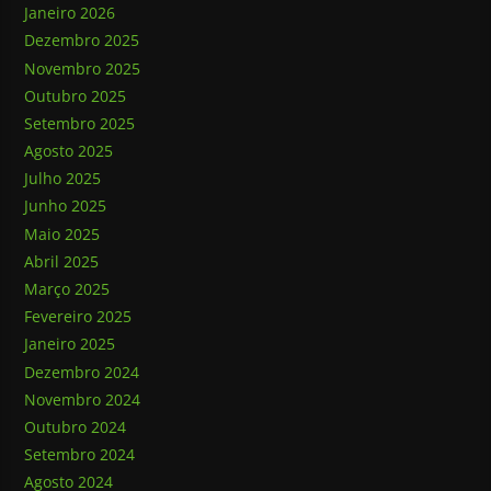
Janeiro 2026
Dezembro 2025
Novembro 2025
Outubro 2025
Setembro 2025
Agosto 2025
Julho 2025
Junho 2025
Maio 2025
Abril 2025
Março 2025
Fevereiro 2025
Janeiro 2025
Dezembro 2024
Novembro 2024
Outubro 2024
Setembro 2024
Agosto 2024