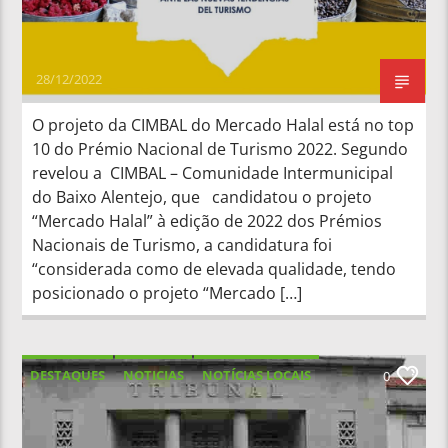
28/12/2022
O projeto da CIMBAL do Mercado Halal está no top
10 do Prémio Nacional de Turismo 2022. Segundo
revelou a CIMBAL – Comunidade Intermunicipal
do Baixo Alentejo, que candidatou o projeto
“Mercado Halal” à edição de 2022 dos Prémios
Nacionais de Turismo, a candidatura foi
“considerada como de elevada qualidade, tendo
posicionado o projeto “Mercado […]
DESTAQUES
NOTICIAS
NOTÍCIAS LOCAIS
0
NOTÍCIAS NACIONAIS