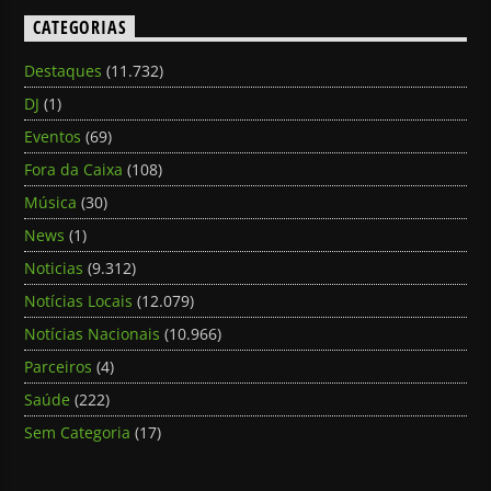
CATEGORIAS
Destaques
(11.732)
DJ
(1)
Eventos
(69)
Fora da Caixa
(108)
Música
(30)
News
(1)
Noticias
(9.312)
Notícias Locais
(12.079)
Notícias Nacionais
(10.966)
Parceiros
(4)
Saúde
(222)
Sem Categoria
(17)