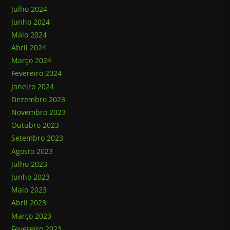
Julho 2024
Junho 2024
Maio 2024
Abril 2024
Março 2024
Fevereiro 2024
Janeiro 2024
Dezembro 2023
Novembro 2023
Outubro 2023
Setembro 2023
Agosto 2023
Julho 2023
Junho 2023
Maio 2023
Abril 2023
Março 2023
Fevereiro 2023