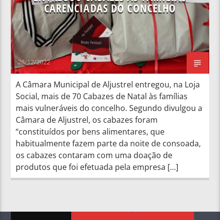
CARENCIADAS DO CONCELHO
28/12/2022
A Câmara Municipal de Aljustrel entregou, na Loja
Social, mais de 70 Cabazes de Natal às famílias
mais vulneráveis do concelho. Segundo divulgou a
Câmara de Aljustrel, os cabazes foram
“constituídos por bens alimentares, que
habitualmente fazem parte da noite de consoada,
os cabazes contaram com uma doação de
produtos que foi efetuada pela empresa […]