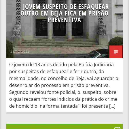
JOVEM SUSPEITO DE ESFAQUEAR
OUTRO EM BEJA FICA EM PRISÃO
PREVENTIVA
28/12/2022
O jovem de 18 anos detido pela Polícia Judiciária
por suspeitas de esfaquear e ferir outro, da
mesma idade, no concelho de Beja, vai aguardar o
desenrolar do processo em prisão preventiva.
Segundo revelou fonte policial, o suspeito, sobre
o qual recaem “fortes indícios da prática do crime
de homicídio, na forma tentada”, foi presente […]