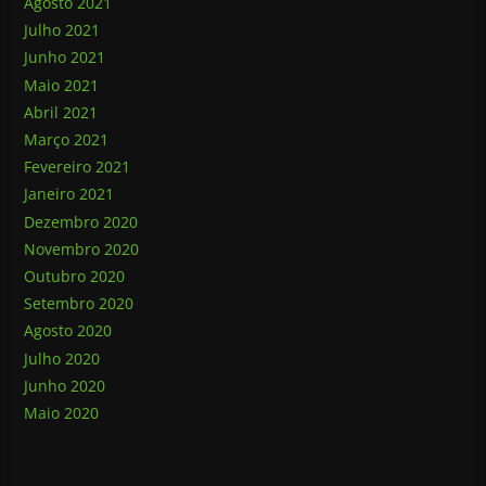
Agosto 2021
Julho 2021
Junho 2021
Maio 2021
Abril 2021
Março 2021
Fevereiro 2021
Janeiro 2021
Dezembro 2020
Novembro 2020
Outubro 2020
Setembro 2020
Agosto 2020
Julho 2020
Junho 2020
Maio 2020