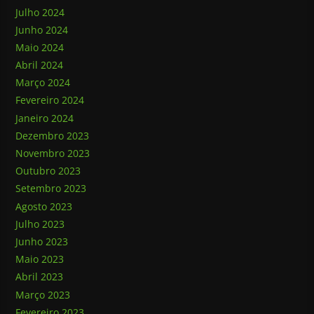
Julho 2024
Junho 2024
Maio 2024
Abril 2024
Março 2024
Fevereiro 2024
Janeiro 2024
Dezembro 2023
Novembro 2023
Outubro 2023
Setembro 2023
Agosto 2023
Julho 2023
Junho 2023
Maio 2023
Abril 2023
Março 2023
Fevereiro 2023