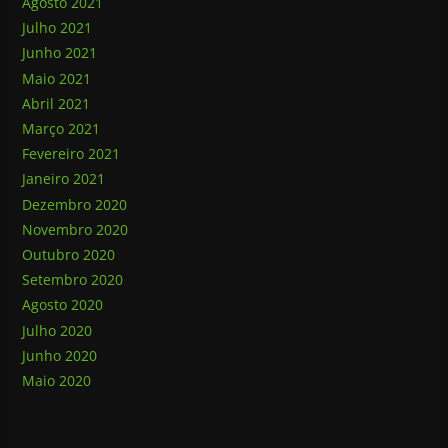
Agosto 2021
Julho 2021
Junho 2021
Maio 2021
Abril 2021
Março 2021
Fevereiro 2021
Janeiro 2021
Dezembro 2020
Novembro 2020
Outubro 2020
Setembro 2020
Agosto 2020
Julho 2020
Junho 2020
Maio 2020