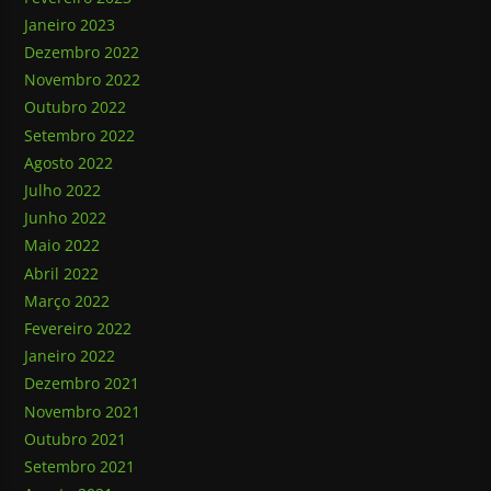
Janeiro 2023
Dezembro 2022
Novembro 2022
Outubro 2022
Setembro 2022
Agosto 2022
Julho 2022
Junho 2022
Maio 2022
Abril 2022
Março 2022
Fevereiro 2022
Janeiro 2022
Dezembro 2021
Novembro 2021
Outubro 2021
Setembro 2021