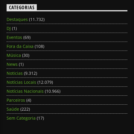
CATEGORIAS
Destaques
(11.732)
DJ
(1)
Eventos
(69)
Fora da Caixa
(108)
Música
(30)
News
(1)
Noticias
(9.312)
Notícias Locais
(12.079)
Notícias Nacionais
(10.966)
Parceiros
(4)
Saúde
(222)
Sem Categoria
(17)