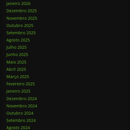
Janeiro 2026
Dezembro 2025
Novembro 2025
Outubro 2025
Setembro 2025
Agosto 2025
Julho 2025
Junho 2025
Maio 2025
Abril 2025
Março 2025
Fevereiro 2025
Janeiro 2025
Dezembro 2024
Novembro 2024
Outubro 2024
Setembro 2024
Agosto 2024