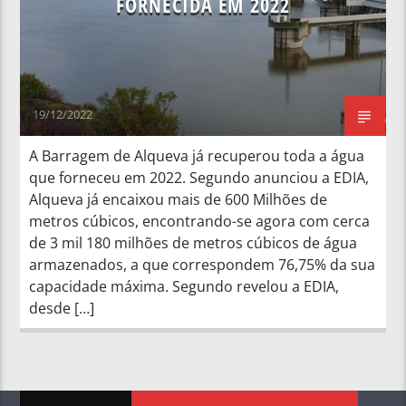
FORNECIDA EM 2022
19/12/2022
A Barragem de Alqueva já recuperou toda a água
que forneceu em 2022. Segundo anunciou a EDIA,
Alqueva já encaixou mais de 600 Milhões de
metros cúbicos, encontrando-se agora com cerca
de 3 mil 180 milhões de metros cúbicos de água
armazenados, a que correspondem 76,75% da sua
capacidade máxima. Segundo revelou a EDIA,
desde […]