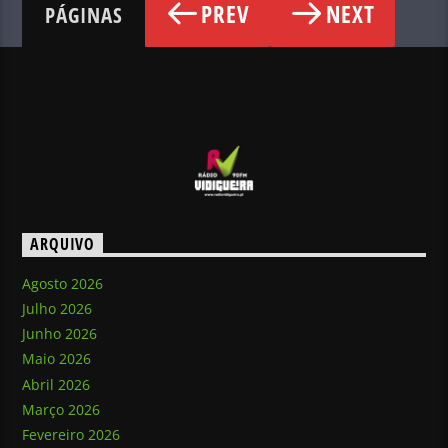
PREV
NEXT
PÁGINAS
ARQUIVO
Agosto 2026
Julho 2026
Junho 2026
Maio 2026
Abril 2026
Março 2026
Fevereiro 2026