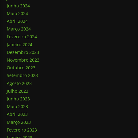
Junho 2024
Maio 2024
Abril 2024
Março 2024
Fevereiro 2024
Janeiro 2024
Dezembro 2023
Novembro 2023
Outubro 2023
Setembro 2023
Agosto 2023
Julho 2023
Junho 2023
Maio 2023
Abril 2023
Março 2023
Fevereiro 2023
Janeiro 2023