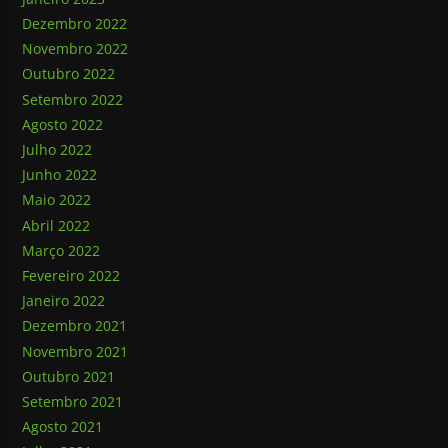
Dezembro 2022
Novembro 2022
Outubro 2022
Setembro 2022
Agosto 2022
Julho 2022
Junho 2022
Maio 2022
Abril 2022
Março 2022
Fevereiro 2022
Janeiro 2022
Dezembro 2021
Novembro 2021
Outubro 2021
Setembro 2021
Agosto 2021