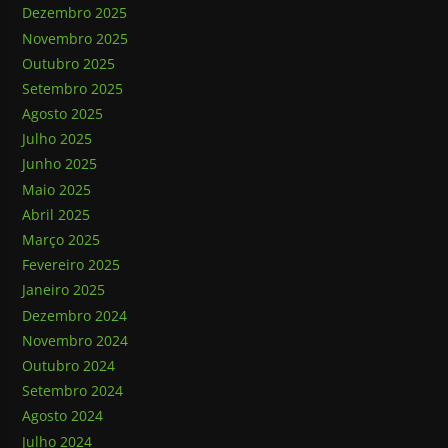
Dezembro 2025
Novembro 2025
Outubro 2025
Setembro 2025
Agosto 2025
Julho 2025
Junho 2025
Maio 2025
Abril 2025
Março 2025
Fevereiro 2025
Janeiro 2025
Dezembro 2024
Novembro 2024
Outubro 2024
Setembro 2024
Agosto 2024
Julho 2024