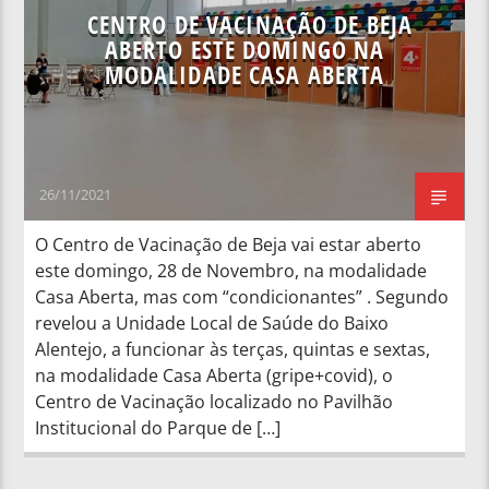
CENTRO DE VACINAÇÃO DE BEJA
ABERTO ESTE DOMINGO NA
MODALIDADE CASA ABERTA
26/11/2021
O Centro de Vacinação de Beja vai estar aberto
este domingo, 28 de Novembro, na modalidade
Casa Aberta, mas com “condicionantes” . Segundo
revelou a Unidade Local de Saúde do Baixo
Alentejo, a funcionar às terças, quintas e sextas,
na modalidade Casa Aberta (gripe+covid), o
Centro de Vacinação localizado no Pavilhão
Institucional do Parque de […]