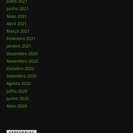
Julho 2021
Junho 2021
Maio 2021
Abril 2021
Março 2021
Fevereiro 2021
Janeiro 2021
Dezembro 2020
Novembro 2020
Outubro 2020
Setembro 2020
Agosto 2020
Julho 2020
Junho 2020
Maio 2020