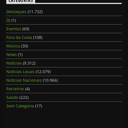
CATEGORIAS
Destaques
(11.732)
DJ
(1)
Eventos
(69)
Fora da Caixa
(108)
Música
(30)
News
(1)
Noticias
(9.312)
Notícias Locais
(12.079)
Notícias Nacionais
(10.966)
Parceiros
(4)
Saúde
(222)
Sem Categoria
(17)