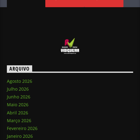
ARQUIVO
Agosto 2026
Julho 2026
Junho 2026
Maio 2026
Abril 2026
Março 2026
Fevereiro 2026
Janeiro 2026