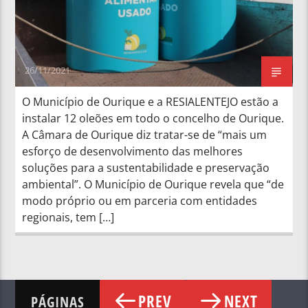
26/11/2021
O Município de Ourique e a RESIALENTEJO estão a
instalar 12 oleões em todo o concelho de Ourique.
A Câmara de Ourique diz tratar-se de “mais um
esforço de desenvolvimento das melhores
soluções para a sustentabilidade e preservação
ambiental”. O Município de Ourique revela que “de
modo próprio ou em parceria com entidades
regionais, tem […]
PREV
NEXT
PÁGINAS