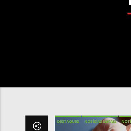
DESTAQUES
NOTÍCIAS LOCAIS
NOTÍ