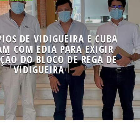
IOS DE VIDIGUEIRA E CUBA
AM COM EDIA PARA EXIGIR
ÇÃO DO BLOCO DE REGA DE
VIDIGUEIRA