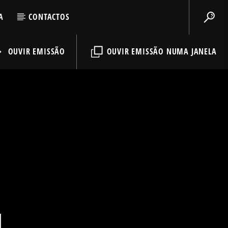
A
CONTACTOS
OUVIR EMISSÃO
OUVIR EMISSÃO NUMA JANELA
1