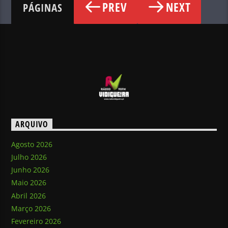
PREV
NEXT
PÁGINAS
ARQUIVO
Agosto 2026
Julho 2026
Junho 2026
Maio 2026
Abril 2026
Março 2026
Fevereiro 2026