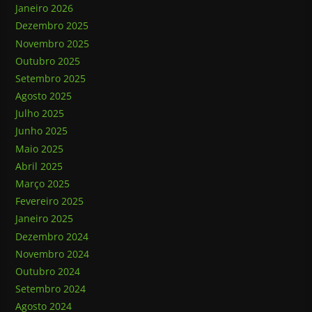
Janeiro 2026
Dezembro 2025
Novembro 2025
Outubro 2025
Setembro 2025
Agosto 2025
Julho 2025
Junho 2025
Maio 2025
Abril 2025
Março 2025
Fevereiro 2025
Janeiro 2025
Dezembro 2024
Novembro 2024
Outubro 2024
Setembro 2024
Agosto 2024