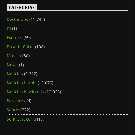
CATEGORIAS
Destaques
(11.732)
DJ
(1)
Eventos
(69)
Fora da Caixa
(108)
Música
(30)
News
(1)
Noticias
(9.312)
Notícias Locais
(12.079)
Notícias Nacionais
(10.966)
Parceiros
(4)
Saúde
(222)
Sem Categoria
(17)