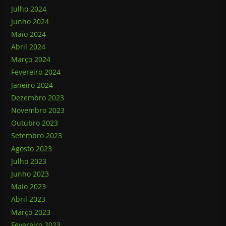
Julho 2024
Junho 2024
Maio 2024
Abril 2024
Março 2024
Fevereiro 2024
Janeiro 2024
Dezembro 2023
Novembro 2023
Outubro 2023
Setembro 2023
Agosto 2023
Julho 2023
Junho 2023
Maio 2023
Abril 2023
Março 2023
Fevereiro 2023