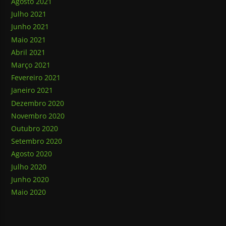
Agosto 2021
Julho 2021
Junho 2021
Maio 2021
Abril 2021
Março 2021
Fevereiro 2021
Janeiro 2021
Dezembro 2020
Novembro 2020
Outubro 2020
Setembro 2020
Agosto 2020
Julho 2020
Junho 2020
Maio 2020