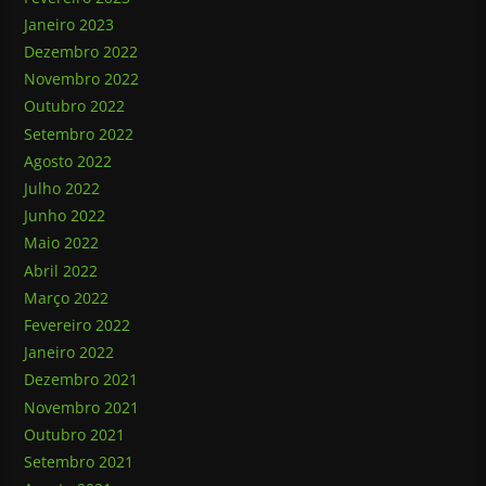
Janeiro 2023
Dezembro 2022
Novembro 2022
Outubro 2022
Setembro 2022
Agosto 2022
Julho 2022
Junho 2022
Maio 2022
Abril 2022
Março 2022
Fevereiro 2022
Janeiro 2022
Dezembro 2021
Novembro 2021
Outubro 2021
Setembro 2021