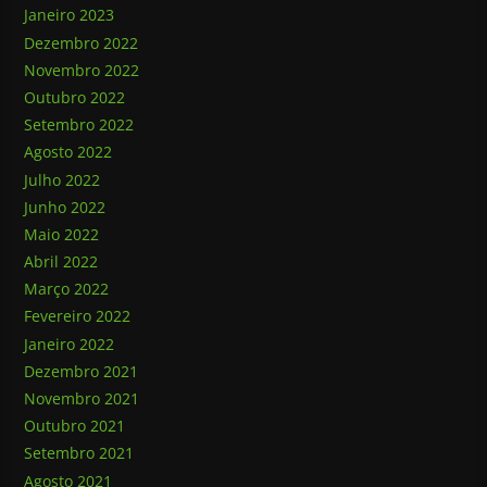
Janeiro 2023
Dezembro 2022
Novembro 2022
Outubro 2022
Setembro 2022
Agosto 2022
Julho 2022
Junho 2022
Maio 2022
Abril 2022
Março 2022
Fevereiro 2022
Janeiro 2022
Dezembro 2021
Novembro 2021
Outubro 2021
Setembro 2021
Agosto 2021