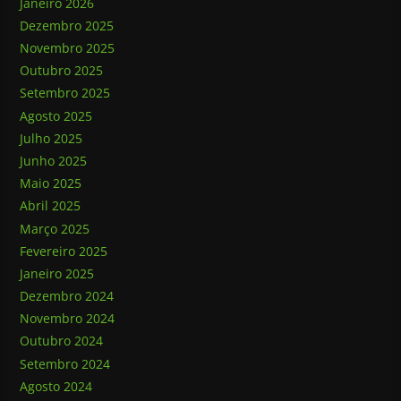
Janeiro 2026
Dezembro 2025
Novembro 2025
Outubro 2025
Setembro 2025
Agosto 2025
Julho 2025
Junho 2025
Maio 2025
Abril 2025
Março 2025
Fevereiro 2025
Janeiro 2025
Dezembro 2024
Novembro 2024
Outubro 2024
Setembro 2024
Agosto 2024