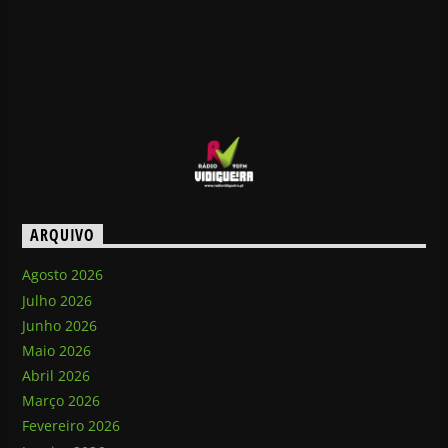
ARQUIVO
Agosto 2026
Julho 2026
Junho 2026
Maio 2026
Abril 2026
Março 2026
Fevereiro 2026