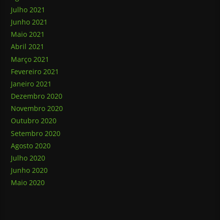
Julho 2021
Junho 2021
Maio 2021
Abril 2021
Março 2021
Fevereiro 2021
Janeiro 2021
Dezembro 2020
Novembro 2020
Outubro 2020
Setembro 2020
Agosto 2020
Julho 2020
Junho 2020
Maio 2020