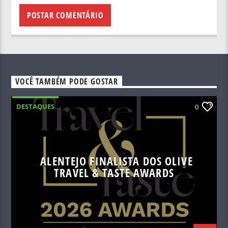
VOCÊ TAMBÉM PODE GOSTAR
DESTAQUES
0
ALENTEJO FINALISTA DOS OLIVE
TRAVEL & TASTE AWARDS