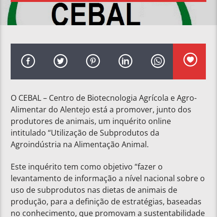
O CEBAL – Centro de Biotecnologia Agrícola e Agro-
Alimentar do Alentejo está a promover, junto dos
produtores de animais, um inquérito online
intitulado “Utilização de Subprodutos da
Agroindústria na Alimentação Animal.
Este inquérito tem como objetivo “fazer o
levantamento de informação a nível nacional sobre o
uso de subprodutos nas dietas de animais de
produção, para a definição de estratégias, baseadas
no conhecimento, que promovam a sustentabilidade