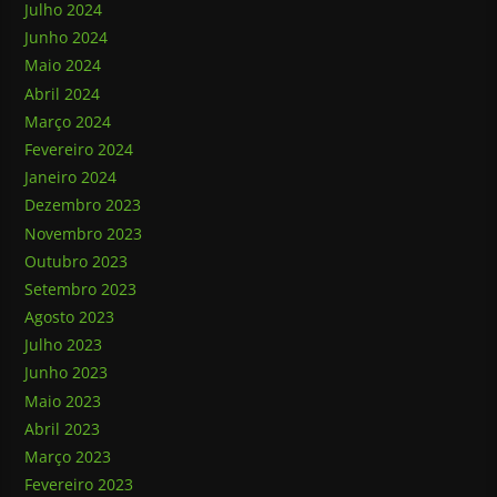
Julho 2024
Junho 2024
Maio 2024
Abril 2024
Março 2024
Fevereiro 2024
Janeiro 2024
Dezembro 2023
Novembro 2023
Outubro 2023
Setembro 2023
Agosto 2023
Julho 2023
Junho 2023
Maio 2023
Abril 2023
Março 2023
Fevereiro 2023