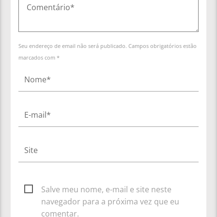
Seu endereço de email não será publicado. Campos obrigatórios estão
marcados com *
Salve meu nome, e-mail e site neste
navegador para a próxima vez que eu
comentar.