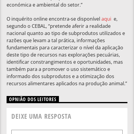
económica e ambiental do setor.”
O inquérito online encontra-se disponível
aqui
e,
segundo o CEBAL, “pretende aferir a realidade
nacional quanto ao tipo de subprodutos utilizados e
razões que levam a tal prática, informações
fundamentais para caracterizar o nível da aplicação
deste tipo de recursos nas explorações pecuárias,
identificar constrangimentos e oportunidades, mas
também para a promover o uso sistemático e
informado dos subprodutos e a otimização dos
recursos alimentares aplicados na produção animal.”
OPNIÃO DOS LEITORES
DEIXE UMA RESPOSTA