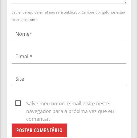
Seu endereço de email não será publicado. Campos obrigatórios estão
marcados com *
Salve meu nome, e-mail e site neste
navegador para a próxima vez que eu
comentar.