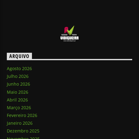
ARQUIVO
Agosto 2026
Julho 2026
Junho 2026
Maio 2026
Abril 2026
Março 2026
Fevereiro 2026
Janeiro 2026
Dezembro 2025
Novembro 2025