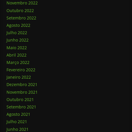
Novembro 2022
Outubro 2022
Setembro 2022
Agosto 2022
Julho 2022
Junho 2022
Maio 2022
Abril 2022
Março 2022
Fevereiro 2022
Janeiro 2022
Dezembro 2021
Novembro 2021
Outubro 2021
Setembro 2021
Agosto 2021
Julho 2021
Junho 2021