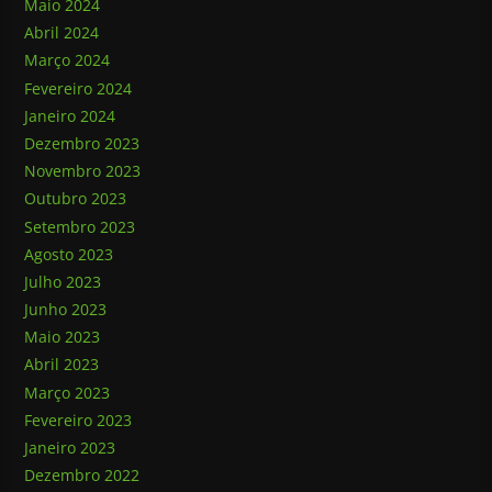
Maio 2024
Abril 2024
Março 2024
Fevereiro 2024
Janeiro 2024
Dezembro 2023
Novembro 2023
Outubro 2023
Setembro 2023
Agosto 2023
Julho 2023
Junho 2023
Maio 2023
Abril 2023
Março 2023
Fevereiro 2023
Janeiro 2023
Dezembro 2022