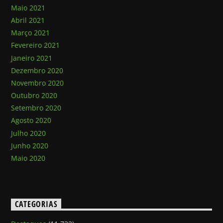
Maio 2021
Abril 2021
Março 2021
Fevereiro 2021
Janeiro 2021
Dezembro 2020
Novembro 2020
Outubro 2020
Setembro 2020
Agosto 2020
Julho 2020
Junho 2020
Maio 2020
CATEGORIAS