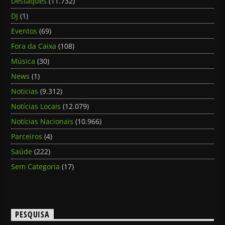
Destaques
(11.732)
DJ
(1)
Eventos
(69)
Fora da Caixa
(108)
Música
(30)
News
(1)
Noticias
(9.312)
Notícias Locais
(12.079)
Notícias Nacionais
(10.966)
Parceiros
(4)
Saúde
(222)
Sem Categoria
(17)
PESQUISA