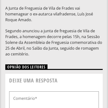
A Junta de Freguesia de Vila de Frades vai
homenagear o ex-autarca vilafradense, Luís José
Roque Amado.
Segundo anunciou a junta de freguesia de Vila de
Frades, a homenagem decorre pelas 15h, na Sessão
Solene da Assembleia de Freguesia comemorativa do
25 de Abril, no Salão da Junta, seguido de romagem
ao cemitério.
OPNIÃO DOS LEITORES
DEIXE UMA RESPOSTA