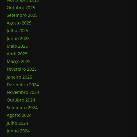
Outubro 2025
Setembro 2025
Agosto 2025
Julho 2025
Junho 2025
Maio 2025
Abril 2025
Março 2025
Fevereiro 2025
Janeiro 2025
Dezembro 2024
Novembro 2024
Outubro 2024
Setembro 2024
Agosto 2024
Julho 2024
Junho 2024