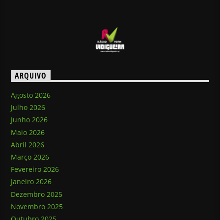
ARQUIVO
Agosto 2026
Julho 2026
Junho 2026
Maio 2026
Abril 2026
Março 2026
Fevereiro 2026
Janeiro 2026
Dezembro 2025
Novembro 2025
Outubro 2025