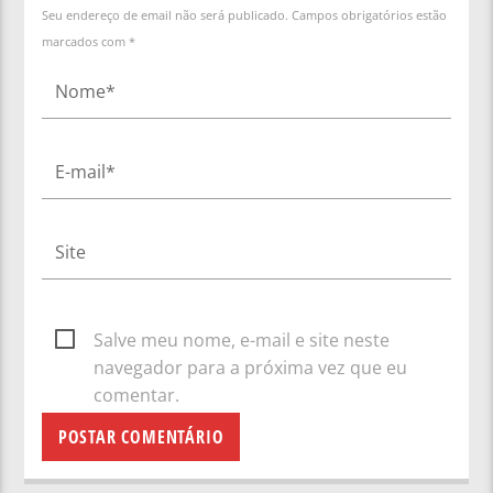
Seu endereço de email não será publicado. Campos obrigatórios estão
marcados com *
Salve meu nome, e-mail e site neste
navegador para a próxima vez que eu
comentar.