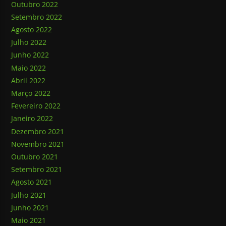
Outubro 2022
Setembro 2022
Agosto 2022
Julho 2022
Junho 2022
Maio 2022
Abril 2022
Março 2022
Fevereiro 2022
Janeiro 2022
Dezembro 2021
Novembro 2021
Outubro 2021
Setembro 2021
Agosto 2021
Julho 2021
Junho 2021
Maio 2021