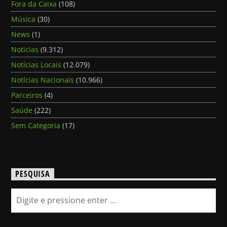
Fora da Caixa
(108)
Música
(30)
News
(1)
Noticias
(9.312)
Notícias Locais
(12.079)
Notícias Nacionais
(10.966)
Parceiros
(4)
Saúde
(222)
Sem Categoria
(17)
PESQUISA