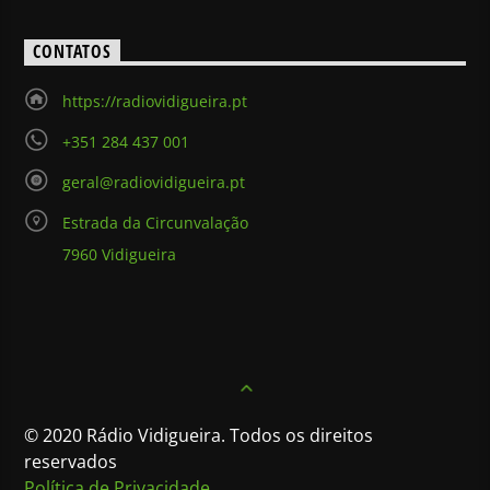
CONTATOS
https://radiovidigueira.pt
+351 284 437 001
geral@radiovidigueira.pt
Estrada da Circunvalação
7960 Vidigueira
© 2020 Rádio Vidigueira. Todos os direitos
reservados
Política de Privacidade