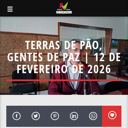
TERRAS DE PÃO,
GENTES DE PAZ | 12 DE
FEVEREIRO DE 2026