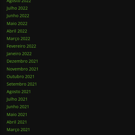
Agosto 2022
Julho 2022
Junho 2022
Maio 2022
Abril 2022
Março 2022
Fevereiro 2022
Janeiro 2022
Dezembro 2021
Novembro 2021
Outubro 2021
Setembro 2021
Agosto 2021
Julho 2021
Junho 2021
Maio 2021
Abril 2021
Março 2021