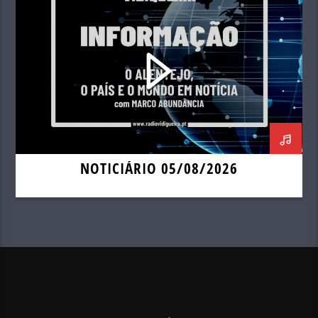
NOTICIÁRIO 05/08/2026