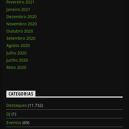
Fevereiro 2021
Janeiro 2021
Dezembro 2020
Novembro 2020
Outubro 2020
Setembro 2020
Agosto 2020
Julho 2020
Junho 2020
Maio 2020
CATEGORIAS
Destaques
(11.732)
DJ
(1)
Eventos
(69)