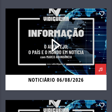
0
NOTICIÁRIO 06/08/2026
0