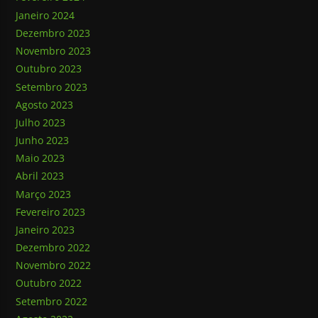
Janeiro 2024
Dezembro 2023
Novembro 2023
Outubro 2023
Setembro 2023
Agosto 2023
Julho 2023
Junho 2023
Maio 2023
Abril 2023
Março 2023
Fevereiro 2023
Janeiro 2023
Dezembro 2022
Novembro 2022
Outubro 2022
Setembro 2022