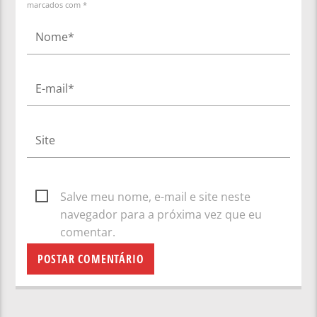
marcados com *
Salve meu nome, e-mail e site neste
navegador para a próxima vez que eu
comentar.