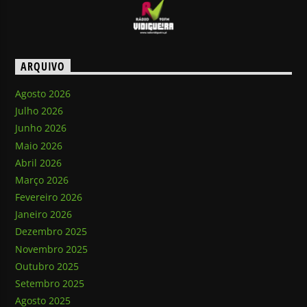
ARQUIVO
Agosto 2026
Julho 2026
Junho 2026
Maio 2026
Abril 2026
Março 2026
Fevereiro 2026
Janeiro 2026
Dezembro 2025
Novembro 2025
Outubro 2025
Setembro 2025
Agosto 2025