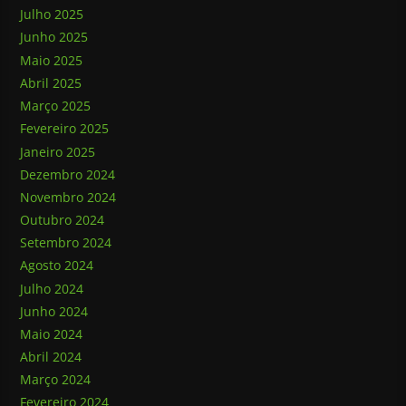
Julho 2025
Junho 2025
Maio 2025
Abril 2025
Março 2025
Fevereiro 2025
Janeiro 2025
Dezembro 2024
Novembro 2024
Outubro 2024
Setembro 2024
Agosto 2024
Julho 2024
Junho 2024
Maio 2024
Abril 2024
Março 2024
Fevereiro 2024