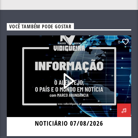
VOCÊ TAMBÉM PODE GOSTAR
0
NOTICIÁRIO 07/08/2026