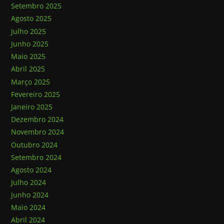
Setembro 2025
Agosto 2025
Julho 2025
Junho 2025
Maio 2025
Abril 2025
Março 2025
Fevereiro 2025
Janeiro 2025
Dezembro 2024
Novembro 2024
Outubro 2024
Setembro 2024
Agosto 2024
Julho 2024
Junho 2024
Maio 2024
Abril 2024