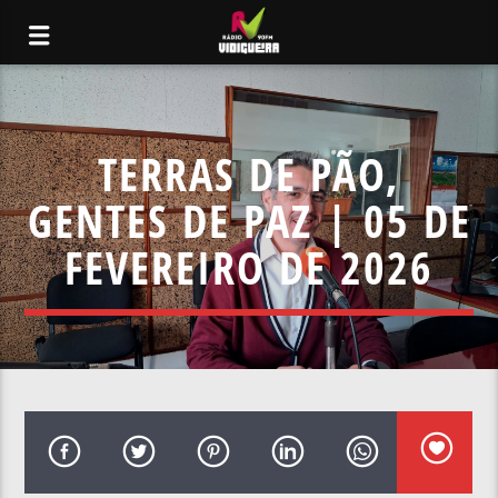
TERRAS DE PÃO,
GENTES DE PAZ | 05 DE
FEVEREIRO DE 2026