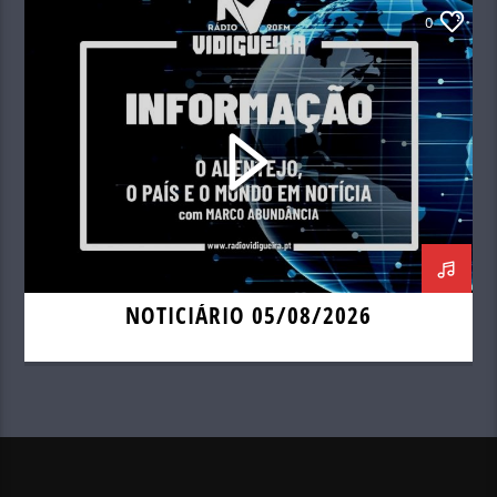
0
NOTICIÁRIO 05/08/2026