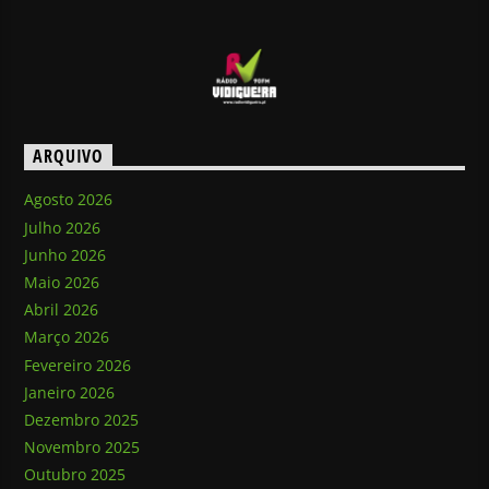
ARQUIVO
Agosto 2026
Julho 2026
Junho 2026
Maio 2026
Abril 2026
Março 2026
Fevereiro 2026
Janeiro 2026
Dezembro 2025
Novembro 2025
Outubro 2025