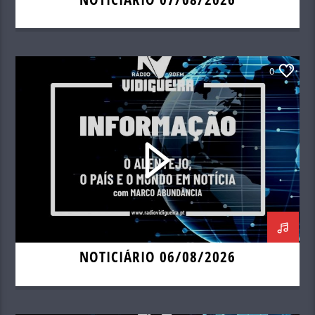
0
NOTICIÁRIO 06/08/2026