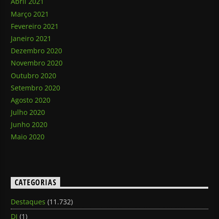
Abril 2021
Março 2021
Fevereiro 2021
Janeiro 2021
Dezembro 2020
Novembro 2020
Outubro 2020
Setembro 2020
Agosto 2020
Julho 2020
Junho 2020
Maio 2020
CATEGORIAS
Destaques
(11.732)
DJ
(1)