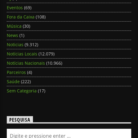
Eventos
(69)
Fora da Caixa
(108)
Música
(30)
News
(1)
Noticias
(9.312)
Notícias Locais
(12.079)
Notícias Nacionais
(10.966)
Parceiros
(4)
Saúde
(222)
Sem Categoria
(17)
PESQUISA