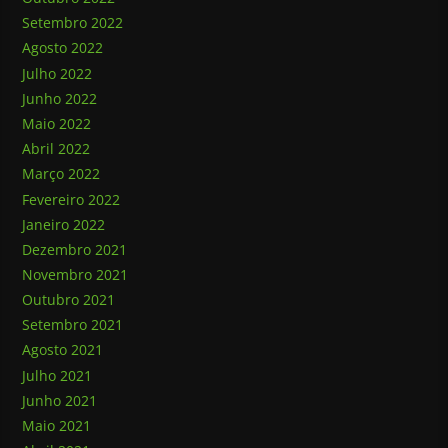
Setembro 2022
Agosto 2022
Julho 2022
Junho 2022
Maio 2022
Abril 2022
Março 2022
Fevereiro 2022
Janeiro 2022
Dezembro 2021
Novembro 2021
Outubro 2021
Setembro 2021
Agosto 2021
Julho 2021
Junho 2021
Maio 2021