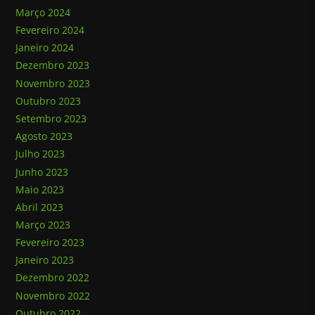
Março 2024
Fevereiro 2024
Janeiro 2024
Dezembro 2023
Novembro 2023
Outubro 2023
Setembro 2023
Agosto 2023
Julho 2023
Junho 2023
Maio 2023
Abril 2023
Março 2023
Fevereiro 2023
Janeiro 2023
Dezembro 2022
Novembro 2022
Outubro 2022