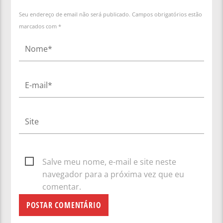
Seu endereço de email não será publicado. Campos obrigatórios estão
marcados com *
Salve meu nome, e-mail e site neste
navegador para a próxima vez que eu
comentar.