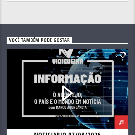
VOCÊ TAMBÉM PODE GOSTAR
0
NOTICIÁRIO 07/08/2026