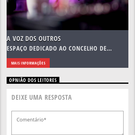
A VOZ DOS OUTROS
ESPAÇO DEDICADO AO CONCELHO DE
VIDIGUEIRA E À REGIÃO.
MAIS INFORMAÇÕES
OPNIÃO DOS LEITORES
DEIXE UMA RESPOSTA