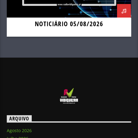
NOTICIÁRIO 05/08/2026
ARQUIVO
Agosto 2026