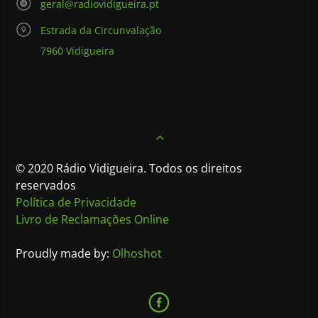
geral@radiovidigueira.pt
Estrada da Circunvalação
7960 Vidigueira
© 2020 Rádio Vidigueira. Todos os direitos
reservados
Política de Privacidade
Livro de Reclamações Online
Proudly made by:
Olhoshot