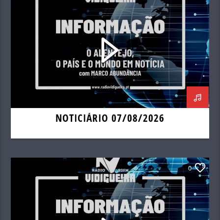
NOTICIÁRIO 07/08/2026
0