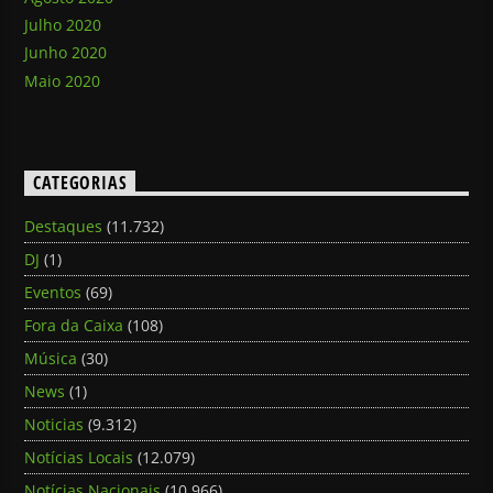
Julho 2020
Junho 2020
Maio 2020
CATEGORIAS
Destaques
(11.732)
DJ
(1)
Eventos
(69)
Fora da Caixa
(108)
Música
(30)
News
(1)
Noticias
(9.312)
Notícias Locais
(12.079)
Notícias Nacionais
(10.966)