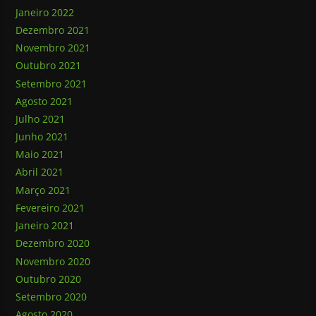
Janeiro 2022
Dezembro 2021
Novembro 2021
Outubro 2021
Setembro 2021
Agosto 2021
Julho 2021
Junho 2021
Maio 2021
Abril 2021
Março 2021
Fevereiro 2021
Janeiro 2021
Dezembro 2020
Novembro 2020
Outubro 2020
Setembro 2020
Agosto 2020