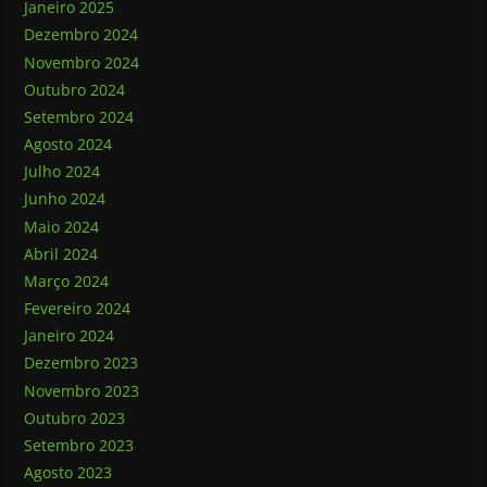
Janeiro 2025
Dezembro 2024
Novembro 2024
Outubro 2024
Setembro 2024
Agosto 2024
Julho 2024
Junho 2024
Maio 2024
Abril 2024
Março 2024
Fevereiro 2024
Janeiro 2024
Dezembro 2023
Novembro 2023
Outubro 2023
Setembro 2023
Agosto 2023