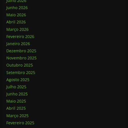
Julho 2026
Junho 2026
Maio 2026
Abril 2026
Março 2026
Fevereiro 2026
Janeiro 2026
Dezembro 2025
Novembro 2025
Outubro 2025
Setembro 2025
Agosto 2025
Julho 2025
Junho 2025
Maio 2025
Abril 2025
Março 2025
Fevereiro 2025