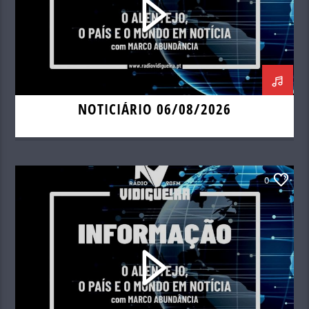
NOTICIÁRIO 06/08/2026
0