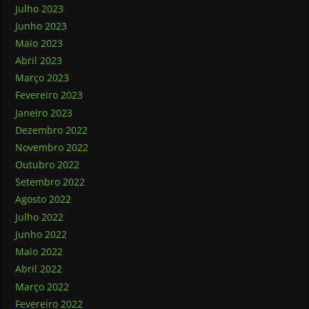
Julho 2023
Junho 2023
Maio 2023
Abril 2023
Março 2023
Fevereiro 2023
Janeiro 2023
Dezembro 2022
Novembro 2022
Outubro 2022
Setembro 2022
Agosto 2022
Julho 2022
Junho 2022
Maio 2022
Abril 2022
Março 2022
Fevereiro 2022