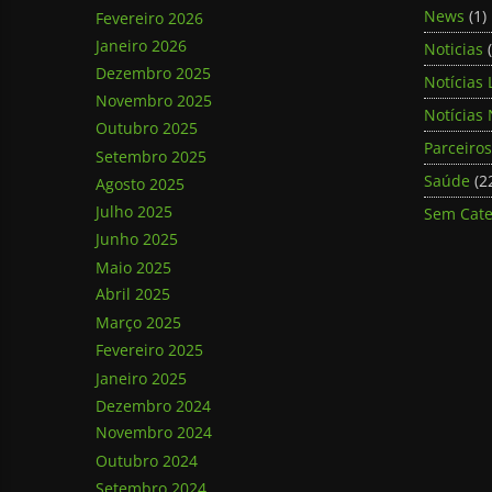
News
(1)
Fevereiro 2026
Janeiro 2026
Noticias
(
Dezembro 2025
Notícias 
Novembro 2025
Notícias 
Outubro 2025
Parceiros
Setembro 2025
Saúde
(2
Agosto 2025
Julho 2025
Sem Cate
Junho 2025
Maio 2025
Abril 2025
Março 2025
Fevereiro 2025
Janeiro 2025
Dezembro 2024
Novembro 2024
Outubro 2024
Setembro 2024