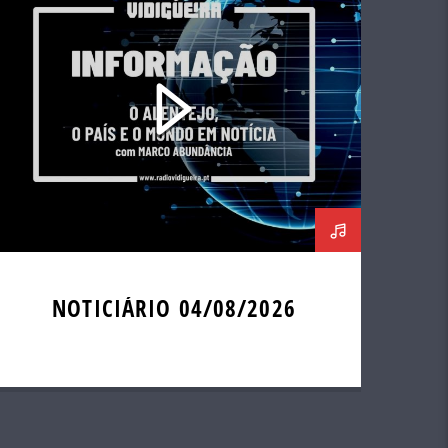
NOTICIÁRIO 04/08/2026