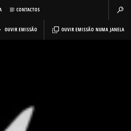
A
CONTACTOS
OUVIR EMISSÃO
OUVIR EMISSÃO NUMA JANELA