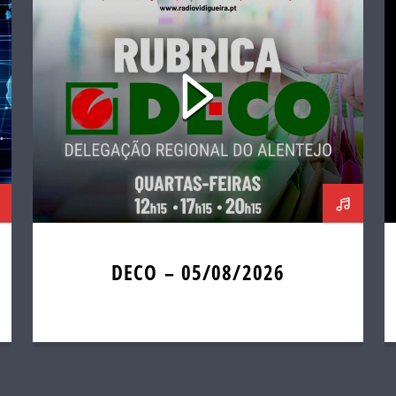
DECO – 05/08/2026