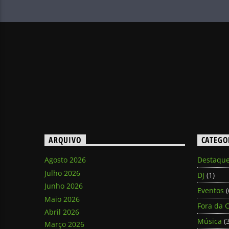
ARQUIVO
CATEGO
Agosto 2026
Destaqu
Julho 2026
DJ
(1)
Junho 2026
Eventos
(
Maio 2026
Fora da C
Abril 2026
Música
(3
Março 2026