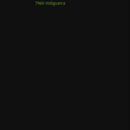
7960 Vidigueira