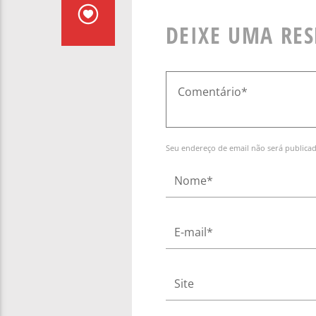
DEIXE UMA RE
Seu endereço de email não será publica