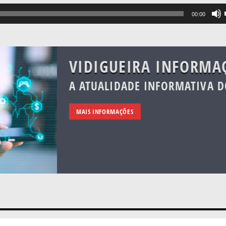
00:00
VIDIGUEIRA INFORMA
A ATUALIDADE INFORMATIVA D
MAIS INFORMAÇÕES