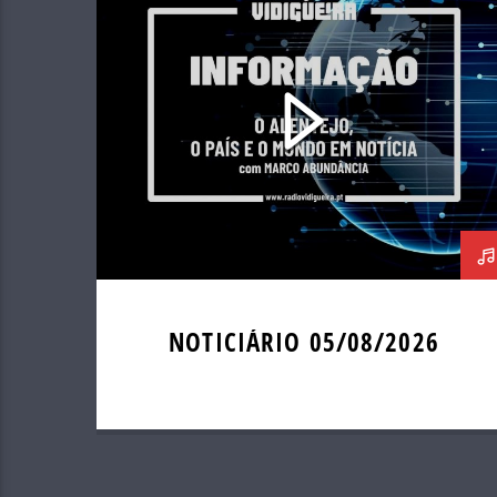
NOTICIÁRIO 05/08/2026