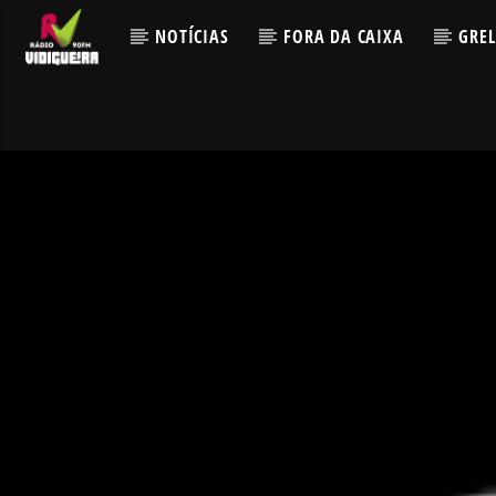
NOTÍCIAS
FORA DA CAIXA
GRE