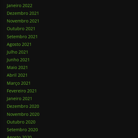
Janeiro 2022
Dezembro 2021
Novembro 2021
Outubro 2021
Setembro 2021
Agosto 2021
Julho 2021
Junho 2021
Maio 2021
Abril 2021
Março 2021
Fevereiro 2021
Janeiro 2021
Dezembro 2020
Novembro 2020
Outubro 2020
Setembro 2020
Agosto 2020