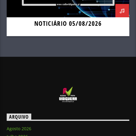
NOTICIÁRIO 05/08/2026
ARQUIVO
Agosto 2026