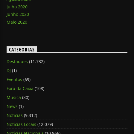
Julho 2020
Junho 2020
Maio 2020
CATEGORIAS
Destaques
(11.732)
DJ
(1)
Eventos
(69)
Fora da Caixa
(108)
Música
(30)
News
(1)
Noticias
(9.312)
Notícias Locais
(12.079)
Notícias Nacionais
(10.966)