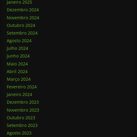
Janeiro 2025
Dezembro 2024
Novembro 2024
Outubro 2024
Setembro 2024
Agosto 2024
Julho 2024
Junho 2024
Maio 2024
Abril 2024
Março 2024
Fevereiro 2024
Janeiro 2024
Dezembro 2023
Novembro 2023
Outubro 2023
Setembro 2023
Agosto 2023