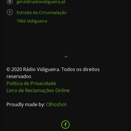
geral@radiovidigueira.pt
Estrada da Circunvalação
7960 Vidigueira
© 2020 Rádio Vidigueira. Todos os direitos
reservados
Política de Privacidade
Livro de Reclamações Online
Proudly made by:
Olhoshot