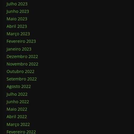
Julho 2023
Junho 2023
Maio 2023
Abril 2023
Março 2023
Fevereiro 2023
Janeiro 2023
Dezembro 2022
Novembro 2022
Outubro 2022
Setembro 2022
Agosto 2022
Julho 2022
Junho 2022
Maio 2022
Abril 2022
Março 2022
Fevereiro 2022