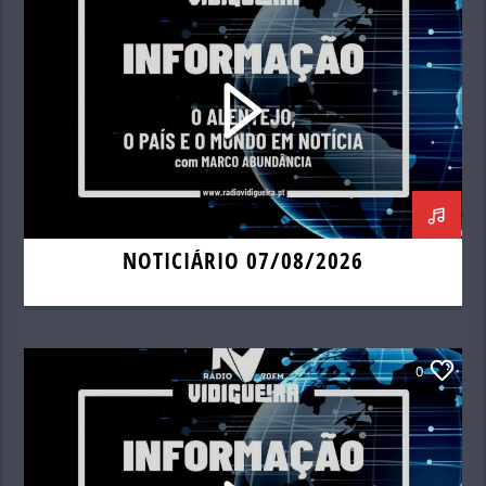
NOTICIÁRIO 07/08/2026
0