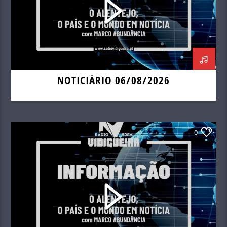
NOTICIÁRIO 06/08/2026
0