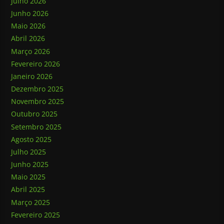
Julho 2026
Junho 2026
Maio 2026
Abril 2026
Março 2026
Fevereiro 2026
Janeiro 2026
Dezembro 2025
Novembro 2025
Outubro 2025
Setembro 2025
Agosto 2025
Julho 2025
Junho 2025
Maio 2025
Abril 2025
Março 2025
Fevereiro 2025