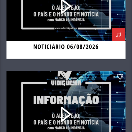
NOTICIÁRIO 06/08/2026
0