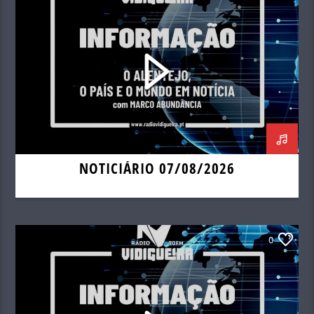
NOTICIÁRIO 07/08/2026
0