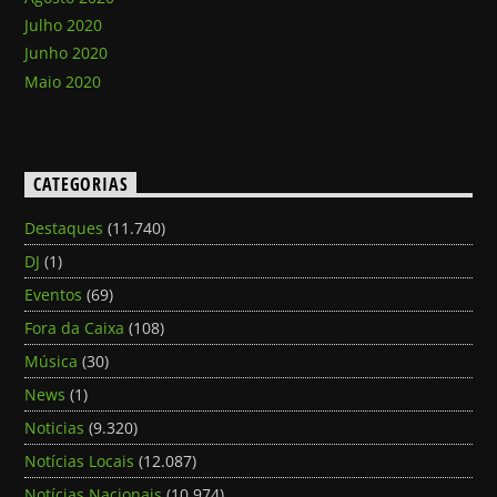
Julho 2020
Junho 2020
Maio 2020
CATEGORIAS
Destaques
(11.740)
DJ
(1)
Eventos
(69)
Fora da Caixa
(108)
Música
(30)
News
(1)
Noticias
(9.320)
Notícias Locais
(12.087)
Notícias Nacionais
(10.974)