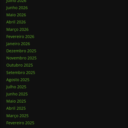
Julho 2026
Junho 2026
Maio 2026
Abril 2026
Março 2026
Fevereiro 2026
Janeiro 2026
Dezembro 2025
Novembro 2025
Outubro 2025
Setembro 2025
Agosto 2025
Julho 2025
Junho 2025
Maio 2025
Abril 2025
Março 2025
Fevereiro 2025