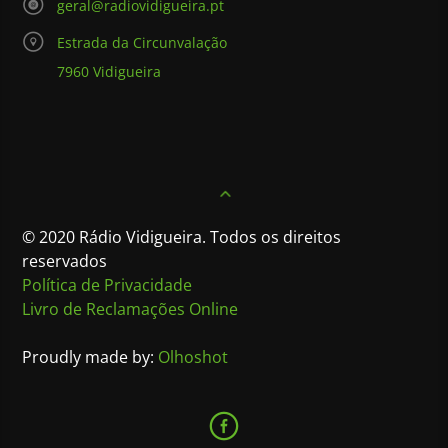
geral@radiovidigueira.pt
Estrada da Circunvalação
7960 Vidigueira
© 2020 Rádio Vidigueira. Todos os direitos
reservados
Política de Privacidade
Livro de Reclamações Online
Proudly made by:
Olhoshot