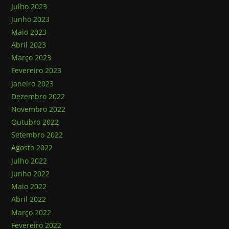
Julho 2023
Junho 2023
Maio 2023
Abril 2023
Março 2023
Fevereiro 2023
Janeiro 2023
Dezembro 2022
Novembro 2022
Outubro 2022
Setembro 2022
Agosto 2022
Julho 2022
Junho 2022
Maio 2022
Abril 2022
Março 2022
Fevereiro 2022