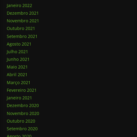
Janeiro 2022
Dezembro 2021
Novembro 2021
Outubro 2021
Setembro 2021
Agosto 2021
Julho 2021
Junho 2021
Maio 2021
Abril 2021
Março 2021
Fevereiro 2021
Janeiro 2021
Dezembro 2020
Novembro 2020
Outubro 2020
Setembro 2020
Agosto 2020