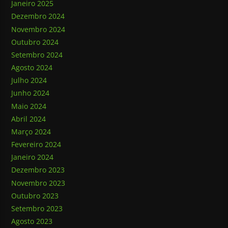
Janeiro 2025
Dezembro 2024
Novembro 2024
Outubro 2024
Setembro 2024
Agosto 2024
Julho 2024
Junho 2024
Maio 2024
Abril 2024
Março 2024
Fevereiro 2024
Janeiro 2024
Dezembro 2023
Novembro 2023
Outubro 2023
Setembro 2023
Agosto 2023