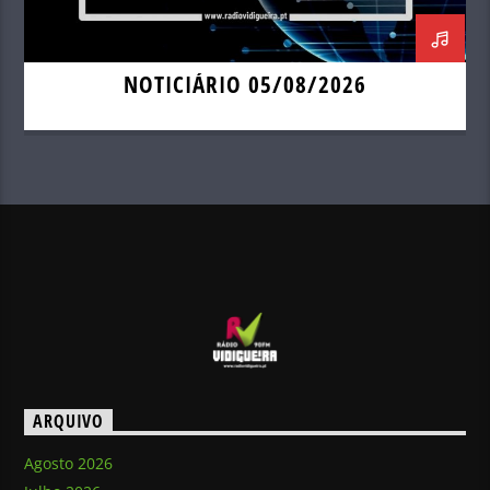
NOTICIÁRIO 05/08/2026
ARQUIVO
Agosto 2026